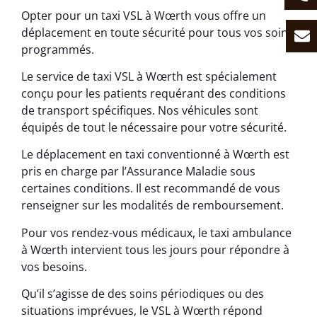
Opter pour un taxi VSL à Wœrth vous offre un
déplacement en toute sécurité pour tous vos soins
programmés.
Le service de taxi VSL à Wœrth est spécialement
conçu pour les patients requérant des conditions
de transport spécifiques. Nos véhicules sont
équipés de tout le nécessaire pour votre sécurité.
Le déplacement en taxi conventionné à Wœrth est
pris en charge par l’Assurance Maladie sous
certaines conditions. Il est recommandé de vous
renseigner sur les modalités de remboursement.
Pour vos rendez-vous médicaux, le taxi ambulance
à Wœrth intervient tous les jours pour répondre à
vos besoins.
Qu’il s’agisse de des soins périodiques ou des
situations imprévues, le VSL à Wœrth répond