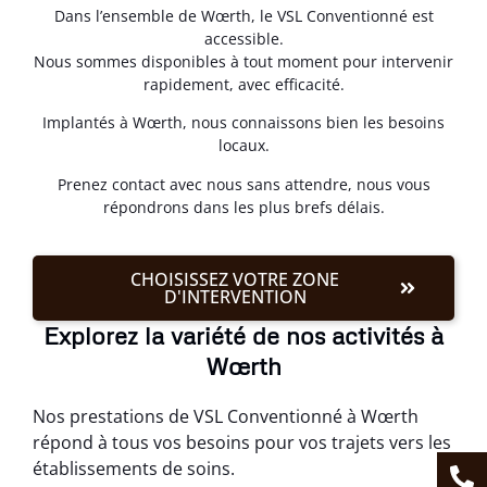
Dans l’ensemble de Wœrth, le VSL Conventionné est
accessible.
Nous sommes disponibles à tout moment pour intervenir
rapidement, avec efficacité.
Implantés à Wœrth, nous connaissons bien les besoins
locaux.
Prenez contact avec nous sans attendre, nous vous
répondrons dans les plus brefs délais.
CHOISISSEZ VOTRE ZONE
D'INTERVENTION
Explorez la variété de nos activités à
Wœrth
Nos prestations de VSL Conventionné à Wœrth
répond à tous vos besoins pour vos trajets vers les
établissements de soins.