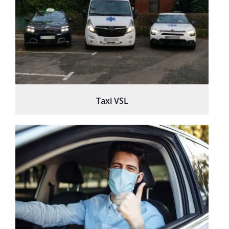
Taxi VSL