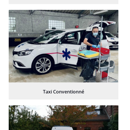
Taxi Conventionné