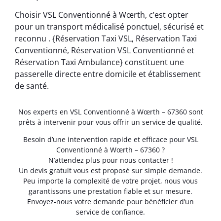
Choisir VSL Conventionné à Wœrth, c’est opter
pour un transport médicalisé ponctuel, sécurisé et
reconnu . {Réservation Taxi VSL, Réservation Taxi
Conventionné, Réservation VSL Conventionné et
Réservation Taxi Ambulance} constituent une
passerelle directe entre domicile et établissement
de santé.
Nos experts en VSL Conventionné à Wœrth – 67360 sont
prêts à intervenir pour vous offrir un service de qualité.
Besoin d’une intervention rapide et efficace pour VSL
Conventionné à Wœrth – 67360 ?
N’attendez plus pour nous contacter !
Un devis gratuit vous est proposé sur simple demande.
Peu importe la complexité de votre projet, nous vous
garantissons une prestation fiable et sur mesure.
Envoyez-nous votre demande pour bénéficier d’un
service de confiance.