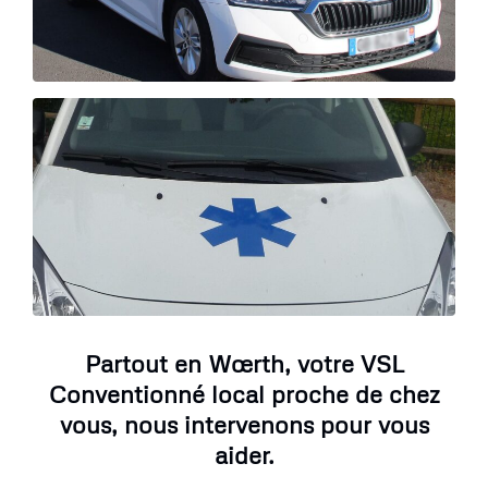
Partout en Wœrth, votre VSL
Conventionné local proche de chez
vous, nous intervenons pour vous
aider.