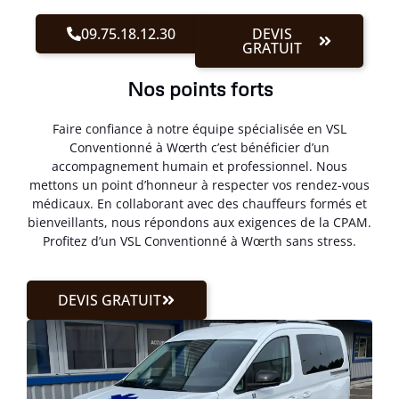
09.75.18.12.30
DEVIS
GRATUIT
Nos points forts
Faire confiance à notre équipe spécialisée en VSL
Conventionné à Wœrth c’est bénéficier d’un
accompagnement humain et professionnel. Nous
mettons un point d’honneur à respecter vos rendez-vous
médicaux. En collaborant avec des chauffeurs formés et
bienveillants, nous répondons aux exigences de la CPAM.
Profitez d’un VSL Conventionné à Wœrth sans stress.
DEVIS GRATUIT