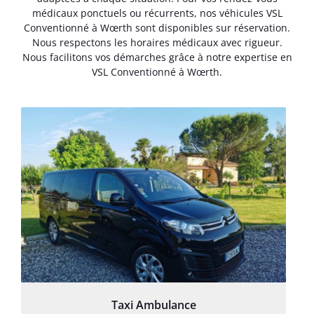
médicaux ponctuels ou récurrents, nos véhicules VSL
Conventionné à Wœrth sont disponibles sur réservation.
Nous respectons les horaires médicaux avec rigueur.
Nous facilitons vos démarches grâce à notre expertise en
VSL Conventionné à Wœrth.
Taxi Ambulance