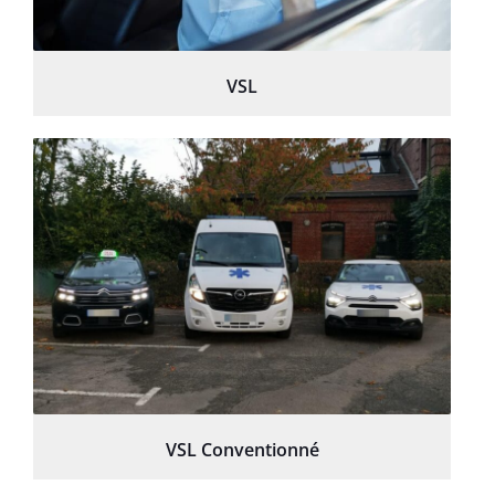
VSL
VSL Conventionné