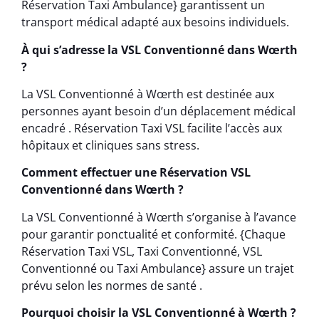
Réservation Taxi Ambulance} garantissent un
transport médical adapté aux besoins individuels.
À qui s’adresse la VSL Conventionné dans Wœrth
?
La VSL Conventionné à Wœrth est destinée aux
personnes ayant besoin d’un déplacement médical
encadré . Réservation Taxi VSL facilite l’accès aux
hôpitaux et cliniques sans stress.
Comment effectuer une Réservation VSL
Conventionné dans Wœrth ?
La VSL Conventionné à Wœrth s’organise à l’avance
pour garantir ponctualité et conformité. {Chaque
Réservation Taxi VSL, Taxi Conventionné, VSL
Conventionné ou Taxi Ambulance} assure un trajet
prévu selon les normes de santé .
Pourquoi choisir la VSL Conventionné à Wœrth ?