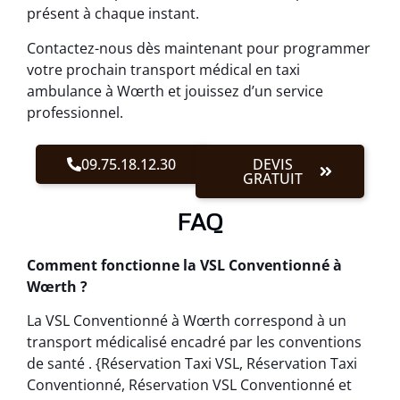
présent à chaque instant.
Contactez-nous dès maintenant pour programmer
votre prochain transport médical en taxi
ambulance à Wœrth et jouissez d’un service
professionnel.
09.75.18.12.30
DEVIS
GRATUIT
FAQ
Comment fonctionne la VSL Conventionné à
Wœrth ?
La VSL Conventionné à Wœrth correspond à un
transport médicalisé encadré par les conventions
de santé . {Réservation Taxi VSL, Réservation Taxi
Conventionné, Réservation VSL Conventionné et