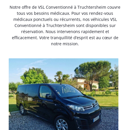
Notre offre de VSL Conventionné à Truchtersheim couvre
tous vos besoins médicaux. Pour vos rendez-vous
médicaux ponctuels ou récurrents, nos véhicules VSL
Conventionné à Truchtersheim sont disponibles sur
réservation. Nous intervenons rapidement et
efficacement. Votre tranquillité d’esprit est au cœur de
notre mission.