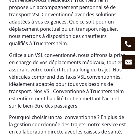
vos rendez-vous médicaux ? Truchtersheim
propose un accompagnement personnalisé de
transport VSL Conventionné avec des solutions
adaptées à vos exigences. Que ce soit pour un
déplacement ponctuel ou un transport régulier,
nous mettons à disposition des chauffeurs
qualifiés à Truchtersheim.
Grâce à un VSL conventionné, nous offrons la prise
en charge de vos déplacements médicaux, tout en
assurant votre confort tout au long du trajet. Nos
véhicules comprend des taxis VSL conventionnés,
idéalement adaptés pour tous vos besoins de
transport. Nos VSL Conventionné à Truchtersheim
est entièrement habilité tout en mettant l’accent
sur le bien-être des passagers.
Pourquoi choisir un taxi conventionné ? En plus de
la gestion coordonnée des trajets, notre service est
en collaboration directe avec les caisses de santé,