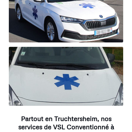
Partout en Truchtersheim, nos
services de VSL Conventionné à