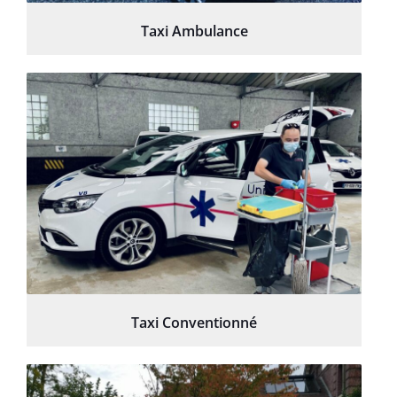
Taxi Ambulance
Taxi Conventionné