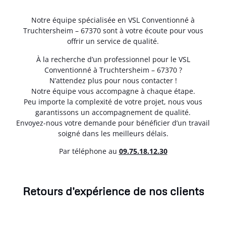
Notre équipe spécialisée en VSL Conventionné à
Truchtersheim – 67370 sont à votre écoute pour vous
offrir un service de qualité.
À la recherche d’un professionnel pour le VSL
Conventionné à Truchtersheim – 67370 ?
N’attendez plus pour nous contacter !
Notre équipe vous accompagne à chaque étape.
Peu importe la complexité de votre projet, nous vous
garantissons un accompagnement de qualité.
Envoyez-nous votre demande pour bénéficier d’un travail
soigné dans les meilleurs délais.
Par téléphone au
0
9.75.18.12.30
Retours d'expérience de nos clients