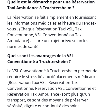
Quelle est la démarche pour une Réservation
Taxi Ambulance à Truchtersheim ?
La réservation se fait simplement en fournissant
les informations médicales et l’heure du rendez-
vous . {Chaque Réservation Taxi VSL, Taxi
Conventionné, VSL Conventionné ou Taxi
Ambulance} assure un trajet prévu selon les
normes de santé .
Quels sont les avantages de la VSL
Conventionné à Truchtersheim ?
Le VSL Conventionné à Truchtersheim permet de
réduire le stress lié aux déplacements médicaux.
{Réservation Taxi VSL, Réservation Taxi
Conventionné, Réservation VSL Conventionné et
Réservation Taxi Ambulance} sont plus qu’un
transport, ce sont des moyens de préserver
sérénité, dignité et continuité des soins .