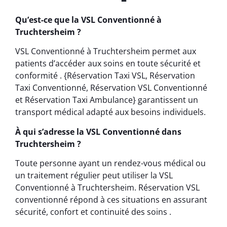
Qu’est-ce que la VSL Conventionné à
Truchtersheim ?
VSL Conventionné à Truchtersheim permet aux
patients d’accéder aux soins en toute sécurité et
conformité . {Réservation Taxi VSL, Réservation
Taxi Conventionné, Réservation VSL Conventionné
et Réservation Taxi Ambulance} garantissent un
transport médical adapté aux besoins individuels.
À qui s’adresse la VSL Conventionné dans
Truchtersheim ?
Toute personne ayant un rendez-vous médical ou
un traitement régulier peut utiliser la VSL
Conventionné à Truchtersheim. Réservation VSL
conventionné répond à ces situations en assurant
sécurité, confort et continuité des soins .