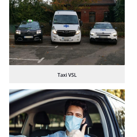
Taxi VSL