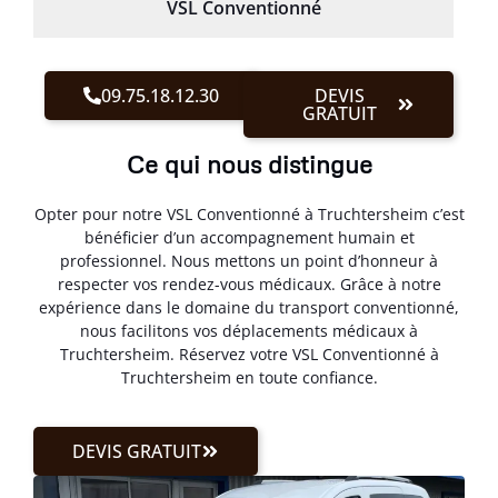
VSL Conventionné
09.75.18.12.30
DEVIS
GRATUIT
Ce qui nous distingue
Opter pour notre VSL Conventionné à Truchtersheim c’est
bénéficier d’un accompagnement humain et
professionnel. Nous mettons un point d’honneur à
respecter vos rendez-vous médicaux. Grâce à notre
expérience dans le domaine du transport conventionné,
nous facilitons vos déplacements médicaux à
Truchtersheim. Réservez votre VSL Conventionné à
Truchtersheim en toute confiance.
DEVIS GRATUIT