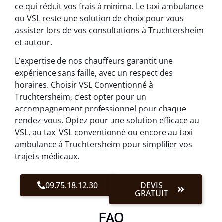
ce qui réduit vos frais à minima. Le taxi ambulance
ou VSL reste une solution de choix pour vous
assister lors de vos consultations à Truchtersheim
et autour.
L’expertise de nos chauffeurs garantit une
expérience sans faille, avec un respect des
horaires. Choisir VSL Conventionné à
Truchtersheim, c’est opter pour un
accompagnement professionnel pour chaque
rendez-vous. Optez pour une solution efficace au
VSL, au taxi VSL conventionné ou encore au taxi
ambulance à Truchtersheim pour simplifier vos
trajets médicaux.
09.75.18.12.30
DEVIS
GRATUIT
FAQ