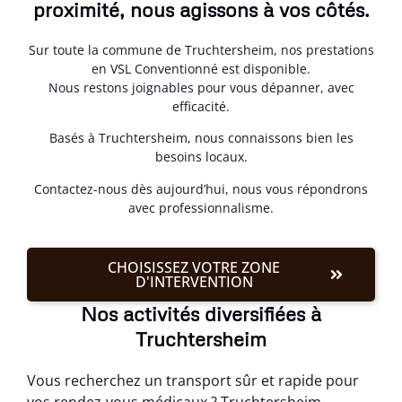
proximité, nous agissons à vos côtés.
Sur toute la commune de Truchtersheim, nos prestations
en VSL Conventionné est disponible.
Nous restons joignables pour vous dépanner, avec
efficacité.
Basés à Truchtersheim, nous connaissons bien les
besoins locaux.
Contactez-nous dès aujourd’hui, nous vous répondrons
avec professionnalisme.
CHOISISSEZ VOTRE ZONE
D'INTERVENTION
Nos activités diversifiées à
Truchtersheim
Vous recherchez un transport sûr et rapide pour