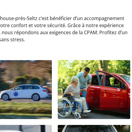
house-près-Seltz c’est bénéficier d’un accompagnement
votre confort et votre sécurité. Grâce à notre expérience
 nous répondons aux exigences de la CPAM. Profitez d’un
ans stress.