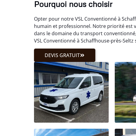
Pourquoi nous choisir
Opter pour notre VSL Conventionné à Schaff
humain et professionnel. Notre priorité est 
dans le domaine du transport conventionné,
VSL Conventionné à Schaffhouse-près-Seltz s
DEVIS GRATUIT