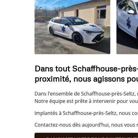
Dans tout Schaffhouse-près-
proximité, nous agissons pou
Dans l’ensemble de Schaffhouse-près-Seltz, 
Notre équipe est prête à intervenir pour vou
Implantés à Schaffhouse-près-Seltz, nous co
Contactez-nous dès aujourd’hui, nous vou