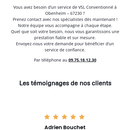
Vous avez besoin d’un service de VSL Conventionné à
Obenheim – 67230 ?
Prenez contact avec nos spécialistes dès maintenant !
Notre équipe vous accompagne à chaque étape.
Quel que soit votre besoin, nous vous garantissons une
prestation fiable et sur mesure.
Envoyez-nous votre demande pour bénéficier d’un
service de confiance.
Par téléphone au
0
9.75.18.12.30
Les témoignages de nos clients
Adrien Bouchet