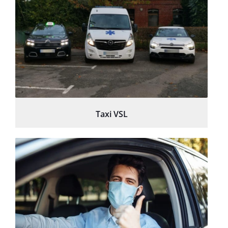
Taxi VSL