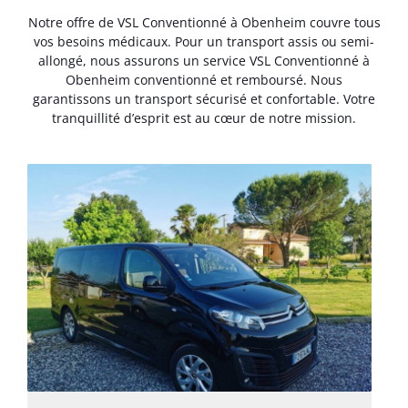
Notre offre de VSL Conventionné à Obenheim couvre tous
vos besoins médicaux. Pour un transport assis ou semi-
allongé, nous assurons un service VSL Conventionné à
Obenheim conventionné et remboursé. Nous
garantissons un transport sécurisé et confortable. Votre
tranquillité d’esprit est au cœur de notre mission.