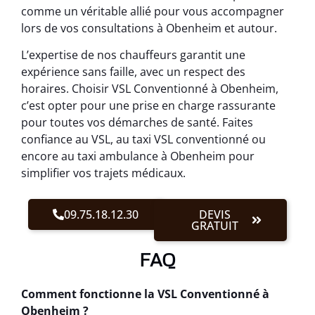
comme un véritable allié pour vous accompagner
lors de vos consultations à Obenheim et autour.
L’expertise de nos chauffeurs garantit une
expérience sans faille, avec un respect des
horaires. Choisir VSL Conventionné à Obenheim,
c’est opter pour une prise en charge rassurante
pour toutes vos démarches de santé. Faites
confiance au VSL, au taxi VSL conventionné ou
encore au taxi ambulance à Obenheim pour
simplifier vos trajets médicaux.
09.75.18.12.30
DEVIS
GRATUIT
FAQ
Comment fonctionne la VSL Conventionné à
Obenheim ?