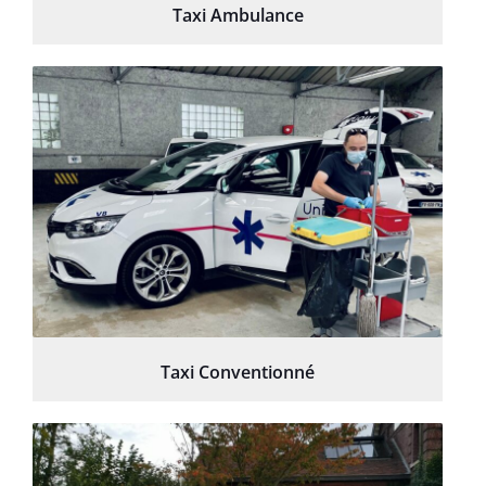
Taxi Ambulance
Taxi Conventionné