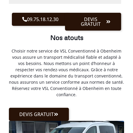
09.75.18.12.30
DEVIS
GRATUIT
Nos atouts
Choisir notre service de VSL Conventionné à Obenheim
vous assure un transport médicalisé fiable et adapté à
vos besoins. Nous mettons un point d’honneur à
respecter vos rendez-vous médicaux. Grâce à notre
expérience dans le domaine du transport conventionné,
nous assurons un service conforme aux normes de santé.
Réservez votre VSL Conventionné à Obenheim en toute
confiance.
DEVIS GRATUIT