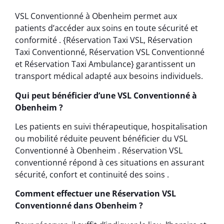
VSL Conventionné à Obenheim permet aux
patients d’accéder aux soins en toute sécurité et
conformité . {Réservation Taxi VSL, Réservation
Taxi Conventionné, Réservation VSL Conventionné
et Réservation Taxi Ambulance} garantissent un
transport médical adapté aux besoins individuels.
Qui peut bénéficier d’une VSL Conventionné à
Obenheim ?
Les patients en suivi thérapeutique, hospitalisation
ou mobilité réduite peuvent bénéficier du VSL
Conventionné à Obenheim . Réservation VSL
conventionné répond à ces situations en assurant
sécurité, confort et continuité des soins .
Comment effectuer une Réservation VSL
Conventionné dans Obenheim ?