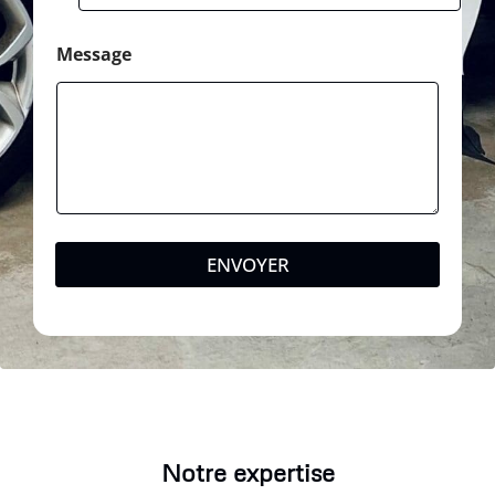
Message
ENVOYER
Notre expertise