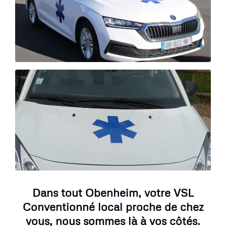
Dans tout Obenheim, votre VSL
Conventionné local proche de chez
vous, nous sommes là à vos côtés.