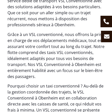
service dédié de transport VSL Conventionné avec
des solutions adaptées à vos besoins particuliers.
Que ce soit pour un aller simple ou un trajet
récurrent, nous mettons à disposition des
professionnels sérieux à Obenheim.
Grâce à un VSL conventionné, nous offrons la prise
en charge de vos déplacements médicaux, tout en
assurant votre confort tout au long du trajet. Notre
flotte comprend des taxis VSL conventionnés,
idéalement adaptés pour tous vos besoins de
transport. Nos VSL Conventionné à Obenheim est
entièrement habilité avec un focus sur le bien-être
des passagers.
Pourquoi choisir un taxi conventionné ? Au-delà de
la gestion coordonnée des trajets, le VSL
Conventionné à Obenheim est en collaboration
directe avec les caisses de santé, ce qui réduit vos
frais à minima. Un VSL conventionné se présente