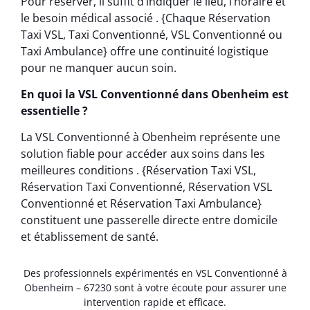
Pour réserver, il suffit d’indiquer le lieu, l’horaire et
le besoin médical associé . {Chaque Réservation
Taxi VSL, Taxi Conventionné, VSL Conventionné ou
Taxi Ambulance} offre une continuité logistique
pour ne manquer aucun soin.
En quoi la VSL Conventionné dans Obenheim est
essentielle ?
La VSL Conventionné à Obenheim représente une
solution fiable pour accéder aux soins dans les
meilleures conditions . {Réservation Taxi VSL,
Réservation Taxi Conventionné, Réservation VSL
Conventionné et Réservation Taxi Ambulance}
constituent une passerelle directe entre domicile
et établissement de santé.
Des professionnels expérimentés en VSL Conventionné à
Obenheim – 67230 sont à votre écoute pour assurer une
intervention rapide et efficace.