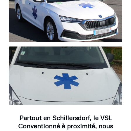
Partout en Schillersdorf, le VSL
Conventionné à proximité, nous