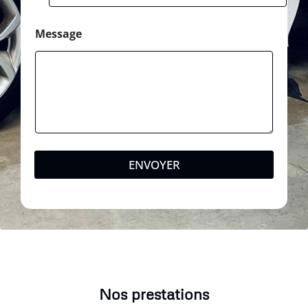
Message
ENVOYER
Nos prestations