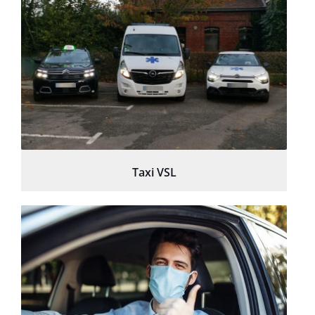
Taxi VSL