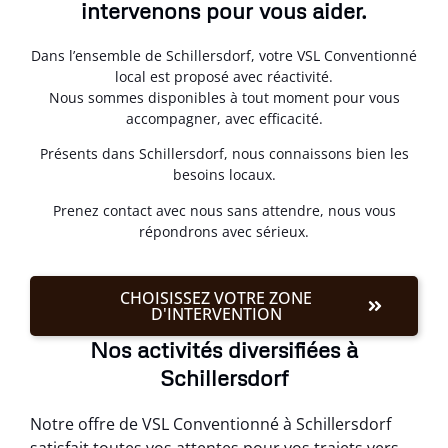
intervenons pour vous aider.
Dans l’ensemble de Schillersdorf, votre VSL Conventionné
local est proposé avec réactivité.
Nous sommes disponibles à tout moment pour vous
accompagner, avec efficacité.
Présents dans Schillersdorf, nous connaissons bien les
besoins locaux.
Prenez contact avec nous sans attendre, nous vous
répondrons avec sérieux.
CHOISISSEZ VOTRE ZONE
D'INTERVENTION
Nos activités diversifiées à
Schillersdorf
Notre offre de VSL Conventionné à Schillersdorf