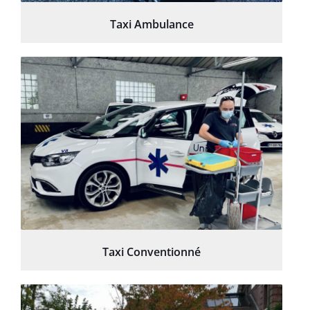
Taxi Ambulance
Taxi Conventionné