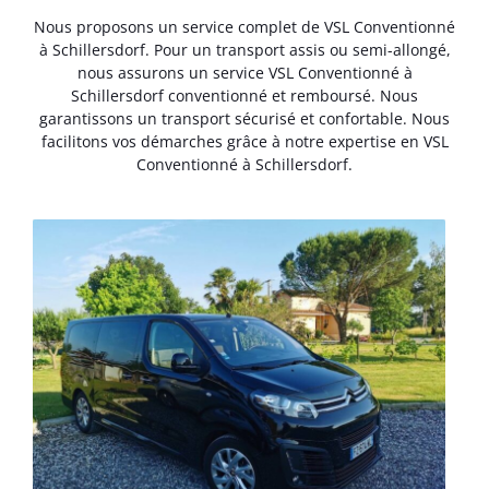
Nous proposons un service complet de VSL Conventionné
à Schillersdorf. Pour un transport assis ou semi-allongé,
nous assurons un service VSL Conventionné à
Schillersdorf conventionné et remboursé. Nous
garantissons un transport sécurisé et confortable. Nous
facilitons vos démarches grâce à notre expertise en VSL
Conventionné à Schillersdorf.