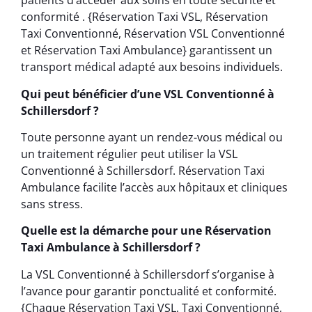
patients d’accéder aux soins en toute sécurité et
conformité . {Réservation Taxi VSL, Réservation
Taxi Conventionné, Réservation VSL Conventionné
et Réservation Taxi Ambulance} garantissent un
transport médical adapté aux besoins individuels.
Qui peut bénéficier d’une VSL Conventionné à
Schillersdorf ?
Toute personne ayant un rendez-vous médical ou
un traitement régulier peut utiliser la VSL
Conventionné à Schillersdorf. Réservation Taxi
Ambulance facilite l’accès aux hôpitaux et cliniques
sans stress.
Quelle est la démarche pour une Réservation
Taxi Ambulance à Schillersdorf ?
La VSL Conventionné à Schillersdorf s’organise à
l’avance pour garantir ponctualité et conformité.
{Chaque Réservation Taxi VSL, Taxi Conventionné,