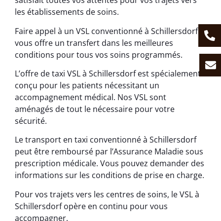
satisfait toutes vos attentes pour vos trajets vers
les établissements de soins.
Faire appel à un VSL conventionné à Schillersdorf
vous offre un transfert dans les meilleures
conditions pour tous vos soins programmés.
L’offre de taxi VSL à Schillersdorf est spécialement
conçu pour les patients nécessitant un
accompagnement médical. Nos VSL sont
aménagés de tout le nécessaire pour votre
sécurité.
Le transport en taxi conventionné à Schillersdorf
peut être remboursé par l’Assurance Maladie sous
prescription médicale. Vous pouvez demander des
informations sur les conditions de prise en charge.
Pour vos trajets vers les centres de soins, le VSL à
Schillersdorf opère en continu pour vous
accompagner.