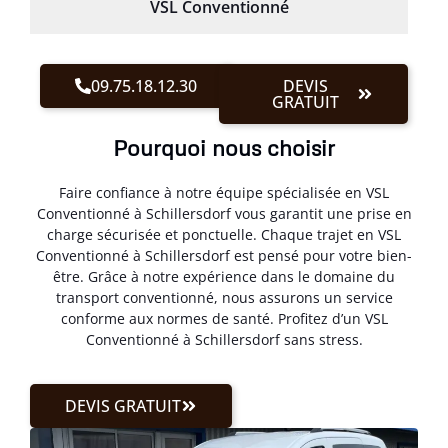
VSL Conventionné
09.75.18.12.30
DEVIS
GRATUIT
Pourquoi nous choisir
Faire confiance à notre équipe spécialisée en VSL
Conventionné à Schillersdorf vous garantit une prise en
charge sécurisée et ponctuelle. Chaque trajet en VSL
Conventionné à Schillersdorf est pensé pour votre bien-
être. Grâce à notre expérience dans le domaine du
transport conventionné, nous assurons un service
conforme aux normes de santé. Profitez d’un VSL
Conventionné à Schillersdorf sans stress.
DEVIS GRATUIT