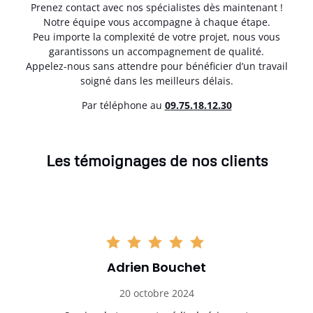
Prenez contact avec nos spécialistes dès maintenant !
Notre équipe vous accompagne à chaque étape.
Peu importe la complexité de votre projet, nous vous
garantissons un accompagnement de qualité.
Appelez-nous sans attendre pour bénéficier d’un travail
soigné dans les meilleurs délais.
Par téléphone au
0
9.75.18.12.30
Les témoignages de nos clients
Adrien Bouchet
20 octobre 2024