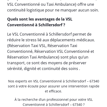
VSL Conventionné ou Taxi Ambulance} offre une
continuité logistique pour ne manquer aucun soin.
Quels sont les avantages de la VSL
Conventionné à Schillersdorf ?
Le VSL Conventionné à Schillersdorf permet de
réduire le stress lié aux déplacements médicaux.
{Réservation Taxi VSL, Réservation Taxi
Conventionné, Réservation VSL Conventionné et
Réservation Taxi Ambulance} sont plus qu’un
transport, ce sont des moyens de préserver
sérénité, dignité et continuité des soins .
Nos experts en VSL Conventionné à Schillersdorf – 67340
sont à votre écoute pour assurer une intervention rapide
et efficace.
À la recherche d’un professionnel pour votre VSL
Conventionné à Schillersdorf – 67340 ?