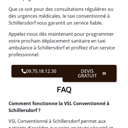
Que ce soit pour des consultations régulières ou
des urgences médicales, le taxi conventionné à
Schillersdorf vous garantit un service fiable.
Appelez-nous dès maintenant pour programmer
votre prochain déplacement sanitaire en taxi
ambulance à Schillersdorf et profitez d’un service
professionnel.
09.75.18.12.30
DEVIS
GRATUIT
FAQ
Comment fonctionne la VSL Conventionné à
Schillersdorf ?
VSL Conventionné à Schillersdorf permet aux