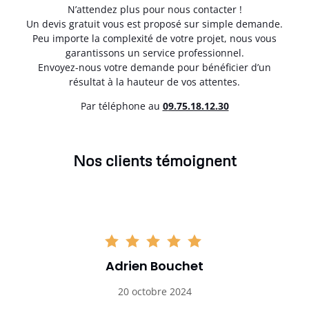
N’attendez plus pour nous contacter !
Un devis gratuit vous est proposé sur simple demande.
Peu importe la complexité de votre projet, nous vous
garantissons un service professionnel.
Envoyez-nous votre demande pour bénéficier d’un
résultat à la hauteur de vos attentes.
Par téléphone au
0
9.75.18.12.30
Nos clients témoignent
Adrien Bouchet
20 octobre 2024