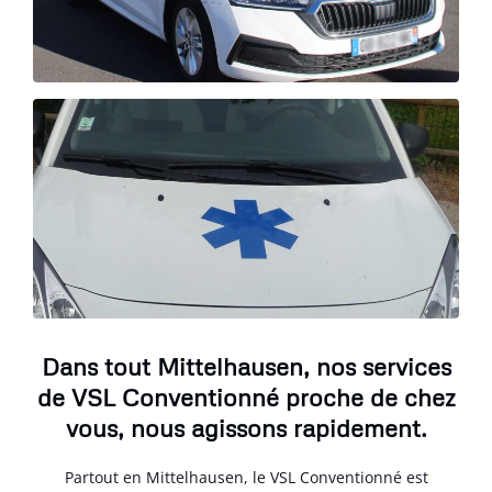
Dans tout Mittelhausen, nos services
de VSL Conventionné proche de chez
vous, nous agissons rapidement.
Partout en Mittelhausen, le VSL Conventionné est