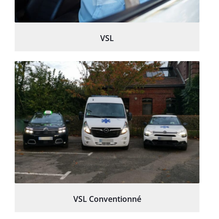
VSL
VSL Conventionné