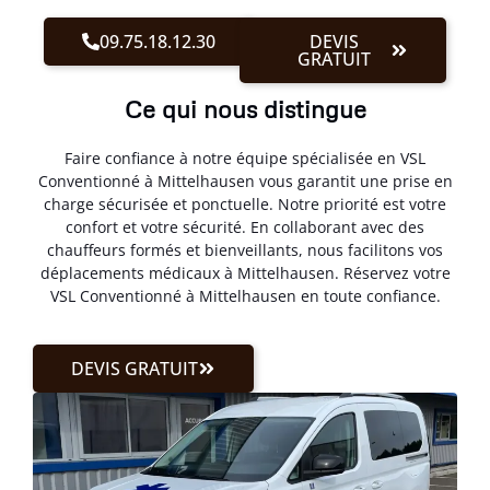
09.75.18.12.30
DEVIS
GRATUIT
Ce qui nous distingue
Faire confiance à notre équipe spécialisée en VSL
Conventionné à Mittelhausen vous garantit une prise en
charge sécurisée et ponctuelle. Notre priorité est votre
confort et votre sécurité. En collaborant avec des
chauffeurs formés et bienveillants, nous facilitons vos
déplacements médicaux à Mittelhausen. Réservez votre
VSL Conventionné à Mittelhausen en toute confiance.
DEVIS GRATUIT