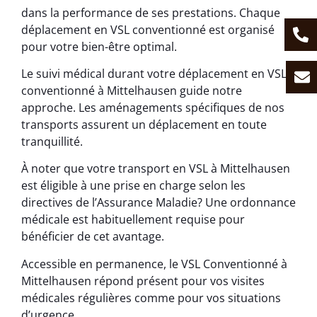
dans la performance de ses prestations. Chaque
déplacement en VSL conventionné est organisé
pour votre bien-être optimal.
Le suivi médical durant votre déplacement en VSL
conventionné à Mittelhausen guide notre
approche. Les aménagements spécifiques de nos
transports assurent un déplacement en toute
tranquillité.
À noter que votre transport en VSL à Mittelhausen
est éligible à une prise en charge selon les
directives de l’Assurance Maladie? Une ordonnance
médicale est habituellement requise pour
bénéficier de cet avantage.
Accessible en permanence, le VSL Conventionné à
Mittelhausen répond présent pour vos visites
médicales régulières comme pour vos situations
d’urgence.