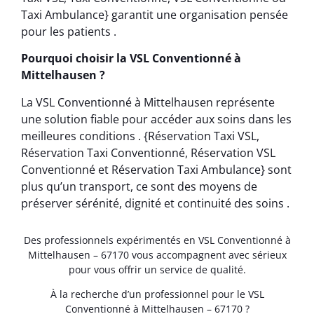
Taxi Ambulance} garantit une organisation pensée
pour les patients .
Pourquoi choisir la VSL Conventionné à
Mittelhausen ?
La VSL Conventionné à Mittelhausen représente
une solution fiable pour accéder aux soins dans les
meilleures conditions . {Réservation Taxi VSL,
Réservation Taxi Conventionné, Réservation VSL
Conventionné et Réservation Taxi Ambulance} sont
plus qu’un transport, ce sont des moyens de
préserver sérénité, dignité et continuité des soins .
Des professionnels expérimentés en VSL Conventionné à
Mittelhausen – 67170 vous accompagnent avec sérieux
pour vous offrir un service de qualité.
À la recherche d’un professionnel pour le VSL
Conventionné à Mittelhausen – 67170 ?