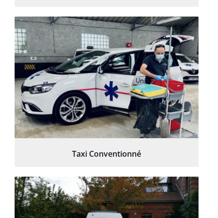
Taxi Conventionné