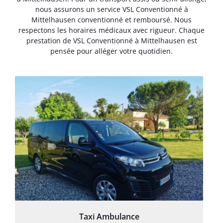
nous assurons un service VSL Conventionné à
Mittelhausen conventionné et remboursé. Nous
respectons les horaires médicaux avec rigueur. Chaque
prestation de VSL Conventionné à Mittelhausen est
pensée pour alléger votre quotidien.
Taxi Ambulance