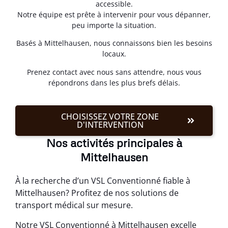
accessible.
Notre équipe est prête à intervenir pour vous dépanner,
peu importe la situation.
Basés à Mittelhausen, nous connaissons bien les besoins
locaux.
Prenez contact avec nous sans attendre, nous vous
répondrons dans les plus brefs délais.
CHOISISSEZ VOTRE ZONE
D'INTERVENTION
Nos activités principales à
Mittelhausen
À la recherche d’un VSL Conventionné fiable à
Mittelhausen? Profitez de nos solutions de
transport médical sur mesure.
Notre VSL Conventionné à Mittelhausen excelle