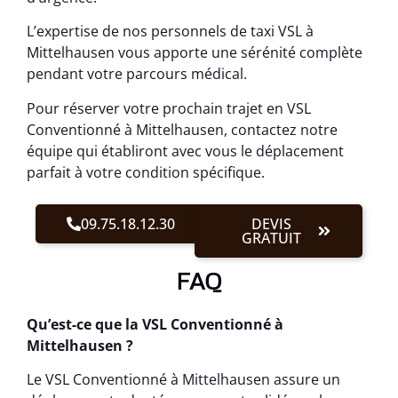
L’expertise de nos personnels de taxi VSL à
Mittelhausen vous apporte une sérénité complète
pendant votre parcours médical.
Pour réserver votre prochain trajet en VSL
Conventionné à Mittelhausen, contactez notre
équipe qui établiront avec vous le déplacement
parfait à votre condition spécifique.
09.75.18.12.30
DEVIS
GRATUIT
FAQ
Qu’est-ce que la VSL Conventionné à
Mittelhausen ?
Le VSL Conventionné à Mittelhausen assure un