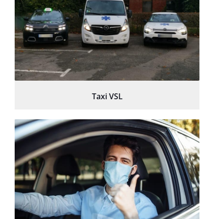
Taxi VSL