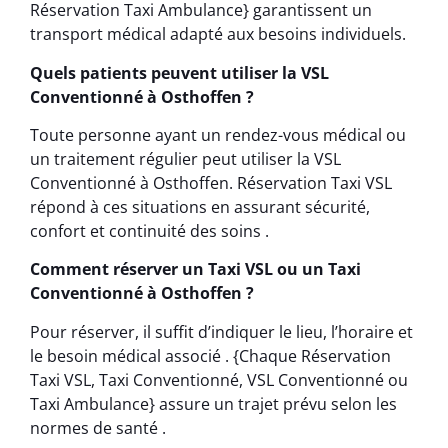
Réservation Taxi Ambulance} garantissent un
transport médical adapté aux besoins individuels.
Quels patients peuvent utiliser la VSL
Conventionné à Osthoffen ?
Toute personne ayant un rendez-vous médical ou
un traitement régulier peut utiliser la VSL
Conventionné à Osthoffen. Réservation Taxi VSL
répond à ces situations en assurant sécurité,
confort et continuité des soins .
Comment réserver un Taxi VSL ou un Taxi
Conventionné à Osthoffen ?
Pour réserver, il suffit d’indiquer le lieu, l’horaire et
le besoin médical associé . {Chaque Réservation
Taxi VSL, Taxi Conventionné, VSL Conventionné ou
Taxi Ambulance} assure un trajet prévu selon les
normes de santé .