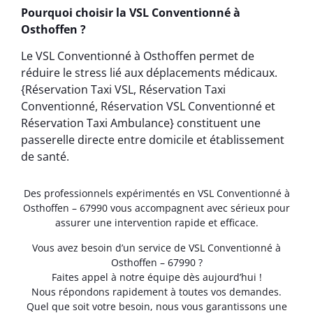
Pourquoi choisir la VSL Conventionné à
Osthoffen ?
Le VSL Conventionné à Osthoffen permet de
réduire le stress lié aux déplacements médicaux.
{Réservation Taxi VSL, Réservation Taxi
Conventionné, Réservation VSL Conventionné et
Réservation Taxi Ambulance} constituent une
passerelle directe entre domicile et établissement
de santé.
Des professionnels expérimentés en VSL Conventionné à
Osthoffen – 67990 vous accompagnent avec sérieux pour
assurer une intervention rapide et efficace.
Vous avez besoin d’un service de VSL Conventionné à
Osthoffen – 67990 ?
Faites appel à notre équipe dès aujourd’hui !
Nous répondons rapidement à toutes vos demandes.
Quel que soit votre besoin, nous vous garantissons une