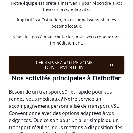
Notre équipe est prête à intervenir pour répondre à vos
besoins, avec efficacité.
Implantés à Osthoffen, nous connaissons bien les
besoins locaux.
N’hésitez pas à nous contacter, nous vous répondrons
immédiatement.
CHOISISSEZ VOTRE ZONE
D'INTERVENTION
Nos activités principales à Osthoffen
Besoin de un transport sûr et rapide pour vos
rendez-vous médicaux ? Notre service un
accompagnement personnalisé de transport VSL
Conventionné avec des options adaptées à vos
exigences. Que ce soit pour un aller simple ou un
transport régulier, nous mettons à disposition des