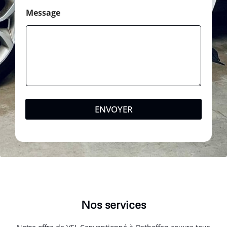
Message
ENVOYER
Nos services