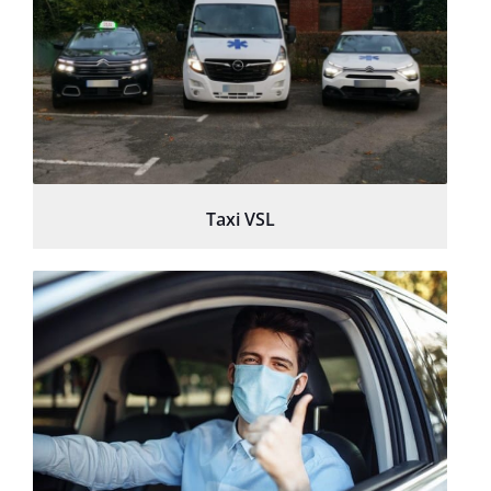
Taxi VSL