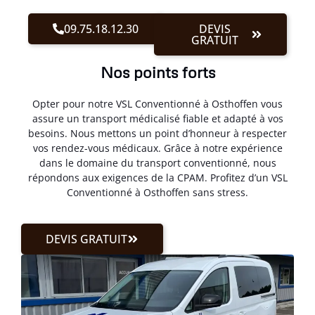
09.75.18.12.30
DEVIS
GRATUIT
Nos points forts
Opter pour notre VSL Conventionné à Osthoffen vous
assure un transport médicalisé fiable et adapté à vos
besoins. Nous mettons un point d’honneur à respecter
vos rendez-vous médicaux. Grâce à notre expérience
dans le domaine du transport conventionné, nous
répondons aux exigences de la CPAM. Profitez d’un VSL
Conventionné à Osthoffen sans stress.
DEVIS GRATUIT