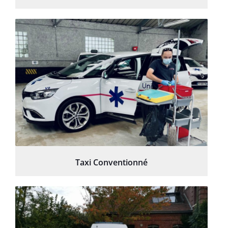
Taxi Conventionné