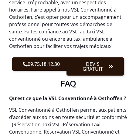
service irréprochable, avec un respect des
horaires. Faire appel à nos VSL Conventionné à
Osthoffen, c’est opter pour un accompagnement
professionnel pour toutes vos démarches de
santé. Faites confiance au VSL, au taxi VSL
conventionné ou encore au taxi ambulance à
Osthoffen pour faciliter vos trajets médicaux.
09.75.18.12.30
DEVIS
GRATUIT
FAQ
Qu’est-ce que la VSL Conventionné à Osthoffen ?
VSL Conventionné à Osthoffen permet aux patients
d’accéder aux soins en toute sécurité et conformité
. {Réservation Taxi VSL, Réservation Taxi
Conventionné, Réservation VSL Conventionné et