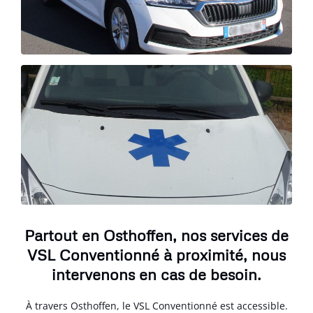
Partout en Osthoffen, nos services de
VSL Conventionné à proximité, nous
intervenons en cas de besoin.
À travers Osthoffen, le VSL Conventionné est accessible.