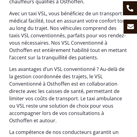
chauffeurs qualifiés à Osthoffen.
Avec un taxi VSL, vous bénéficiez de un transport
médical facilité, tout en assurant votre confort tout
au long du trajet. Nos véhicules comprend des
taxis VSL conventionnés, parfaits pour vos rendez-
vous nécessaires. Nos VSL Conventionné à
Osthoffen est entièrement habilité tout en mettant
l’accent sur la tranquillité des patients.
Les avantages d’un VSL conventionné ? Au-delà de
la gestion coordonnée des trajets, le VSL
Conventionné à Osthoffen est en collaboration
directe avec les caisses de santé, permettant de
limiter vos coûts de transport. Le taxi ambulance
ou VSL reste une solution de choix pour vous
accompagner lors de vos consultations à
Osthoffen et autour.
La compétence de nos conducteurs garantit un