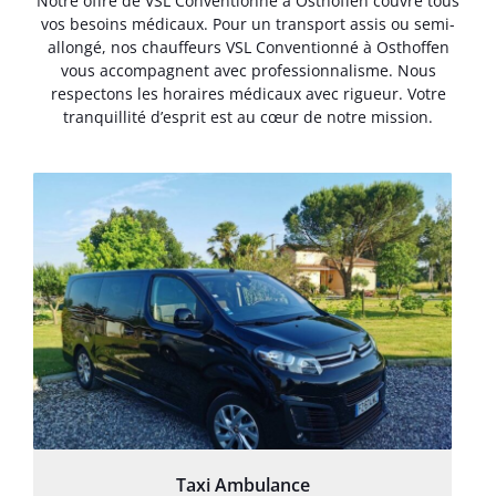
Notre offre de VSL Conventionné à Osthoffen couvre tous
vos besoins médicaux. Pour un transport assis ou semi-
allongé, nos chauffeurs VSL Conventionné à Osthoffen
vous accompagnent avec professionnalisme. Nous
respectons les horaires médicaux avec rigueur. Votre
tranquillité d’esprit est au cœur de notre mission.
Taxi Ambulance