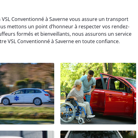
en VSL Conventionné à Saverne vous assure un transport
Nous mettons un point d’honneur à respecter vos rendez-
ffeurs formés et bienveillants, nous assurons un service
re VSL Conventionné à Saverne en toute confiance.