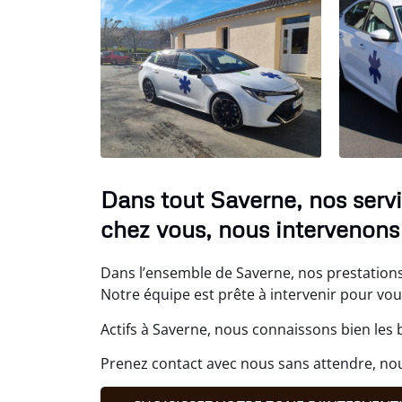
Dans tout Saverne, nos serv
chez vous, nous intervenons
Dans l’ensemble de Saverne, nos prestations
Notre équipe est prête à intervenir pour v
Actifs à Saverne, nous connaissons bien les 
Prenez contact avec nous sans attendre, n