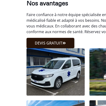
Nos avantages
Faire confiance à notre équipe spécialisée 
médicalisé fiable et adapté à vos besoins. 
vous médicaux. En collaborant avec des chau
conforme aux normes de santé. Réservez vot
DEVIS GRATUIT