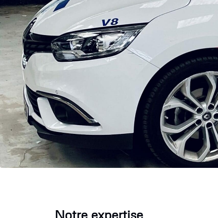
Notre expertise