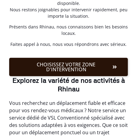
disponible.
Nous restons joignables pour intervenir rapidement, peu
importe la situation.
Présents dans Rhinau, nous connaissons bien les besoins
locaux.
Faites appel à nous, nous vous répondrons avec sérieux.
CHOISISSEZ VOTRE ZONE
D'INTERVENTION
Explorez la variété de nos activités à
Rhinau
Vous recherchez un déplacement fiable et efficace
pour vos rendez-vous médicaux ? Notre service un
service dédié de VSL Conventionné spécialisé avec
des solutions adaptées à vos exigences. Que ce soit
pour un déplacement ponctuel ou un trajet