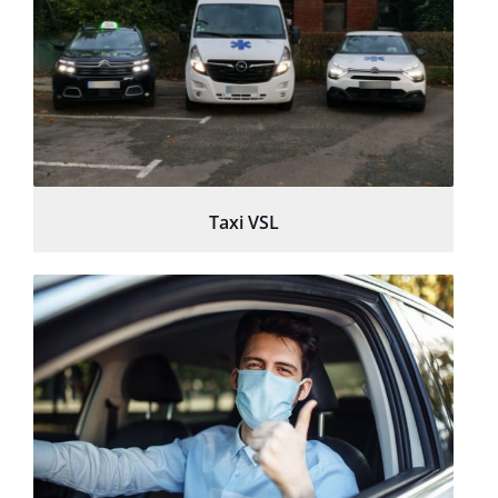
Taxi VSL