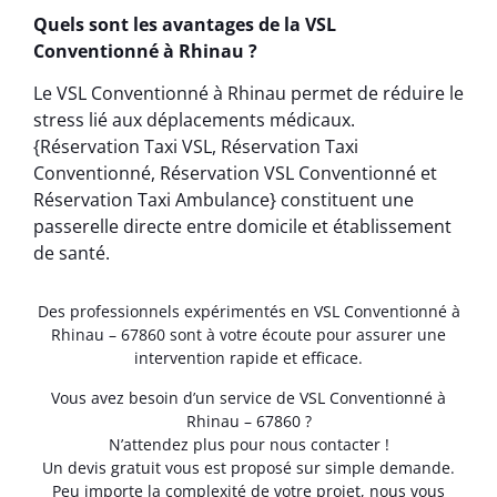
Quels sont les avantages de la VSL
Conventionné à Rhinau ?
Le VSL Conventionné à Rhinau permet de réduire le
stress lié aux déplacements médicaux.
{Réservation Taxi VSL, Réservation Taxi
Conventionné, Réservation VSL Conventionné et
Réservation Taxi Ambulance} constituent une
passerelle directe entre domicile et établissement
de santé.
Des professionnels expérimentés en VSL Conventionné à
Rhinau – 67860 sont à votre écoute pour assurer une
intervention rapide et efficace.
Vous avez besoin d’un service de VSL Conventionné à
Rhinau – 67860 ?
N’attendez plus pour nous contacter !
Un devis gratuit vous est proposé sur simple demande.
Peu importe la complexité de votre projet, nous vous