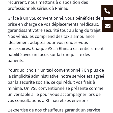
récurrent, nous mettons à disposition des
professionnels sérieux à Rhinau.
Grâce à un VSL conventionné, vous bénéficiez de la
prise en charge de vos déplacements médicaux,
garantissant votre sécurité tout au long du trajet.
Nos véhicules comprend des taxis ambulance,
idéalement adaptés pour vos rendez-vous
nécessaires. Chaque VSL à Rhinau est entièrement
habilité avec un focus sur la tranquillité des
patients.
Pourquoi choisir un taxi conventionné ? En plus de
la simplicité administrative, notre service est agréé
par la sécurité sociale, ce qui réduit vos frais à
minima. Un VSL conventionné se présente comme
un véritable allié pour vous accompagner lors de
vos consultations à Rhinau et ses environs.
L’expertise de nos chauffeurs garantit un service