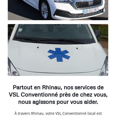
Partout en Rhinau, nos services de
VSL Conventionné près de chez vous,
nous agissons pour vous aider.
À travers Rhinau, votre VSL Conventionné local est