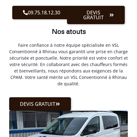
09.75.18.12.30
DEVIS
GRATUIT
Nos atouts
Faire confiance à notre équipe spécialisée en VSL
Conventionné à Rhinau vous garantit une prise en charge
sécurisée et ponctuelle. Notre priorité est votre confort et
votre sécurité. En collaborant avec des chauffeurs formés
et bienveillants, nous répondons aux exigences de la
CPAM. Votre santé mérite un VSL Conventionné à Rhinau
de qualité.
DEVIS GRATUIT