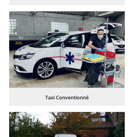
Taxi Conventionné