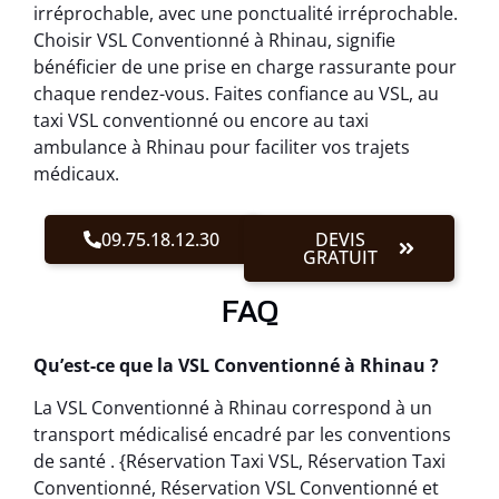
irréprochable, avec une ponctualité irréprochable.
Choisir VSL Conventionné à Rhinau, signifie
bénéficier de une prise en charge rassurante pour
chaque rendez-vous. Faites confiance au VSL, au
taxi VSL conventionné ou encore au taxi
ambulance à Rhinau pour faciliter vos trajets
médicaux.
09.75.18.12.30
DEVIS
GRATUIT
FAQ
Qu’est-ce que la VSL Conventionné à Rhinau ?
La VSL Conventionné à Rhinau correspond à un
transport médicalisé encadré par les conventions
de santé . {Réservation Taxi VSL, Réservation Taxi
Conventionné, Réservation VSL Conventionné et