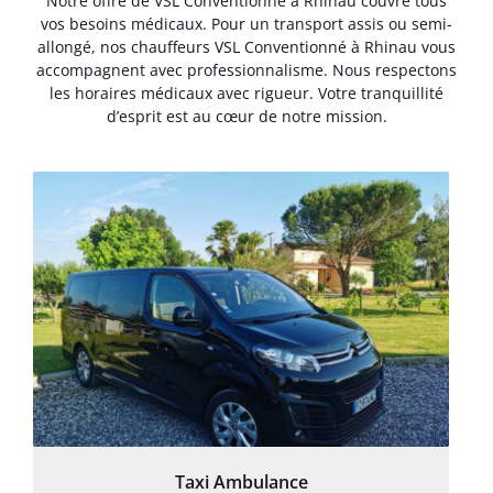
Notre offre de VSL Conventionné à Rhinau couvre tous
vos besoins médicaux. Pour un transport assis ou semi-
allongé, nos chauffeurs VSL Conventionné à Rhinau vous
accompagnent avec professionnalisme. Nous respectons
les horaires médicaux avec rigueur. Votre tranquillité
d’esprit est au cœur de notre mission.
Taxi Ambulance