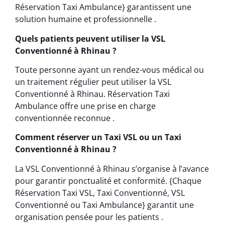
Réservation Taxi Ambulance} garantissent une
solution humaine et professionnelle .
Quels patients peuvent utiliser la VSL
Conventionné à Rhinau ?
Toute personne ayant un rendez-vous médical ou
un traitement régulier peut utiliser la VSL
Conventionné à Rhinau. Réservation Taxi
Ambulance offre une prise en charge
conventionnée reconnue .
Comment réserver un Taxi VSL ou un Taxi
Conventionné à Rhinau ?
La VSL Conventionné à Rhinau s’organise à l’avance
pour garantir ponctualité et conformité. {Chaque
Réservation Taxi VSL, Taxi Conventionné, VSL
Conventionné ou Taxi Ambulance} garantit une
organisation pensée pour les patients .