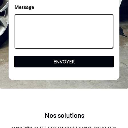
Message
ENVOYER
Nos solutions