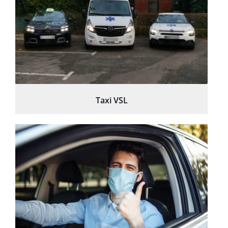
Taxi VSL