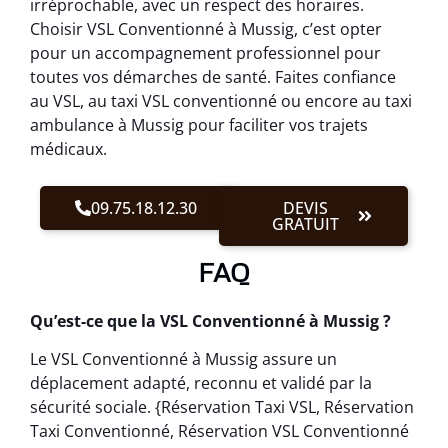
irréprochable, avec un respect des horaires.
Choisir VSL Conventionné à Mussig, c’est opter
pour un accompagnement professionnel pour
toutes vos démarches de santé. Faites confiance
au VSL, au taxi VSL conventionné ou encore au taxi
ambulance à Mussig pour faciliter vos trajets
médicaux.
09.75.18.12.30
DEVIS
GRATUIT
FAQ
Qu’est-ce que la VSL Conventionné à Mussig ?
Le VSL Conventionné à Mussig assure un
déplacement adapté, reconnu et validé par la
sécurité sociale. {Réservation Taxi VSL, Réservation
Taxi Conventionné, Réservation VSL Conventionné