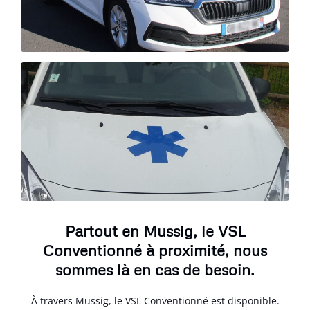
Partout en Mussig, le VSL
Conventionné à proximité, nous
sommes là en cas de besoin.
À travers Mussig, le VSL Conventionné est disponible.