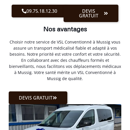
09.75.18.12.30
DEVIS
GRATUIT
Nos avantages
Choisir notre service de VSL Conventionné à Mussig vous
assure un transport médicalisé fiable et adapté à vos
besoins. Notre priorité est votre confort et votre sécurité.
En collaborant avec des chauffeurs formés et
bienveillants, nous facilitons vos déplacements médicaux
à Mussig. Votre santé mérite un VSL Conventionné à
Mussig de qualité.
DEVIS GRATUIT