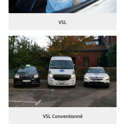
VSL
VSL Conventionné