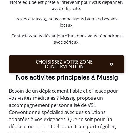
Notre équipe est prête à intervenir pour vous dépanner,
avec efficacité.
Basés à Mussig, nous connaissons bien les besoins
locaux.
Contactez-nous dès aujourd’hui, nous vous répondrons
avec sérieux.
CHOISISSEZ VOTRE ZONE
D'INTERVENTION
Nos activités principales à Mussig
Besoin de un déplacement fiable et efficace pour
vos visites médicales ? Mussig propose un
accompagnement personnalisé de VSL
Conventionné spécialisé avec des solutions
adaptées à vos exigences. Que ce soit pour un
déplacement ponctuel ou un transport régulier,