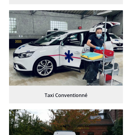
Taxi Conventionné