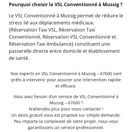
Pourquoi choisir la VSL Conventionné à Mussig ?
Le VSL Conventionné à Mussig permet de réduire le
stress lié aux déplacements médicaux.
{Réservation Taxi VSL, Réservation Taxi
Conventionné, Réservation VSL Conventionné et
Réservation Taxi Ambulance} constituent une
passerelle directe entre domicile et établissement
de santé.
Nos experts en VSL Conventionné à Mussig – 67600 sont
prêts à intervenir pour assurer une intervention rapide
et efficace.
Vous avez besoin d’un service de VSL Conventionné à
Mussig – 67600 ?
N’attendez plus pour nous contacter !
Un devis gratuit vous est proposé sur simple demande.
Peu importe la complexité de votre projet, nous vous
garantissons un service professionnel.