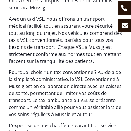
nous mettons à disposition des professionnels
sérieux à Mussig.
Avec un taxi VSL, nous offrons un transport
médical facilité, tout en assurant votre sécurité
tout au long du trajet. Nos véhicules comprend des
taxis VSL conventionnés, parfaits pour tous vos
besoins de transport. Chaque VSL à Mussig est
strictement conforme aux normes tout en mettant
l’accent sur la tranquillité des patients.
Pourquoi choisir un taxi conventionné ? Au-delà de
la simplicité administrative, le VSL Conventionné à
Mussig est en collaboration directe avec les caisses
de santé, permettant de limiter vos coûts de
transport. Le taxi ambulance ou VSL se présente
comme un véritable allié pour vous assister lors de
vos soins réguliers à Mussig et autour.
L’expertise de nos chauffeurs garantit un service