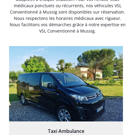
médicaux ponctuels ou récurrents, nos véhicules VSL
Conventionné à Mussig sont disponibles sur réservation.
Nous respectons les horaires médicaux avec rigueur.
Nous facilitons vos démarches grâce à notre expertise en
VSL Conventionné à Mussig.
Taxi Ambulance