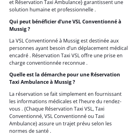
et Réservation Taxi Ambulance} garantissent une
solution humaine et professionnelle .
Qui peut bénéficier d’une VSL Conventionné à
Mussig ?
La VSL Conventionné à Mussig est destinée aux
personnes ayant besoin d’un déplacement médical
encadré . Réservation Taxi VSL offre une prise en
charge conventionnée reconnue .
Quelle est la démarche pour une Réservation
Taxi Ambulance à Mussig ?
La réservation se fait simplement en fournissant
les informations médicales et l’heure du rendez-
vous . {Chaque Réservation Taxi VSL, Taxi
Conventionné, VSL Conventionné ou Taxi
Ambulance} assure un trajet prévu selon les
normes de santé .