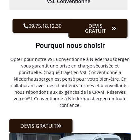
VSL Conventionné
09.75.18.12.30
DEVIS
GRATUIT
Pourquoi nous choisir
Opter pour notre VSL Conventionné à Niederhausbergen
vous garantit une prise en charge sécurisée et
ponctuelle. Chaque trajet en VSL Conventionné à
Niederhausbergen est pensé pour votre bien-être. En
collaborant avec des chauffeurs formés et bienveillants,
nous répondons aux exigences de la CPAM. Réservez
votre VSL Conventionné à Niederhausbergen en toute
confiance.
DEVIS GRATUIT