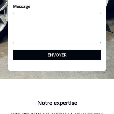
Message
ENVOYER
Notre expertise