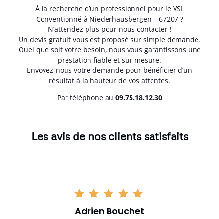
À la recherche d’un professionnel pour le VSL
Conventionné à Niederhausbergen – 67207 ?
N’attendez plus pour nous contacter !
Un devis gratuit vous est proposé sur simple demande.
Quel que soit votre besoin, nous vous garantissons une
prestation fiable et sur mesure.
Envoyez-nous votre demande pour bénéficier d’un
résultat à la hauteur de vos attentes.
Par téléphone au
0
9.75.18.12.30
Les avis de nos clients satisfaits
Adrien Bouchet