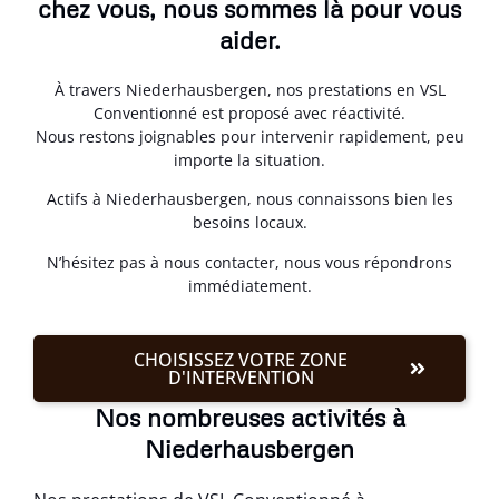
chez vous, nous sommes là pour vous
aider.
À travers Niederhausbergen, nos prestations en VSL
Conventionné est proposé avec réactivité.
Nous restons joignables pour intervenir rapidement, peu
importe la situation.
Actifs à Niederhausbergen, nous connaissons bien les
besoins locaux.
N’hésitez pas à nous contacter, nous vous répondrons
immédiatement.
CHOISISSEZ VOTRE ZONE
D'INTERVENTION
Nos nombreuses activités à
Niederhausbergen