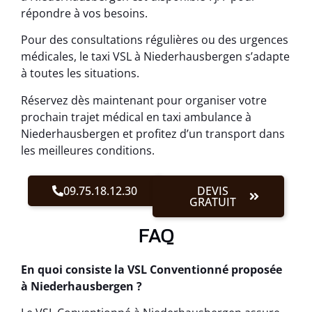
répondre à vos besoins.
Pour des consultations régulières ou des urgences
médicales, le taxi VSL à Niederhausbergen s’adapte
à toutes les situations.
Réservez dès maintenant pour organiser votre
prochain trajet médical en taxi ambulance à
Niederhausbergen et profitez d’un transport dans
les meilleures conditions.
09.75.18.12.30
DEVIS
GRATUIT
FAQ
En quoi consiste la VSL Conventionné proposée
à Niederhausbergen ?