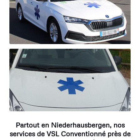
Partout en Niederhausbergen, nos
services de VSL Conventionné près de