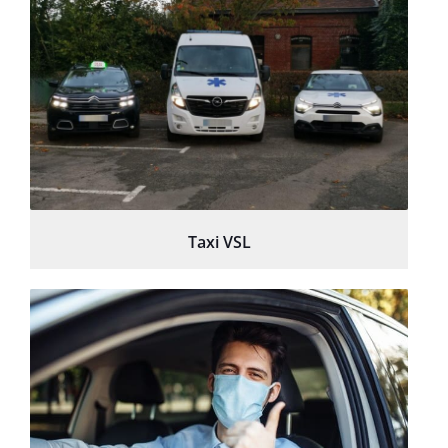
Taxi VSL