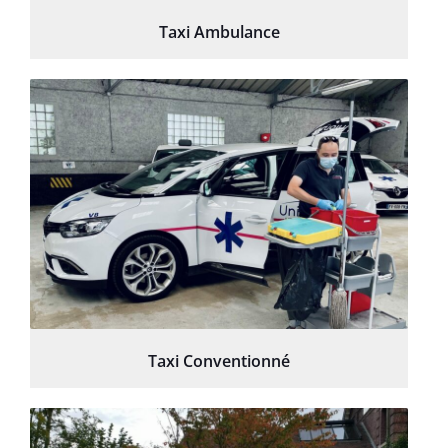
Taxi Ambulance
Taxi Conventionné