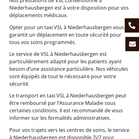
Nos prestations de VSL Conventionné à
Niederhausbergen est à votre disposition pour vos
déplacements médicaux.
Opter pour un taxi VSL à Niederhausbergen vous
garantit un déplacement en toute sécurité pour
tous vos soins programmés.
Le service de VSL à Niederhausbergen est
particulièrement adapté pour les patients ayant
besoin d’une assistance particulière. Nos véhicules
sont équipés de tout le nécessaire pour votre
sécurité.
Le transport en taxi VSL à Niederhausbergen peut
être remboursé par l’Assurance Maladie sous
certaines conditions. Il est recommandé de vous
informer sur les formalités administratives.
Pour vos trajets vers les centres de soins, le service
à Niederhausbergen est disponible 7j/7 pour