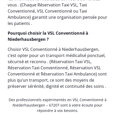
vous . {Chaque Réservation Taxi VSL, Taxi
Conventionné, VSL Conventionné ou Taxi
Ambulance} garantit une organisation pensée pour
les patients .
Pourquoi choisir la VSL Conventionné à
Niederhausbergen ?
Choisir VSL Conventionné à Niederhausbergen,
c’est opter pour un transport médicalisé ponctuel,
sécurisé et reconnu . {Réservation Taxi VSL,
Réservation Taxi Conventionné, Réservation VSL
Conventionné et Réservation Taxi Ambulance} sont
plus qu’un transport, ce sont des moyens de
préserver sérénité, dignité et continuité des soins .
Des professionnels expérimentés en VSL Conventionné à
Niederhausbergen – 67207 sont à votre écoute pour
répondre à vos besoins.