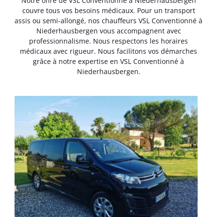
Notre offre de VSL Conventionné à Niederhausbergen
couvre tous vos besoins médicaux. Pour un transport
assis ou semi-allongé, nos chauffeurs VSL Conventionné à
Niederhausbergen vous accompagnent avec
professionnalisme. Nous respectons les horaires
médicaux avec rigueur. Nous facilitons vos démarches
grâce à notre expertise en VSL Conventionné à
Niederhausbergen.