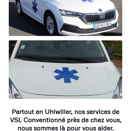
Partout en Uhlwiller, nos services de
VSL Conventionné près de chez vous,
nous sommes là pour vous aider.