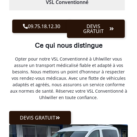
VSL Conventionné
09.75.18.12.30
DEVIS
GRATUIT
Ce qui nous distingue
Opter pour notre VSL Conventionné à Uhlwiller vous
assure un transport médicalisé fiable et adapté à vos
besoins. Nous mettons un point d’honneur à respecter
vos rendez-vous médicaux. Avec une flotte de véhicules
adaptés et agréés, nous assurons un service conforme
aux normes de santé. Réservez votre VSL Conventionné à
Uhlwiller en toute confiance.
DEVIS GRATUIT