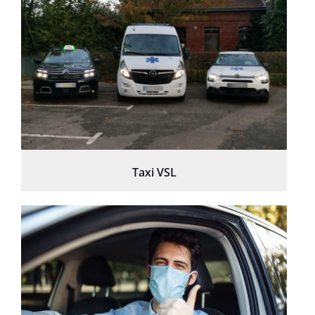
Taxi VSL