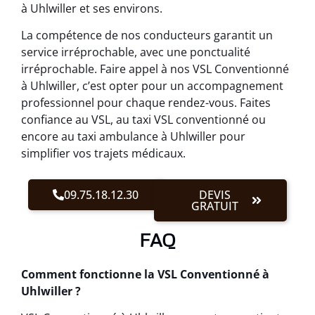
à Uhlwiller et ses environs.
La compétence de nos conducteurs garantit un
service irréprochable, avec une ponctualité
irréprochable. Faire appel à nos VSL Conventionné
à Uhlwiller, c’est opter pour un accompagnement
professionnel pour chaque rendez-vous. Faites
confiance au VSL, au taxi VSL conventionné ou
encore au taxi ambulance à Uhlwiller pour
simplifier vos trajets médicaux.
09.75.18.12.30
DEVIS
GRATUIT
FAQ
Comment fonctionne la VSL Conventionné à
Uhlwiller ?