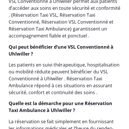
VSL Conventionné à Uhlwiller permet aux patients
d’accéder aux soins en toute sécurité et conformité
. {Réservation Taxi VSL, Réservation Taxi
Conventionné, Réservation VSL Conventionné et
Réservation Taxi Ambulance} garantissent un
accompagnement fiable et ponctuel .
Qui peut bénéficier d’une VSL Conventionné à
Uhlwiller ?
Les patients en suivi thérapeutique, hospitalisation
ou mobilité réduite peuvent bénéficier du VSL
Conventionné à Uhlwiller . Réservation Taxi
Ambulance répond à ces situations en assurant
sécurité, confort et continuité des soins .
Quelle est la démarche pour une Réservation
Taxi Ambulance à Uhlwiller ?
La réservation se fait simplement en fournissant
les informations médicales et l’heure du rendez-