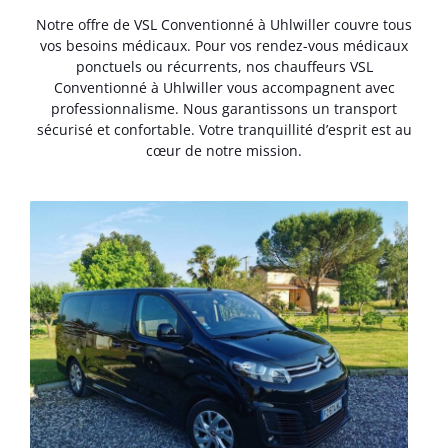
Notre offre de VSL Conventionné à Uhlwiller couvre tous
vos besoins médicaux. Pour vos rendez-vous médicaux
ponctuels ou récurrents, nos chauffeurs VSL
Conventionné à Uhlwiller vous accompagnent avec
professionnalisme. Nous garantissons un transport
sécurisé et confortable. Votre tranquillité d’esprit est au
cœur de notre mission.