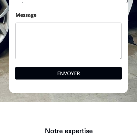
Message
ENVOYER
Notre expertise