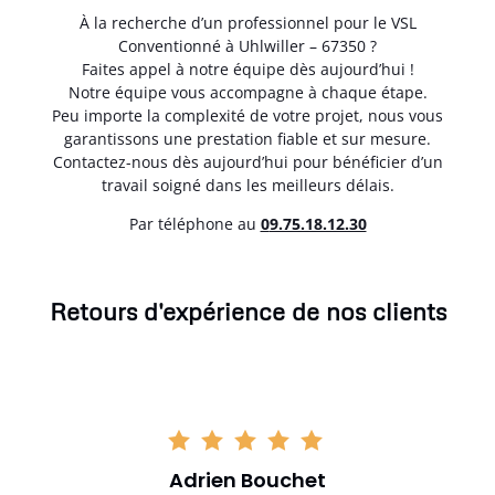
À la recherche d’un professionnel pour le VSL
Conventionné à Uhlwiller – 67350 ?
Faites appel à notre équipe dès aujourd’hui !
Notre équipe vous accompagne à chaque étape.
Peu importe la complexité de votre projet, nous vous
garantissons une prestation fiable et sur mesure.
Contactez-nous dès aujourd’hui pour bénéficier d’un
travail soigné dans les meilleurs délais.
Par téléphone au
0
9.75.18.12.30
Retours d'expérience de nos clients
Adrien Bouchet