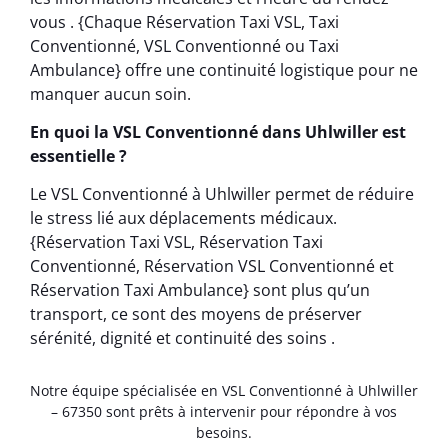
vous . {Chaque Réservation Taxi VSL, Taxi
Conventionné, VSL Conventionné ou Taxi
Ambulance} offre une continuité logistique pour ne
manquer aucun soin.
En quoi la VSL Conventionné dans Uhlwiller est
essentielle ?
Le VSL Conventionné à Uhlwiller permet de réduire
le stress lié aux déplacements médicaux.
{Réservation Taxi VSL, Réservation Taxi
Conventionné, Réservation VSL Conventionné et
Réservation Taxi Ambulance} sont plus qu’un
transport, ce sont des moyens de préserver
sérénité, dignité et continuité des soins .
Notre équipe spécialisée en VSL Conventionné à Uhlwiller
– 67350 sont prêts à intervenir pour répondre à vos
besoins.