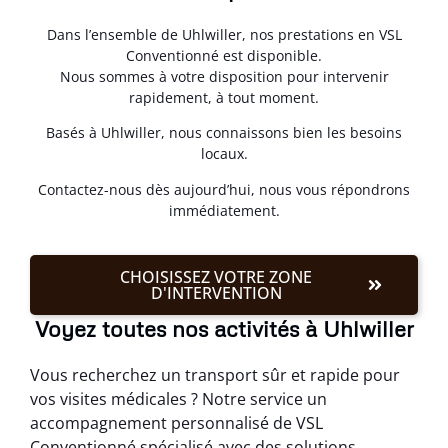
Dans l’ensemble de Uhlwiller, nos prestations en VSL
Conventionné est disponible.
Nous sommes à votre disposition pour intervenir
rapidement, à tout moment.
Basés à Uhlwiller, nous connaissons bien les besoins
locaux.
Contactez-nous dès aujourd’hui, nous vous répondrons
immédiatement.
CHOISISSEZ VOTRE ZONE
D'INTERVENTION
Voyez toutes nos activités à Uhlwiller
Vous recherchez un transport sûr et rapide pour
vos visites médicales ? Notre service un
accompagnement personnalisé de VSL
Conventionné spécialisé avec des solutions