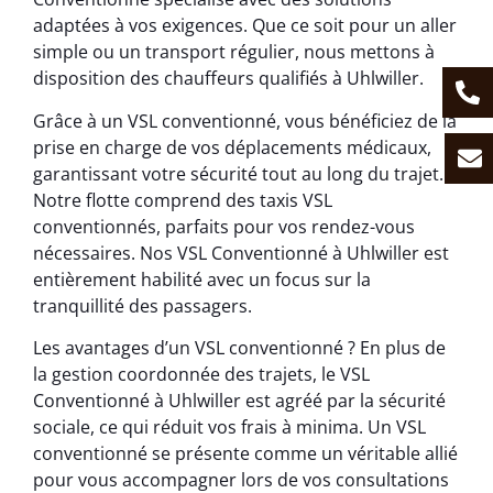
adaptées à vos exigences. Que ce soit pour un aller
simple ou un transport régulier, nous mettons à
disposition des chauffeurs qualifiés à Uhlwiller.
Grâce à un VSL conventionné, vous bénéficiez de la
prise en charge de vos déplacements médicaux,
garantissant votre sécurité tout au long du trajet.
Notre flotte comprend des taxis VSL
conventionnés, parfaits pour vos rendez-vous
nécessaires. Nos VSL Conventionné à Uhlwiller est
entièrement habilité avec un focus sur la
tranquillité des passagers.
Les avantages d’un VSL conventionné ? En plus de
la gestion coordonnée des trajets, le VSL
Conventionné à Uhlwiller est agréé par la sécurité
sociale, ce qui réduit vos frais à minima. Un VSL
conventionné se présente comme un véritable allié
pour vous accompagner lors de vos consultations