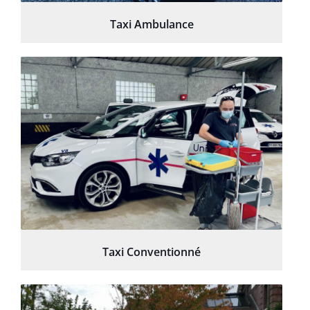
Taxi Ambulance
Taxi Conventionné