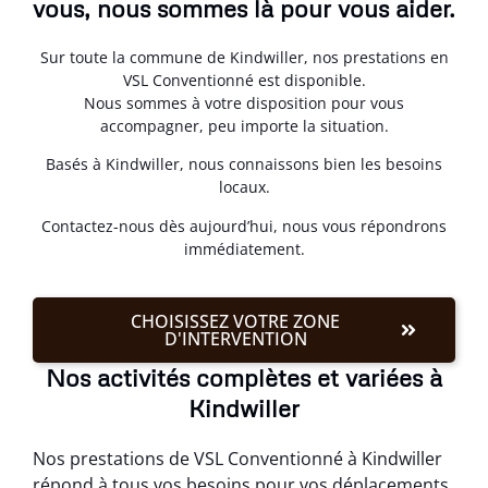
vous, nous sommes là pour vous aider.
Sur toute la commune de Kindwiller, nos prestations en
VSL Conventionné est disponible.
Nous sommes à votre disposition pour vous
accompagner, peu importe la situation.
Basés à Kindwiller, nous connaissons bien les besoins
locaux.
Contactez-nous dès aujourd’hui, nous vous répondrons
immédiatement.
CHOISISSEZ VOTRE ZONE
D'INTERVENTION
Nos activités complètes et variées à
Kindwiller
Nos prestations de VSL Conventionné à Kindwiller
répond à tous vos besoins pour vos déplacements