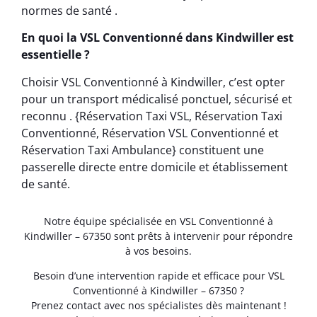
normes de santé .
En quoi la VSL Conventionné dans Kindwiller est
essentielle ?
Choisir VSL Conventionné à Kindwiller, c’est opter
pour un transport médicalisé ponctuel, sécurisé et
reconnu . {Réservation Taxi VSL, Réservation Taxi
Conventionné, Réservation VSL Conventionné et
Réservation Taxi Ambulance} constituent une
passerelle directe entre domicile et établissement
de santé.
Notre équipe spécialisée en VSL Conventionné à
Kindwiller – 67350 sont prêts à intervenir pour répondre
à vos besoins.
Besoin d’une intervention rapide et efficace pour VSL
Conventionné à Kindwiller – 67350 ?
Prenez contact avec nos spécialistes dès maintenant !