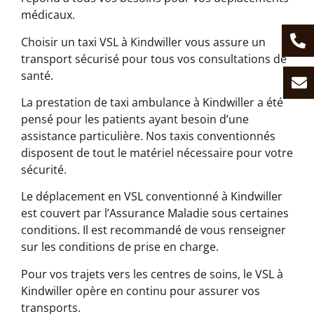
médicaux.
Choisir un taxi VSL à Kindwiller vous assure un
transport sécurisé pour tous vos consultations de
santé.
La prestation de taxi ambulance à Kindwiller a été
pensé pour les patients ayant besoin d’une
assistance particulière. Nos taxis conventionnés
disposent de tout le matériel nécessaire pour votre
sécurité.
Le déplacement en VSL conventionné à Kindwiller
est couvert par l’Assurance Maladie sous certaines
conditions. Il est recommandé de vous renseigner
sur les conditions de prise en charge.
Pour vos trajets vers les centres de soins, le VSL à
Kindwiller opère en continu pour assurer vos
transports.