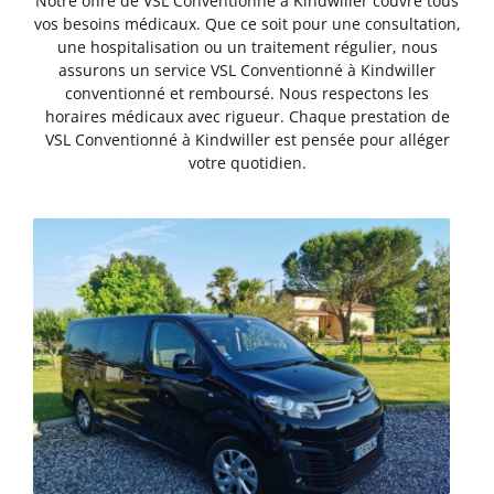
Notre offre de VSL Conventionné à Kindwiller couvre tous
vos besoins médicaux. Que ce soit pour une consultation,
une hospitalisation ou un traitement régulier, nous
assurons un service VSL Conventionné à Kindwiller
conventionné et remboursé. Nous respectons les
horaires médicaux avec rigueur. Chaque prestation de
VSL Conventionné à Kindwiller est pensée pour alléger
votre quotidien.