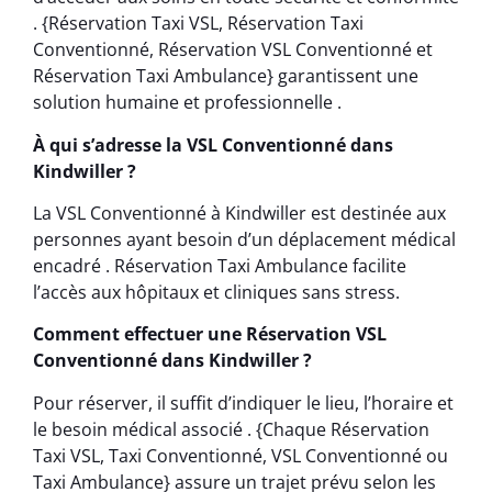
. {Réservation Taxi VSL, Réservation Taxi
Conventionné, Réservation VSL Conventionné et
Réservation Taxi Ambulance} garantissent une
solution humaine et professionnelle .
À qui s’adresse la VSL Conventionné dans
Kindwiller ?
La VSL Conventionné à Kindwiller est destinée aux
personnes ayant besoin d’un déplacement médical
encadré . Réservation Taxi Ambulance facilite
l’accès aux hôpitaux et cliniques sans stress.
Comment effectuer une Réservation VSL
Conventionné dans Kindwiller ?
Pour réserver, il suffit d’indiquer le lieu, l’horaire et
le besoin médical associé . {Chaque Réservation
Taxi VSL, Taxi Conventionné, VSL Conventionné ou
Taxi Ambulance} assure un trajet prévu selon les