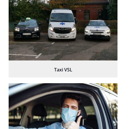
Taxi VSL