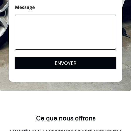
Message
ENVOYER
Ce que nous offrons