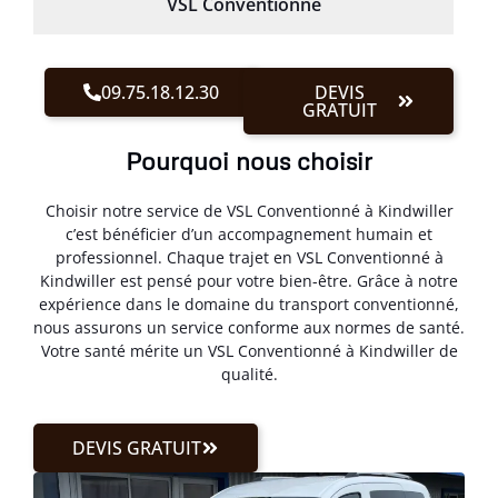
VSL Conventionné
09.75.18.12.30
DEVIS
GRATUIT
Pourquoi nous choisir
Choisir notre service de VSL Conventionné à Kindwiller
c’est bénéficier d’un accompagnement humain et
professionnel. Chaque trajet en VSL Conventionné à
Kindwiller est pensé pour votre bien-être. Grâce à notre
expérience dans le domaine du transport conventionné,
nous assurons un service conforme aux normes de santé.
Votre santé mérite un VSL Conventionné à Kindwiller de
qualité.
DEVIS GRATUIT