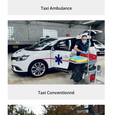
Taxi Ambulance
Taxi Conventionné