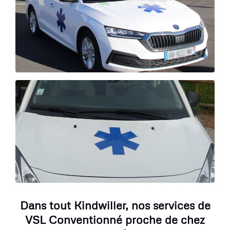
Dans tout Kindwiller, nos services de
VSL Conventionné proche de chez