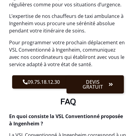
régulières comme pour vos situations d’urgence.
L’expertise de nos chauffeurs de taxi ambulance à
Ingenheim vous procure une sérénité absolue
pendant votre itinéraire de soins.
Pour programmer votre prochain déplacement en
VSL Conventionné à Ingenheim, communiquez
avec nos coordinateurs qui établiront avec vous le
service adapté à votre état de santé.
09.75.18.12.30
DEVIS
GRATUIT
FAQ
En quoi consiste la VSL Conventionné proposée
à Ingenheim ?
La VSL Conventionné à Ingenheim correspond à un