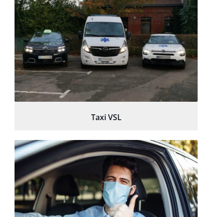
Taxi VSL