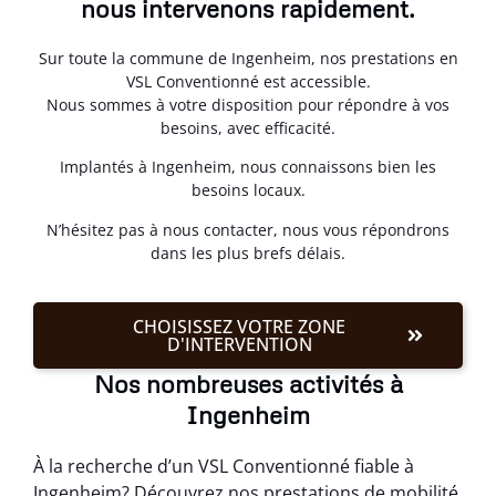
nous intervenons rapidement.
Sur toute la commune de Ingenheim, nos prestations en
VSL Conventionné est accessible.
Nous sommes à votre disposition pour répondre à vos
besoins, avec efficacité.
Implantés à Ingenheim, nous connaissons bien les
besoins locaux.
N’hésitez pas à nous contacter, nous vous répondrons
dans les plus brefs délais.
CHOISISSEZ VOTRE ZONE
D'INTERVENTION
Nos nombreuses activités à
Ingenheim
À la recherche d’un VSL Conventionné fiable à
Ingenheim? Découvrez nos prestations de mobilité