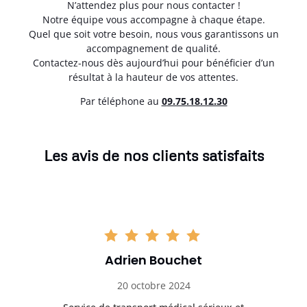
N’attendez plus pour nous contacter !
Notre équipe vous accompagne à chaque étape.
Quel que soit votre besoin, nous vous garantissons un
accompagnement de qualité.
Contactez-nous dès aujourd’hui pour bénéficier d’un
résultat à la hauteur de vos attentes.
Par téléphone au
0
9.75.18.12.30
Les avis de nos clients satisfaits
Adrien Bouchet
20 octobre 2024