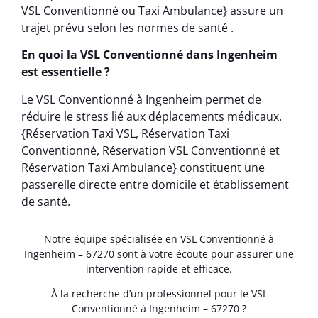
VSL Conventionné ou Taxi Ambulance} assure un
trajet prévu selon les normes de santé .
En quoi la VSL Conventionné dans Ingenheim
est essentielle ?
Le VSL Conventionné à Ingenheim permet de
réduire le stress lié aux déplacements médicaux.
{Réservation Taxi VSL, Réservation Taxi
Conventionné, Réservation VSL Conventionné et
Réservation Taxi Ambulance} constituent une
passerelle directe entre domicile et établissement
de santé.
Notre équipe spécialisée en VSL Conventionné à
Ingenheim – 67270 sont à votre écoute pour assurer une
intervention rapide et efficace.
À la recherche d’un professionnel pour le VSL
Conventionné à Ingenheim – 67270 ?