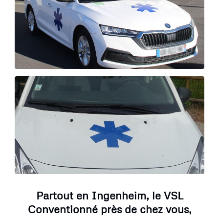
Partout en Ingenheim, le VSL
Conventionné près de chez vous,