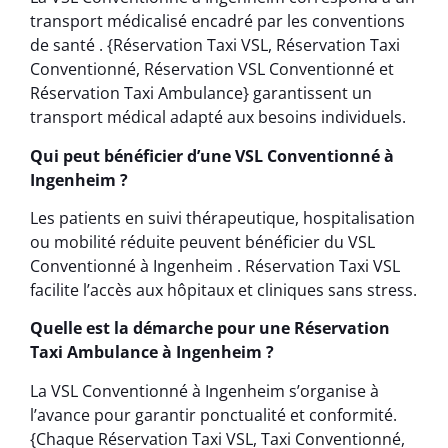
transport médicalisé encadré par les conventions
de santé . {Réservation Taxi VSL, Réservation Taxi
Conventionné, Réservation VSL Conventionné et
Réservation Taxi Ambulance} garantissent un
transport médical adapté aux besoins individuels.
Qui peut bénéficier d’une VSL Conventionné à
Ingenheim ?
Les patients en suivi thérapeutique, hospitalisation
ou mobilité réduite peuvent bénéficier du VSL
Conventionné à Ingenheim . Réservation Taxi VSL
facilite l’accès aux hôpitaux et cliniques sans stress.
Quelle est la démarche pour une Réservation
Taxi Ambulance à Ingenheim ?
La VSL Conventionné à Ingenheim s’organise à
l’avance pour garantir ponctualité et conformité.
{Chaque Réservation Taxi VSL, Taxi Conventionné,