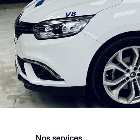
Nos services