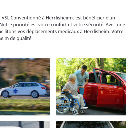
n VSL Conventionné à Herrlisheim c’est bénéficier d’un
re priorité est votre confort et votre sécurité. Avec une
facilitons vos déplacements médicaux à Herrlisheim. Votre
eim de qualité.