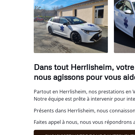
Dans tout Herrlisheim, votr
nous agissons pour vous aide
Partout en Herrlisheim, nos prestations en 
Notre équipe est prête à intervenir pour int
Présents dans Herrlisheim, nous connaissons
Faites appel à nous, nous vous répondrons 