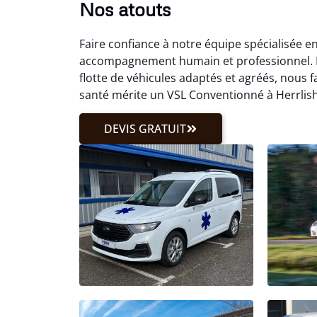
Nos atouts
Faire confiance à notre équipe spécialisée e
accompagnement humain et professionnel. Not
flotte de véhicules adaptés et agréés, nous 
santé mérite un VSL Conventionné à Herrlish
DEVIS GRATUIT