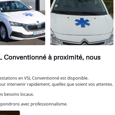
L Conventionné à proximité, nous
stations en VSL Conventionné est disponible.
 intervenir rapidement, quelles que soient vos attentes.
s besoins locaux.
répondrons avec professionnalisme.