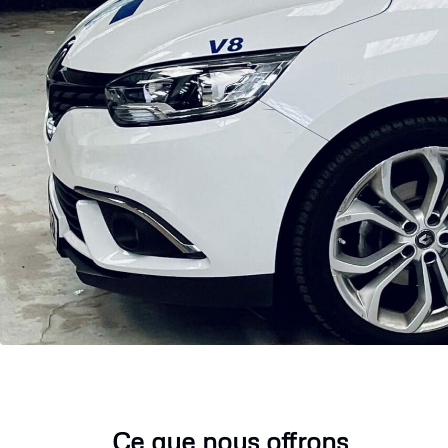
Ce que nous offrons