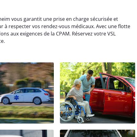
eim vous garantit une prise en charge sécurisée et
r à respecter vos rendez-vous médicaux. Avec une flotte
dons aux exigences de la CPAM. Réservez votre VSL
e.