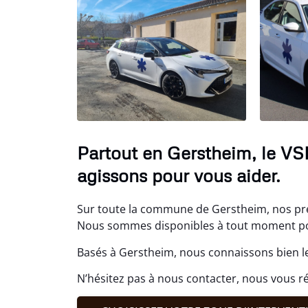
Partout en Gerstheim, le VS
agissons pour vous aider.
Sur toute la commune de Gerstheim, nos pre
Nous sommes disponibles à tout moment pour
Basés à Gerstheim, nous connaissons bien le
N’hésitez pas à nous contacter, nous vous 