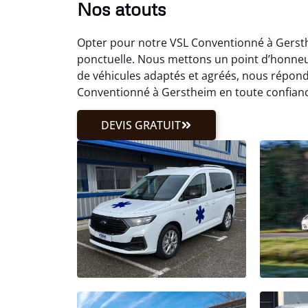
Nos atouts
Opter pour notre VSL Conventionné à Gersth
ponctuelle. Nous mettons un point d’honneu
de véhicules adaptés et agréés, nous répon
Conventionné à Gerstheim en toute confianc
DEVIS GRATUIT