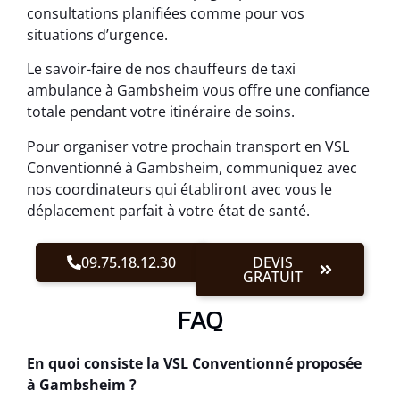
consultations planifiées comme pour vos
situations d’urgence.
Le savoir-faire de nos chauffeurs de taxi
ambulance à Gambsheim vous offre une confiance
totale pendant votre itinéraire de soins.
Pour organiser votre prochain transport en VSL
Conventionné à Gambsheim, communiquez avec
nos coordinateurs qui établiront avec vous le
déplacement parfait à votre état de santé.
09.75.18.12.30
DEVIS
GRATUIT
FAQ
En quoi consiste la VSL Conventionné proposée
à Gambsheim ?