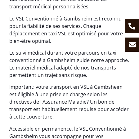
transport médical personnalisées.
Le VSL Conventionné à Gambsheim est reconnu
pour la fiabilité de ses services. Chaque
déplacement en taxi VSL est optimisé pour votre
bien-être optimal.
Le suivi médical durant votre parcours en taxi
conventionné à Gambsheim guide notre approche.
Le matériel médical adapté de nos transports
permettent un trajet sans risque.
Important: votre transport en VSL à Gambsheim
est éligible à une prise en charge selon les
directives de l’Assurance Maladie? Un bon de
transport est habituellement requise pour accéder
à cette couverture.
Accessible en permanence, le VSL Conventionné à
Gambsheim vous accompagne pour vos