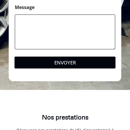
Message
ENVOYER
Nos prestations