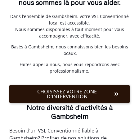
nous sommes là pour vous aider.
Dans l’ensemble de Gambsheim, votre VSL Conventionné
local est accessible.
Nous sommes disponibles à tout moment pour vous
accompagner, avec efficacité.
Basés à Gambsheim, nous connaissons bien les besoins
locaux.
Faites appel à nous, nous vous répondrons avec
professionnalisme.
CHOISISSEZ VOTRE ZONE
D'INTERVENTION
Notre diversité d'activités à
Gambsheim
Besoin d’un VSL Conventionné fiable à
Gambsheim? Profitez de nos solutions de