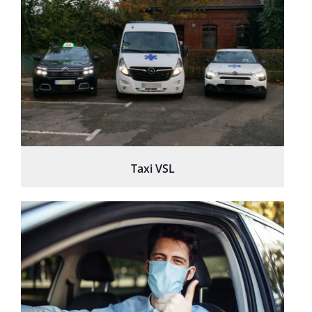
Taxi VSL