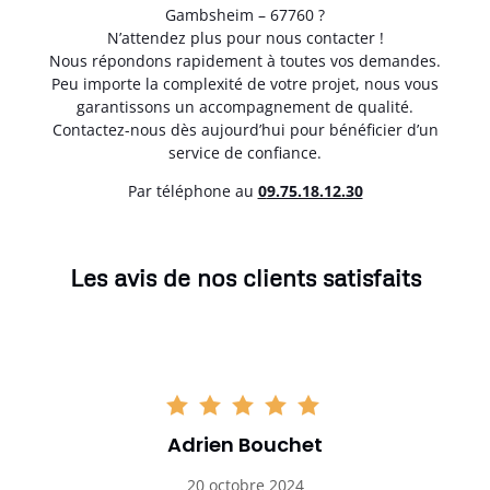
Gambsheim – 67760 ?
N’attendez plus pour nous contacter !
Nous répondons rapidement à toutes vos demandes.
Peu importe la complexité de votre projet, nous vous
garantissons un accompagnement de qualité.
Contactez-nous dès aujourd’hui pour bénéficier d’un
service de confiance.
Par téléphone au
0
9.75.18.12.30
Les avis de nos clients satisfaits
Adrien Bouchet
20 octobre 2024