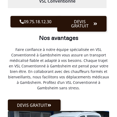
VSL Conventionné
09.75.18.12.30
DEVIS
GRATUIT
Nos avantages
Faire confiance à notre équipe spécialisée en VSL
Conventionné à Gambsheim vous assure un transport
médicalisé fiable et adapté à vos besoins. Chaque trajet
en VSL Conventionné à Gambsheim est pensé pour votre
bien-être. En collaborant avec des chauffeurs formés et
bienveillants, nous facilitons vos déplacements médicaux
à Gambsheim. Profitez d’un VSL Conventionné à
Gambsheim sans stress.
DEVIS GRATUIT