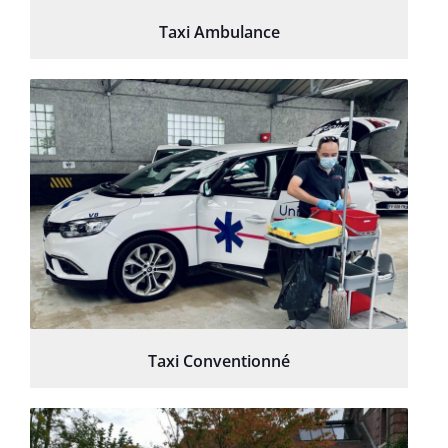
Taxi Ambulance
Taxi Conventionné