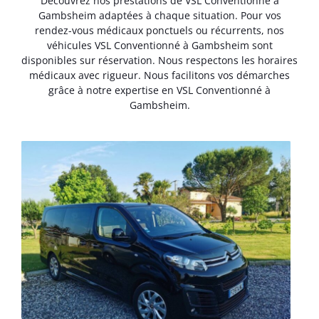
Découvrez nos prestations de VSL Conventionné à
Gambsheim adaptées à chaque situation. Pour vos
rendez-vous médicaux ponctuels ou récurrents, nos
véhicules VSL Conventionné à Gambsheim sont
disponibles sur réservation. Nous respectons les horaires
médicaux avec rigueur. Nous facilitons vos démarches
grâce à notre expertise en VSL Conventionné à
Gambsheim.