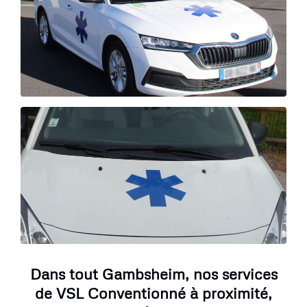
Dans tout Gambsheim, nos services
de VSL Conventionné à proximité,