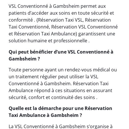
VSL Conventionné à Gambsheim permet aux
patients d’accéder aux soins en toute sécurité et
conformité . {Réservation Taxi VSL, Réservation
Taxi Conventionné, Réservation VSL Conventionné
et Réservation Taxi Ambulance} garantissent une
solution humaine et professionnelle .
Qui peut bénéficier d’une VSL Conventionné à
Gambsheim ?
Toute personne ayant un rendez-vous médical ou
un traitement régulier peut utiliser la VSL
Conventionné à Gambsheim. Réservation Taxi
Ambulance répond à ces situations en assurant
sécurité, confort et continuité des soins .
Quelle est la démarche pour une Réservation
Taxi Ambulance à Gambsheim ?
La VSL Conventionné à Gambsheim s’organise à