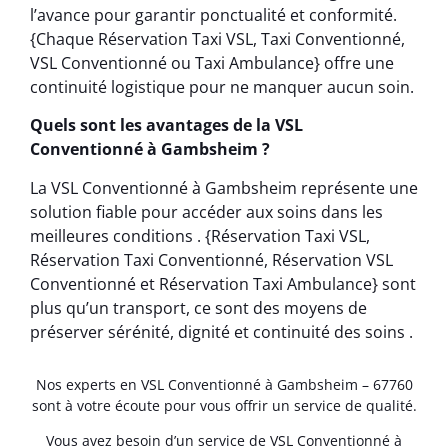
l’avance pour garantir ponctualité et conformité.
{Chaque Réservation Taxi VSL, Taxi Conventionné,
VSL Conventionné ou Taxi Ambulance} offre une
continuité logistique pour ne manquer aucun soin.
Quels sont les avantages de la VSL
Conventionné à Gambsheim ?
La VSL Conventionné à Gambsheim représente une
solution fiable pour accéder aux soins dans les
meilleures conditions . {Réservation Taxi VSL,
Réservation Taxi Conventionné, Réservation VSL
Conventionné et Réservation Taxi Ambulance} sont
plus qu’un transport, ce sont des moyens de
préserver sérénité, dignité et continuité des soins .
Nos experts en VSL Conventionné à Gambsheim – 67760
sont à votre écoute pour vous offrir un service de qualité.
Vous avez besoin d’un service de VSL Conventionné à