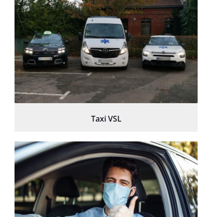
Taxi VSL