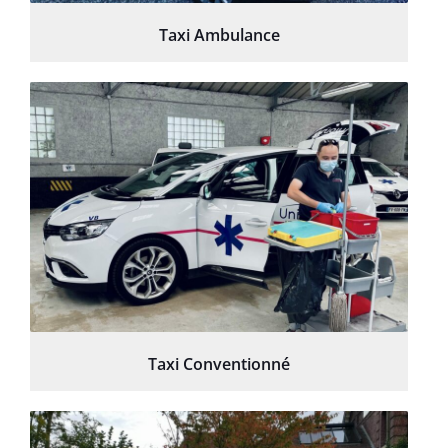
Taxi Ambulance
Taxi Conventionné