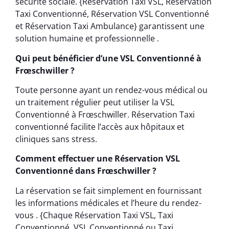
sécurité sociale. {Réservation Taxi VSL, Réservation
Taxi Conventionné, Réservation VSL Conventionné
et Réservation Taxi Ambulance} garantissent une
solution humaine et professionnelle .
Qui peut bénéficier d’une VSL Conventionné à
Frœschwiller ?
Toute personne ayant un rendez-vous médical ou
un traitement régulier peut utiliser la VSL
Conventionné à Frœschwiller. Réservation Taxi
conventionné facilite l’accès aux hôpitaux et
cliniques sans stress.
Comment effectuer une Réservation VSL
Conventionné dans Frœschwiller ?
La réservation se fait simplement en fournissant
les informations médicales et l’heure du rendez-
vous . {Chaque Réservation Taxi VSL, Taxi
Conventionné, VSL Conventionné ou Taxi