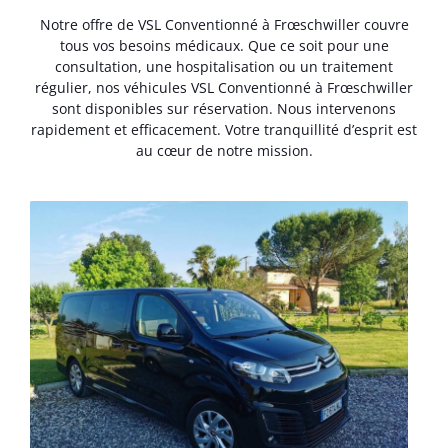
Notre offre de VSL Conventionné à Frœschwiller couvre
tous vos besoins médicaux. Que ce soit pour une
consultation, une hospitalisation ou un traitement
régulier, nos véhicules VSL Conventionné à Frœschwiller
sont disponibles sur réservation. Nous intervenons
rapidement et efficacement. Votre tranquillité d’esprit est
au cœur de notre mission.