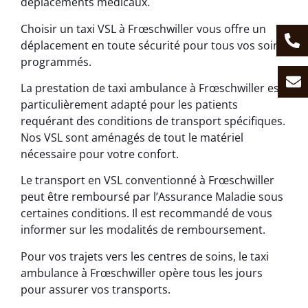
déplacements médicaux.
Choisir un taxi VSL à Frœschwiller vous offre un
déplacement en toute sécurité pour tous vos soins
programmés.
La prestation de taxi ambulance à Frœschwiller est
particulièrement adapté pour les patients
requérant des conditions de transport spécifiques.
Nos VSL sont aménagés de tout le matériel
nécessaire pour votre confort.
Le transport en VSL conventionné à Frœschwiller
peut être remboursé par l’Assurance Maladie sous
certaines conditions. Il est recommandé de vous
informer sur les modalités de remboursement.
Pour vos trajets vers les centres de soins, le taxi
ambulance à Frœschwiller opère tous les jours
pour assurer vos transports.