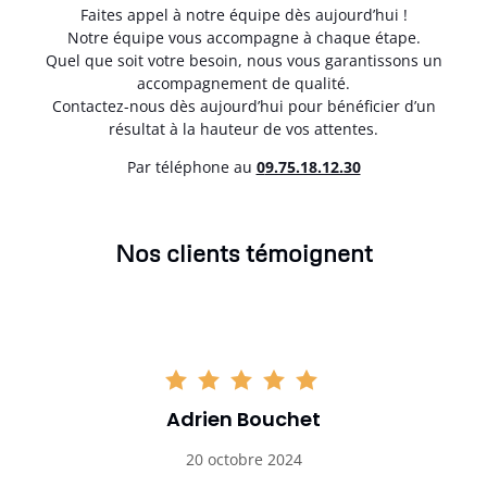
Faites appel à notre équipe dès aujourd’hui !
Notre équipe vous accompagne à chaque étape.
Quel que soit votre besoin, nous vous garantissons un
accompagnement de qualité.
Contactez-nous dès aujourd’hui pour bénéficier d’un
résultat à la hauteur de vos attentes.
Par téléphone au
0
9.75.18.12.30
Nos clients témoignent
Adrien Bouchet
20 octobre 2024