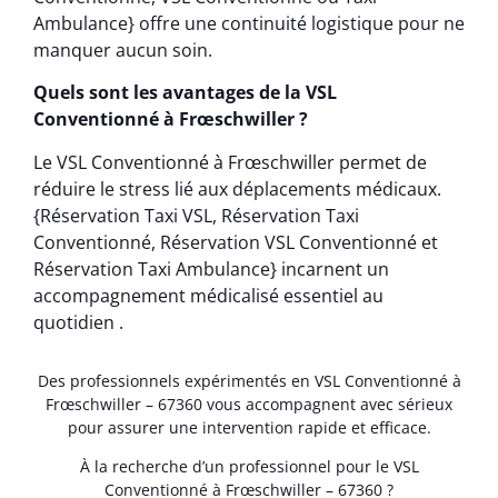
Ambulance} offre une continuité logistique pour ne
manquer aucun soin.
Quels sont les avantages de la VSL
Conventionné à Frœschwiller ?
Le VSL Conventionné à Frœschwiller permet de
réduire le stress lié aux déplacements médicaux.
{Réservation Taxi VSL, Réservation Taxi
Conventionné, Réservation VSL Conventionné et
Réservation Taxi Ambulance} incarnent un
accompagnement médicalisé essentiel au
quotidien .
Des professionnels expérimentés en VSL Conventionné à
Frœschwiller – 67360 vous accompagnent avec sérieux
pour assurer une intervention rapide et efficace.
À la recherche d’un professionnel pour le VSL
Conventionné à Frœschwiller – 67360 ?