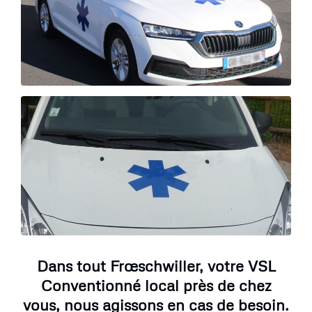
Dans tout Frœschwiller, votre VSL
Conventionné local près de chez
vous, nous agissons en cas de besoin.