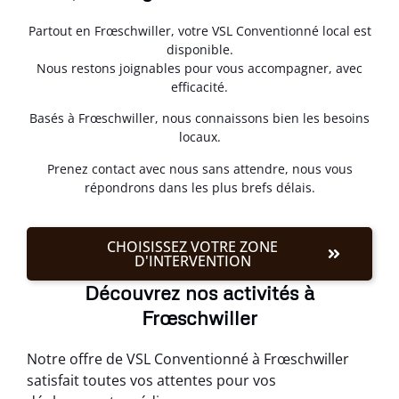
Partout en Frœschwiller, votre VSL Conventionné local est
disponible.
Nous restons joignables pour vous accompagner, avec
efficacité.
Basés à Frœschwiller, nous connaissons bien les besoins
locaux.
Prenez contact avec nous sans attendre, nous vous
répondrons dans les plus brefs délais.
CHOISISSEZ VOTRE ZONE
D'INTERVENTION
Découvrez nos activités à
Frœschwiller
Notre offre de VSL Conventionné à Frœschwiller
satisfait toutes vos attentes pour vos