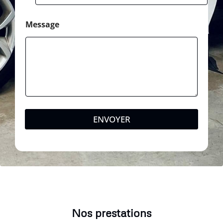
Message
ENVOYER
Nos prestations