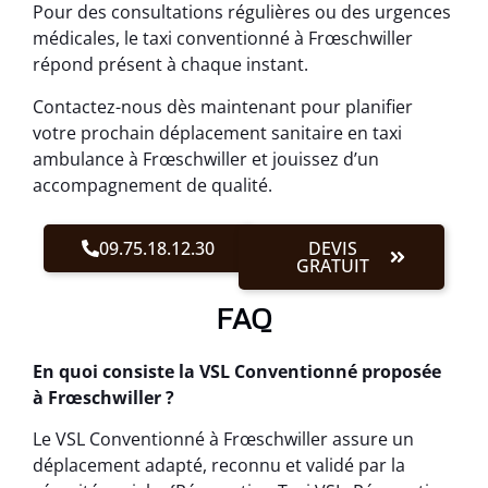
Pour des consultations régulières ou des urgences
médicales, le taxi conventionné à Frœschwiller
répond présent à chaque instant.
Contactez-nous dès maintenant pour planifier
votre prochain déplacement sanitaire en taxi
ambulance à Frœschwiller et jouissez d’un
accompagnement de qualité.
09.75.18.12.30
DEVIS
GRATUIT
FAQ
En quoi consiste la VSL Conventionné proposée
à Frœschwiller ?
Le VSL Conventionné à Frœschwiller assure un
déplacement adapté, reconnu et validé par la