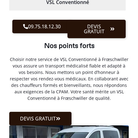
VSL Conventionné
09.75.18.12.30
DEVIS
GRATUIT
Nos points forts
Choisir notre service de VSL Conventionné à Frœschwiller
vous assure un transport médicalisé fiable et adapté à
vos besoins. Nous mettons un point d’honneur à
respecter vos rendez-vous médicaux. En collaborant avec
des chauffeurs formés et bienveillants, nous répondons
aux exigences de la CPAM. Votre santé mérite un VSL
Conventionné à Frœschwiller de qualité.
DEVIS GRATUIT