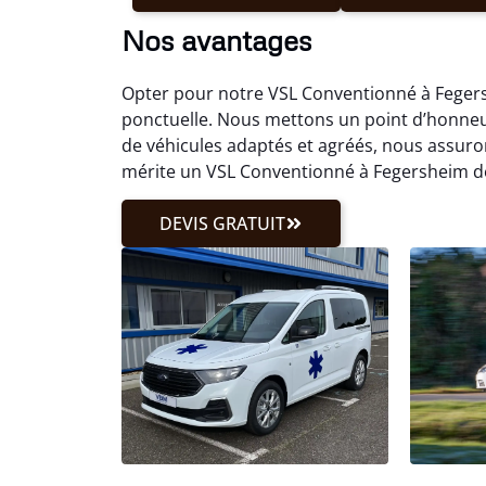
Nos avantages
Opter pour notre VSL Conventionné à Fegers
ponctuelle. Nous mettons un point d’honneu
de véhicules adaptés et agréés, nous assur
mérite un VSL Conventionné à Fegersheim de
DEVIS GRATUIT