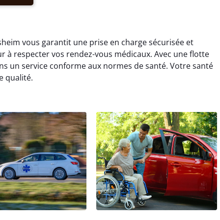
heim vous garantit une prise en charge sécurisée et
r à respecter vos rendez-vous médicaux. Avec une flotte
ons un service conforme aux normes de santé. Votre santé
 qualité.