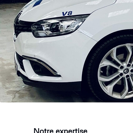
Notre expertise