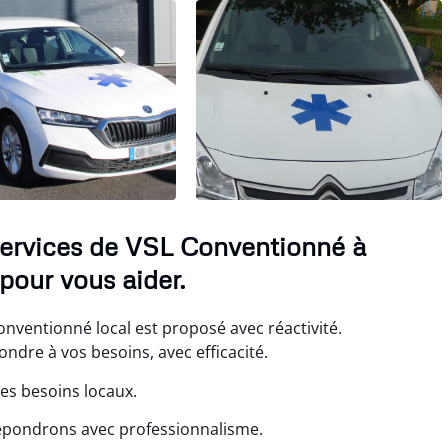
services de VSL Conventionné à
pour vous aider.
nventionné local est proposé avec réactivité.
ndre à vos besoins, avec efficacité.
es besoins locaux.
répondrons avec professionnalisme.