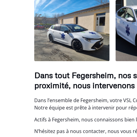
Dans tout Fegersheim, nos 
proximité, nous intervenons 
Dans l’ensemble de Fegersheim, votre VSL Co
Notre équipe est prête à intervenir pour répo
Actifs à Fegersheim, nous connaissons bien l
N’hésitez pas à nous contacter, nous vous 