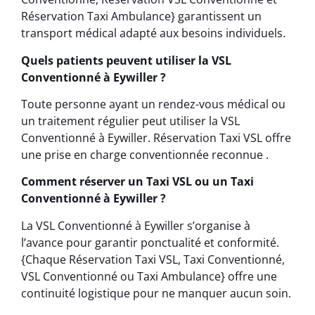
Réservation Taxi Ambulance} garantissent un
transport médical adapté aux besoins individuels.
Quels patients peuvent utiliser la VSL
Conventionné à Eywiller ?
Toute personne ayant un rendez-vous médical ou
un traitement régulier peut utiliser la VSL
Conventionné à Eywiller. Réservation Taxi VSL offre
une prise en charge conventionnée reconnue .
Comment réserver un Taxi VSL ou un Taxi
Conventionné à Eywiller ?
La VSL Conventionné à Eywiller s’organise à
l’avance pour garantir ponctualité et conformité.
{Chaque Réservation Taxi VSL, Taxi Conventionné,
VSL Conventionné ou Taxi Ambulance} offre une
continuité logistique pour ne manquer aucun soin.