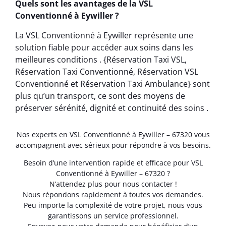
Quels sont les avantages de la VSL
Conventionné à Eywiller ?
La VSL Conventionné à Eywiller représente une
solution fiable pour accéder aux soins dans les
meilleures conditions . {Réservation Taxi VSL,
Réservation Taxi Conventionné, Réservation VSL
Conventionné et Réservation Taxi Ambulance} sont
plus qu’un transport, ce sont des moyens de
préserver sérénité, dignité et continuité des soins .
Nos experts en VSL Conventionné à Eywiller – 67320 vous
accompagnent avec sérieux pour répondre à vos besoins.
Besoin d’une intervention rapide et efficace pour VSL
Conventionné à Eywiller – 67320 ?
N’attendez plus pour nous contacter !
Nous répondons rapidement à toutes vos demandes.
Peu importe la complexité de votre projet, nous vous
garantissons un service professionnel.