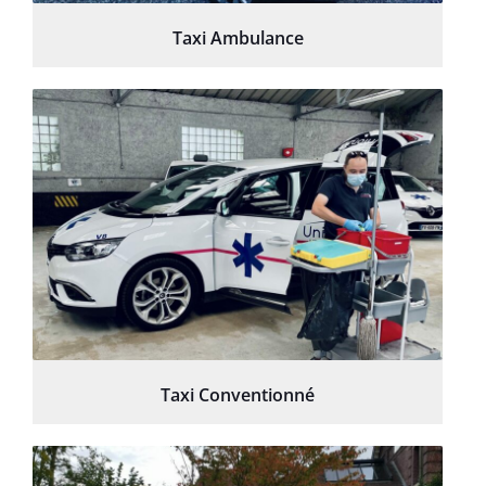
Taxi Ambulance
Taxi Conventionné