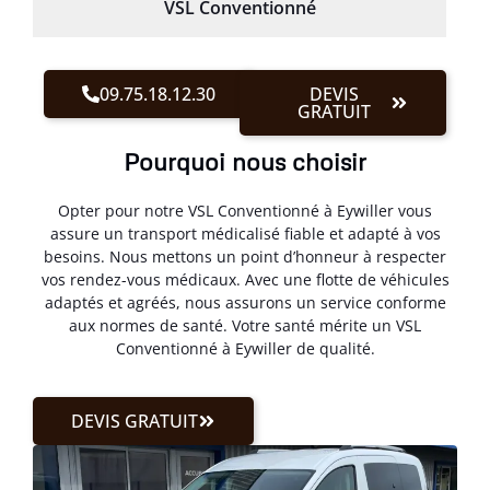
VSL Conventionné
09.75.18.12.30
DEVIS
GRATUIT
Pourquoi nous choisir
Opter pour notre VSL Conventionné à Eywiller vous
assure un transport médicalisé fiable et adapté à vos
besoins. Nous mettons un point d’honneur à respecter
vos rendez-vous médicaux. Avec une flotte de véhicules
adaptés et agréés, nous assurons un service conforme
aux normes de santé. Votre santé mérite un VSL
Conventionné à Eywiller de qualité.
DEVIS GRATUIT