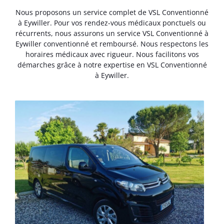
Nous proposons un service complet de VSL Conventionné
à Eywiller. Pour vos rendez-vous médicaux ponctuels ou
récurrents, nous assurons un service VSL Conventionné à
Eywiller conventionné et remboursé. Nous respectons les
horaires médicaux avec rigueur. Nous facilitons vos
démarches grâce à notre expertise en VSL Conventionné
à Eywiller.