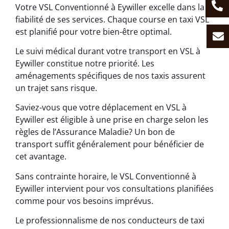
Votre VSL Conventionné à Eywiller excelle dans la
fiabilité de ses services. Chaque course en taxi VSL
est planifié pour votre bien-être optimal.
Le suivi médical durant votre transport en VSL à
Eywiller constitue notre priorité. Les
aménagements spécifiques de nos taxis assurent
un trajet sans risque.
Saviez-vous que votre déplacement en VSL à
Eywiller est éligible à une prise en charge selon les
règles de l’Assurance Maladie? Un bon de
transport suffit généralement pour bénéficier de
cet avantage.
Sans contrainte horaire, le VSL Conventionné à
Eywiller intervient pour vos consultations planifiées
comme pour vos besoins imprévus.
Le professionnalisme de nos conducteurs de taxi