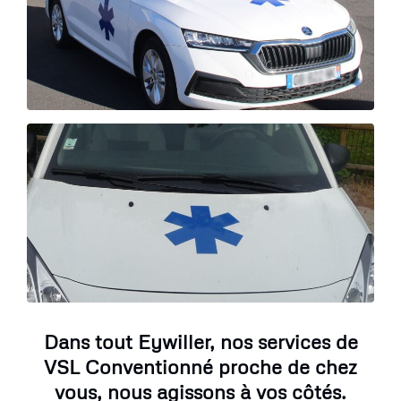
Dans tout Eywiller, nos services de
VSL Conventionné proche de chez
vous, nous agissons à vos côtés.