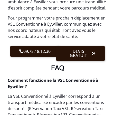
ambulance à Eywiller vous procure une tranquillité
d’esprit complète pendant votre parcours médical.
Pour programmer votre prochain déplacement en
VSL Conventionné à Eywiller, communiquez avec
nos coordinateurs qui établiront avec vous le
service adapté à votre état de santé.
09.75.18.12.30
DEVIS
GRATUIT
FAQ
Comment fonctionne la VSL Conventionné à
Eywiller ?
La VSL Conventionné à Eywiller correspond à un
transport médicalisé encadré par les conventions
de santé . {Réservation Taxi VSL, Réservation Taxi
Conventionné, Réservation VSL Conventionné et