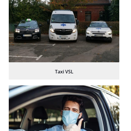
Taxi VSL