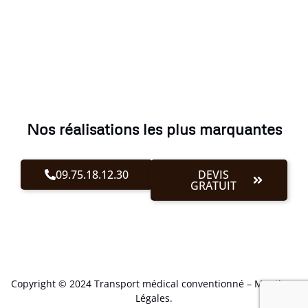
Nos réalisations les plus marquantes
09.75.18.12.30
DEVIS
GRATUIT
Copyright © 2024 Transport médical conventionné –
Mentions
Légales
.