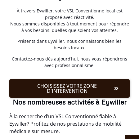
À travers Eywiller, votre VSL Conventionné local est
proposé avec réactivité.
Nous sommes disponibles à tout moment pour répondre
à vos besoins, quelles que soient vos attentes.
Présents dans Eywiller, nous connaissons bien les
besoins locaux.
Contactez-nous dès aujourd’hui, nous vous répondrons
avec professionnalisme.
CHOISISSEZ VOTRE ZONE
D'INTERVENTION
Nos nombreuses activités à Eywiller
À la recherche d’un VSL Conventionné fiable à
Eywiller? Profitez de nos prestations de mobilité
médicale sur mesure.