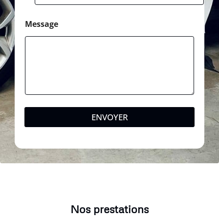
Message
ENVOYER
Nos prestations