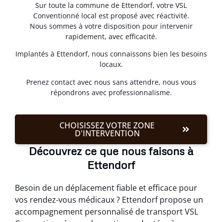
Sur toute la commune de Ettendorf, votre VSL
Conventionné local est proposé avec réactivité.
Nous sommes à votre disposition pour intervenir
rapidement, avec efficacité.
Implantés à Ettendorf, nous connaissons bien les besoins
locaux.
Prenez contact avec nous sans attendre, nous vous
répondrons avec professionnalisme.
CHOISISSEZ VOTRE ZONE
D'INTERVENTION
Découvrez ce que nous faisons à
Ettendorf
Besoin de un déplacement fiable et efficace pour
vos rendez-vous médicaux ? Ettendorf propose un
accompagnement personnalisé de transport VSL