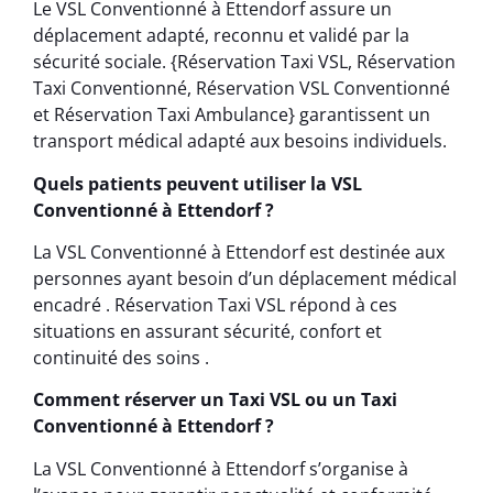
Le VSL Conventionné à Ettendorf assure un
déplacement adapté, reconnu et validé par la
sécurité sociale. {Réservation Taxi VSL, Réservation
Taxi Conventionné, Réservation VSL Conventionné
et Réservation Taxi Ambulance} garantissent un
transport médical adapté aux besoins individuels.
Quels patients peuvent utiliser la VSL
Conventionné à Ettendorf ?
La VSL Conventionné à Ettendorf est destinée aux
personnes ayant besoin d’un déplacement médical
encadré . Réservation Taxi VSL répond à ces
situations en assurant sécurité, confort et
continuité des soins .
Comment réserver un Taxi VSL ou un Taxi
Conventionné à Ettendorf ?
La VSL Conventionné à Ettendorf s’organise à