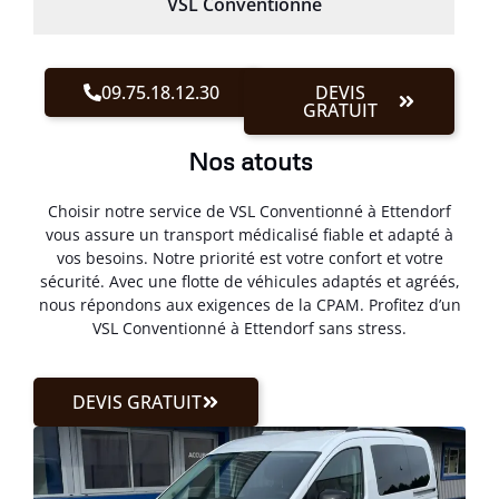
VSL Conventionné
09.75.18.12.30
DEVIS
GRATUIT
Nos atouts
Choisir notre service de VSL Conventionné à Ettendorf
vous assure un transport médicalisé fiable et adapté à
vos besoins. Notre priorité est votre confort et votre
sécurité. Avec une flotte de véhicules adaptés et agréés,
nous répondons aux exigences de la CPAM. Profitez d’un
VSL Conventionné à Ettendorf sans stress.
DEVIS GRATUIT