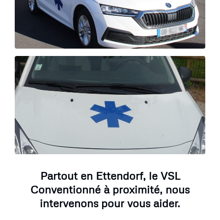
Partout en Ettendorf, le VSL
Conventionné à proximité, nous
intervenons pour vous aider.