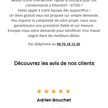
Besoin d’une intervention rapide et efficace pour VSL
Conventionné à Ettendorf – 67350 ?
Faites appel à notre équipe dès aujourd’hui !
Un devis gratuit vous est proposé sur simple demande.
Peu importe la complexité de votre projet, nous vous
garantissons une prestation fiable et sur mesure.
Envoyez-nous votre demande pour bénéficier d’un travail
soigné dans les meilleurs délais.
Par téléphone au
0
9.75.18.12.30
Découvrez les avis de nos clients
Adrien Bouchet