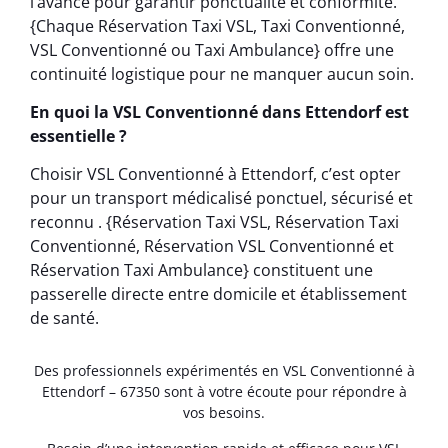
l’avance pour garantir ponctualité et conformité.
{Chaque Réservation Taxi VSL, Taxi Conventionné,
VSL Conventionné ou Taxi Ambulance} offre une
continuité logistique pour ne manquer aucun soin.
En quoi la VSL Conventionné dans Ettendorf est
essentielle ?
Choisir VSL Conventionné à Ettendorf, c’est opter
pour un transport médicalisé ponctuel, sécurisé et
reconnu . {Réservation Taxi VSL, Réservation Taxi
Conventionné, Réservation VSL Conventionné et
Réservation Taxi Ambulance} constituent une
passerelle directe entre domicile et établissement
de santé.
Des professionnels expérimentés en VSL Conventionné à
Ettendorf – 67350 sont à votre écoute pour répondre à
vos besoins.