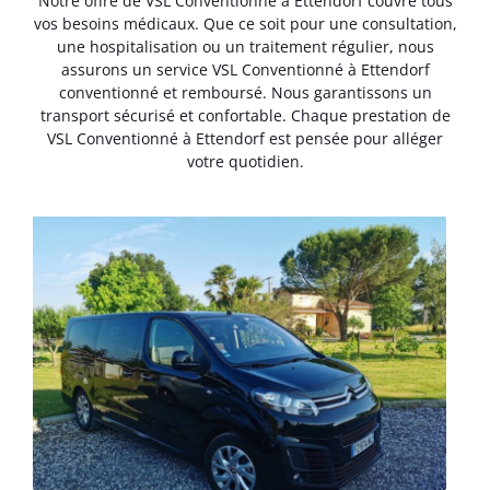
Notre offre de VSL Conventionné à Ettendorf couvre tous
vos besoins médicaux. Que ce soit pour une consultation,
une hospitalisation ou un traitement régulier, nous
assurons un service VSL Conventionné à Ettendorf
conventionné et remboursé. Nous garantissons un
transport sécurisé et confortable. Chaque prestation de
VSL Conventionné à Ettendorf est pensée pour alléger
votre quotidien.