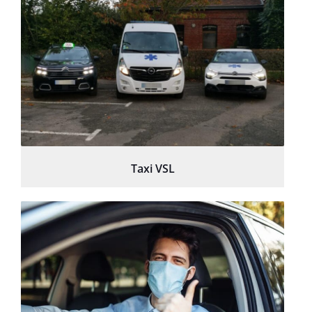
Taxi VSL