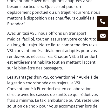
Conventionné avec des options adaptées à vos
besoins particuliers. Que ce soit pour un
déplacement ponctuel ou un trajet récurrent, nous
mettons à disposition des chauffeurs qualifiés à
Ettendorf.
Avec un taxi VSL, nous offrons un transport
médical facilité, tout en assurant votre confort tout
au long du trajet. Notre flotte comprend des taxis
VSL conventionnés, idéalement adaptés pour vos
rendez-vous nécessaires. Chaque VSL à Ettendorf
est entièrement habilité tout en mettant l’accent
sur le bien-être des passagers.
Les avantages d’un VSL conventionné ? Au-delà de
la gestion coordonnée des trajets, le VSL
Conventionné à Ettendorf est en collaboration
directe avec les caisses de santé, ce qui réduit vos
frais à minima. Le taxi ambulance ou VSL reste une
solution de choix pour vous accompagner lors de