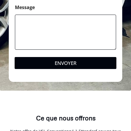
Message
ENVOYER
Ce que nous offrons