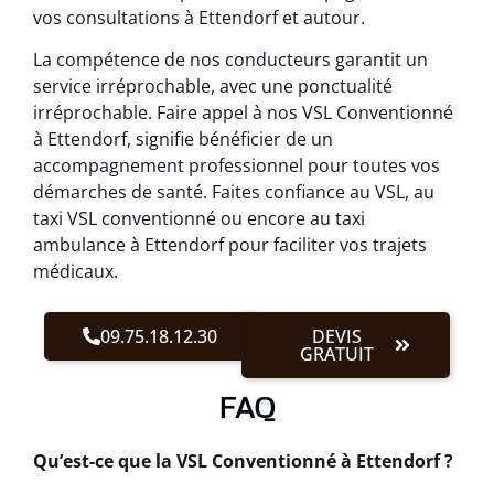
vos consultations à Ettendorf et autour.
La compétence de nos conducteurs garantit un
service irréprochable, avec une ponctualité
irréprochable. Faire appel à nos VSL Conventionné
à Ettendorf, signifie bénéficier de un
accompagnement professionnel pour toutes vos
démarches de santé. Faites confiance au VSL, au
taxi VSL conventionné ou encore au taxi
ambulance à Ettendorf pour faciliter vos trajets
médicaux.
09.75.18.12.30
DEVIS
GRATUIT
FAQ
Qu’est-ce que la VSL Conventionné à Ettendorf ?