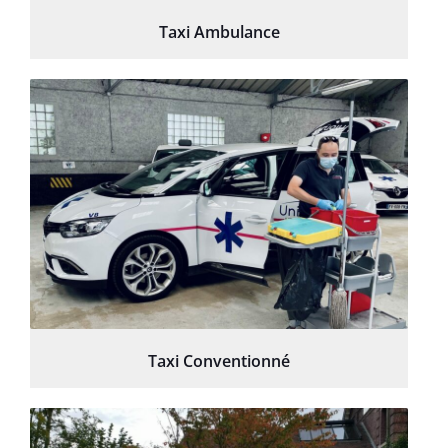
Taxi Ambulance
Taxi Conventionné