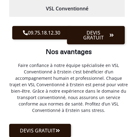
VSL Conventionné
09.75.18.12.30
DEVIS
GRATUIT
Nos avantages
Faire confiance à notre équipe spécialisée en VSL
Conventionné à Erstein c’est bénéficier d’un
accompagnement humain et professionnel. Chaque
trajet en VSL Conventionné à Erstein est pensé pour votre
bien-être. Grâce à notre expérience dans le domaine du
transport conventionné, nous assurons un service
conforme aux normes de santé. Profitez d’un VSL
Conventionné à Erstein sans stress.
DEVIS GRATUIT