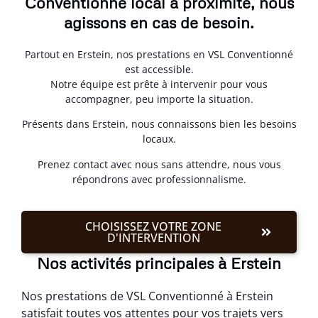
Conventionné local à proximité, nous
agissons en cas de besoin.
Partout en Erstein, nos prestations en VSL Conventionné
est accessible.
Notre équipe est prête à intervenir pour vous
accompagner, peu importe la situation.
Présents dans Erstein, nous connaissons bien les besoins
locaux.
Prenez contact avec nous sans attendre, nous vous
répondrons avec professionnalisme.
CHOISISSEZ VOTRE ZONE
D'INTERVENTION
Nos activités principales à Erstein
Nos prestations de VSL Conventionné à Erstein
satisfait toutes vos attentes pour vos trajets vers