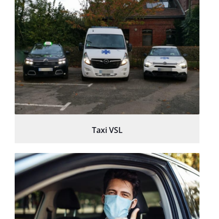
Taxi VSL