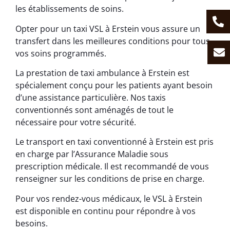
les établissements de soins.
Opter pour un taxi VSL à Erstein vous assure un
transfert dans les meilleures conditions pour tous
vos soins programmés.
La prestation de taxi ambulance à Erstein est
spécialement conçu pour les patients ayant besoin
d’une assistance particulière. Nos taxis
conventionnés sont aménagés de tout le
nécessaire pour votre sécurité.
Le transport en taxi conventionné à Erstein est pris
en charge par l’Assurance Maladie sous
prescription médicale. Il est recommandé de vous
renseigner sur les conditions de prise en charge.
Pour vos rendez-vous médicaux, le VSL à Erstein
est disponible en continu pour répondre à vos
besoins.