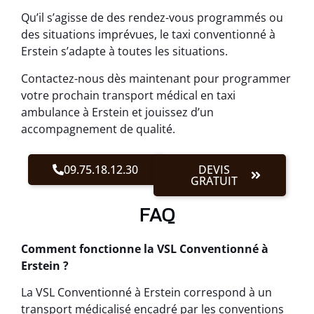
Qu’il s’agisse de des rendez-vous programmés ou
des situations imprévues, le taxi conventionné à
Erstein s’adapte à toutes les situations.
Contactez-nous dès maintenant pour programmer
votre prochain transport médical en taxi
ambulance à Erstein et jouissez d’un
accompagnement de qualité.
09.75.18.12.30
DEVIS
GRATUIT
FAQ
Comment fonctionne la VSL Conventionné à
Erstein ?
La VSL Conventionné à Erstein correspond à un
transport médicalisé encadré par les conventions