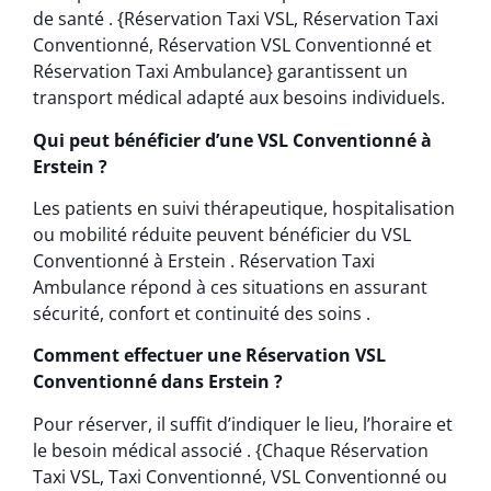
de santé . {Réservation Taxi VSL, Réservation Taxi
Conventionné, Réservation VSL Conventionné et
Réservation Taxi Ambulance} garantissent un
transport médical adapté aux besoins individuels.
Qui peut bénéficier d’une VSL Conventionné à
Erstein ?
Les patients en suivi thérapeutique, hospitalisation
ou mobilité réduite peuvent bénéficier du VSL
Conventionné à Erstein . Réservation Taxi
Ambulance répond à ces situations en assurant
sécurité, confort et continuité des soins .
Comment effectuer une Réservation VSL
Conventionné dans Erstein ?
Pour réserver, il suffit d’indiquer le lieu, l’horaire et
le besoin médical associé . {Chaque Réservation
Taxi VSL, Taxi Conventionné, VSL Conventionné ou