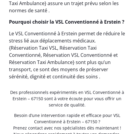
Taxi Ambulance} assure un trajet prévu selon les
normes de santé .
Pourquoi choisir la VSL Conventionné à Erstein ?
Le VSL Conventionné à Erstein permet de réduire le
stress lié aux déplacements médicaux.
{Réservation Taxi VSL, Réservation Taxi
Conventionné, Réservation VSL Conventionné et
Réservation Taxi Ambulance} sont plus qu’un
transport, ce sont des moyens de préserver
sérénité, dignité et continuité des soins .
Des professionnels expérimentés en VSL Conventionné à
Erstein – 67150 sont à votre écoute pour vous offrir un
service de qualité.
Besoin d’une intervention rapide et efficace pour VSL
Conventionné à Erstein – 67150 ?
Prenez contact avec nos spécialistes dès maintenant !