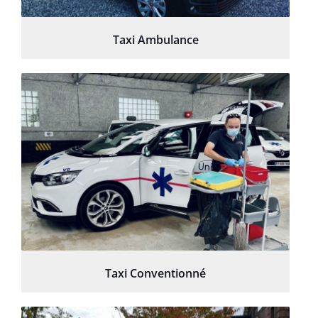
Taxi Ambulance
Taxi Conventionné