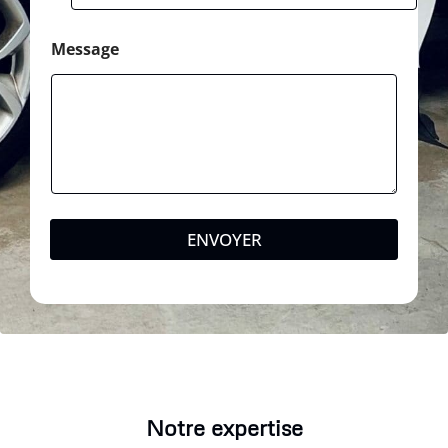
Message
ENVOYER
Notre expertise