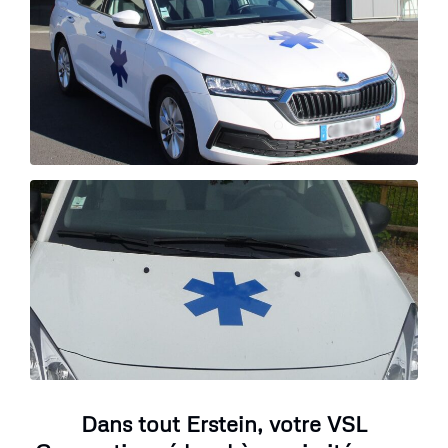
Dans tout Erstein, votre VSL