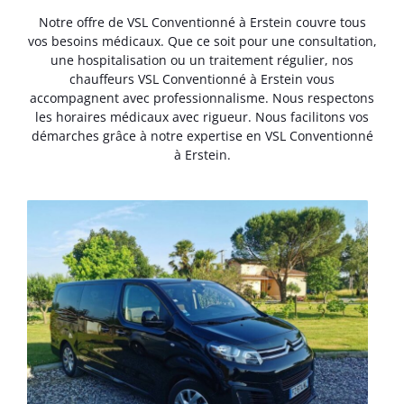
Notre offre de VSL Conventionné à Erstein couvre tous
vos besoins médicaux. Que ce soit pour une consultation,
une hospitalisation ou un traitement régulier, nos
chauffeurs VSL Conventionné à Erstein vous
accompagnent avec professionnalisme. Nous respectons
les horaires médicaux avec rigueur. Nous facilitons vos
démarches grâce à notre expertise en VSL Conventionné
à Erstein.