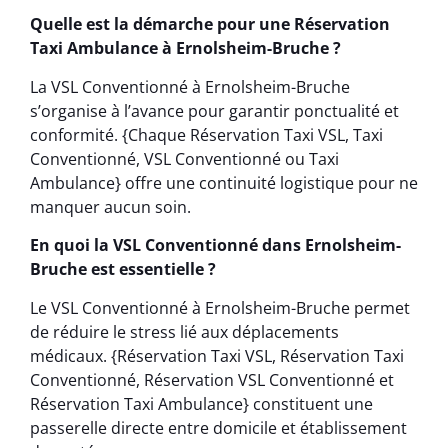
Quelle est la démarche pour une Réservation
Taxi Ambulance à Ernolsheim-Bruche ?
La VSL Conventionné à Ernolsheim-Bruche
s’organise à l’avance pour garantir ponctualité et
conformité. {Chaque Réservation Taxi VSL, Taxi
Conventionné, VSL Conventionné ou Taxi
Ambulance} offre une continuité logistique pour ne
manquer aucun soin.
En quoi la VSL Conventionné dans Ernolsheim-
Bruche est essentielle ?
Le VSL Conventionné à Ernolsheim-Bruche permet
de réduire le stress lié aux déplacements
médicaux. {Réservation Taxi VSL, Réservation Taxi
Conventionné, Réservation VSL Conventionné et
Réservation Taxi Ambulance} constituent une
passerelle directe entre domicile et établissement