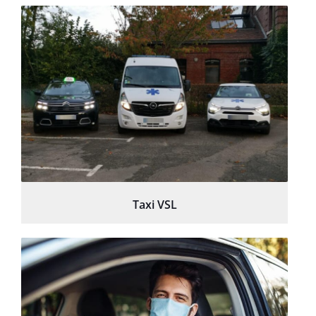
Taxi VSL