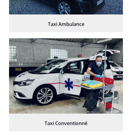
Taxi Ambulance
Taxi Conventionné