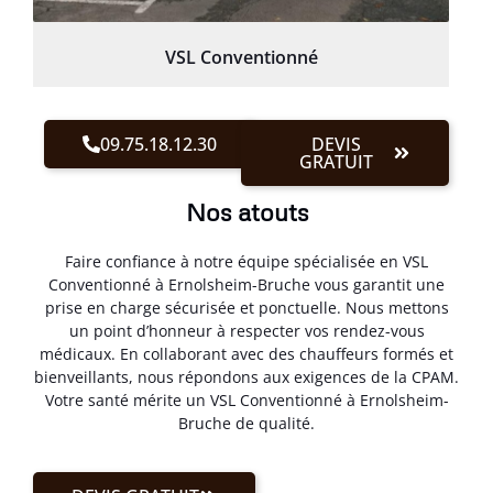
VSL Conventionné
09.75.18.12.30
DEVIS
GRATUIT
Nos atouts
Faire confiance à notre équipe spécialisée en VSL
Conventionné à Ernolsheim-Bruche vous garantit une
prise en charge sécurisée et ponctuelle. Nous mettons
un point d’honneur à respecter vos rendez-vous
médicaux. En collaborant avec des chauffeurs formés et
bienveillants, nous répondons aux exigences de la CPAM.
Votre santé mérite un VSL Conventionné à Ernolsheim-
Bruche de qualité.