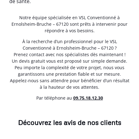
de santé.
Notre équipe spécialisée en VSL Conventionné à
Ernolsheim-Bruche – 67120 sont prêts à intervenir pour
répondre à vos besoins.
À la recherche d’un professionnel pour le VSL
Conventionné à Ernolsheim-Bruche – 67120 ?
Prenez contact avec nos spécialistes dès maintenant !
Un devis gratuit vous est proposé sur simple demande.
Peu importe la complexité de votre projet, nous vous
garantissons une prestation fiable et sur mesure.
Appelez-nous sans attendre pour bénéficier d’un résultat
à la hauteur de vos attentes.
Par téléphone au
0
9.75.18.12.30
Découvrez les avis de nos clients