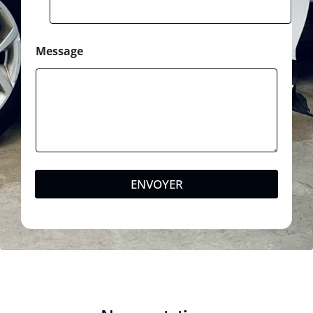
Message
ENVOYER