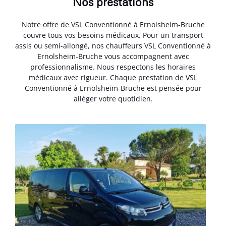
Nos prestations
Notre offre de VSL Conventionné à Ernolsheim-Bruche
couvre tous vos besoins médicaux. Pour un transport
assis ou semi-allongé, nos chauffeurs VSL Conventionné à
Ernolsheim-Bruche vous accompagnent avec
professionnalisme. Nous respectons les horaires
médicaux avec rigueur. Chaque prestation de VSL
Conventionné à Ernolsheim-Bruche est pensée pour
alléger votre quotidien.