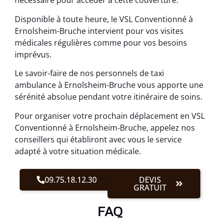
nécessaire pour accéder à cette couverture.
Disponible à toute heure, le VSL Conventionné à
Ernolsheim-Bruche intervient pour vos visites
médicales régulières comme pour vos besoins
imprévus.
Le savoir-faire de nos personnels de taxi
ambulance à Ernolsheim-Bruche vous apporte une
sérénité absolue pendant votre itinéraire de soins.
Pour organiser votre prochain déplacement en VSL
Conventionné à Ernolsheim-Bruche, appelez nos
conseillers qui établiront avec vous le service
adapté à votre situation médicale.
09.75.18.12.30
DEVIS
GRATUIT
FAQ