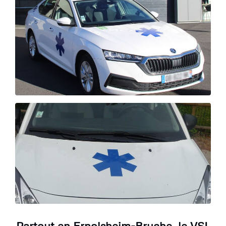
Partout en Ernolsheim-Bruche, le VSL