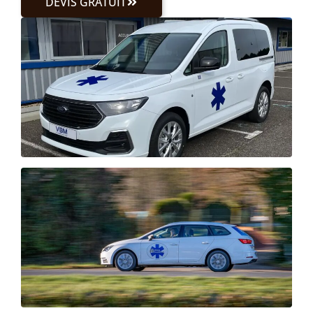
DEVIS GRATUIT