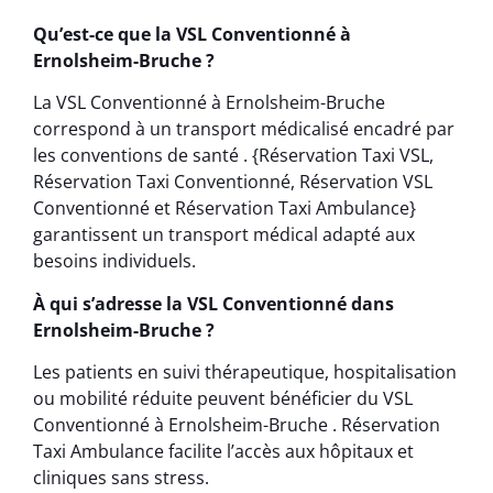
Qu’est-ce que la VSL Conventionné à
Ernolsheim-Bruche ?
La VSL Conventionné à Ernolsheim-Bruche
correspond à un transport médicalisé encadré par
les conventions de santé . {Réservation Taxi VSL,
Réservation Taxi Conventionné, Réservation VSL
Conventionné et Réservation Taxi Ambulance}
garantissent un transport médical adapté aux
besoins individuels.
À qui s’adresse la VSL Conventionné dans
Ernolsheim-Bruche ?
Les patients en suivi thérapeutique, hospitalisation
ou mobilité réduite peuvent bénéficier du VSL
Conventionné à Ernolsheim-Bruche . Réservation
Taxi Ambulance facilite l’accès aux hôpitaux et
cliniques sans stress.