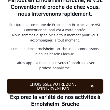
Conventionné proche de chez vous,
nous intervenons rapidement.
Sur toute la commune de Ernolsheim-Bruche, votre VSL
Conventionné local est à votre portée.
Nous sommes disponibles à tout moment pour vous
accompagner, à tout moment.
Présents dans Ernolsheim-Bruche, nous connaissons
bien les besoins locaux.
Faites appel à nous, nous vous répondrons avec
professionnalisme.
CHOISISSEZ VOTRE ZONE
D'INTERVENTION
Explorez la variété de nos activités à
Ernolsheim-Bruche