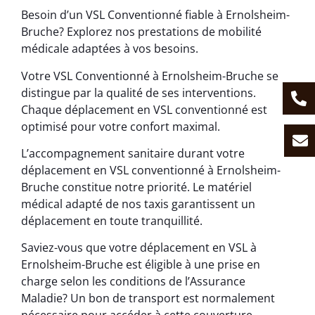
Besoin d’un VSL Conventionné fiable à Ernolsheim-
Bruche? Explorez nos prestations de mobilité
médicale adaptées à vos besoins.
Votre VSL Conventionné à Ernolsheim-Bruche se
distingue par la qualité de ses interventions.
Chaque déplacement en VSL conventionné est
optimisé pour votre confort maximal.
L’accompagnement sanitaire durant votre
déplacement en VSL conventionné à Ernolsheim-
Bruche constitue notre priorité. Le matériel
médical adapté de nos taxis garantissent un
déplacement en toute tranquillité.
Saviez-vous que votre déplacement en VSL à
Ernolsheim-Bruche est éligible à une prise en
charge selon les conditions de l’Assurance
Maladie? Un bon de transport est normalement