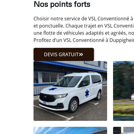
Nos points forts
Choisir notre service de VSL Conventionné à
et ponctuelle. Chaque trajet en VSL Convent
une flotte de véhicules adaptés et agréés, 
Profitez d’un VSL Conventionné à Duppighei
DEVIS GRATUIT