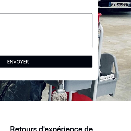
ENVOYER
Retours d'expérience de