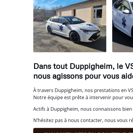
Dans tout Duppigheim, le V
nous agissons pour vous aide
À travers Duppigheim, nos prestations en VS
Notre équipe est prête à intervenir pour vo
Actifs à Duppigheim, nous connaissons bien 
N’hésitez pas à nous contacter, nous vous r