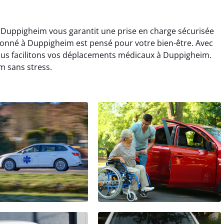
 Duppigheim vous garantit une prise en charge sécurisée
ionné à Duppigheim est pensé pour votre bien-être. Avec
nous facilitons vos déplacements médicaux à Duppigheim.
m sans stress.