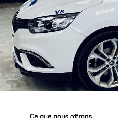
Ce que nous offrons