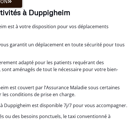
ION
ctivités à Duppigheim
im est à votre disposition pour vos déplacements
ous garantit un déplacement en toute sécurité pour tous
ièrement adapté pour les patients requérant des
L sont aménagés de tout le nécessaire pour votre bien-
eim est couvert par l’Assurance Maladie sous certaines
r les conditions de prise en charge.
 à Duppigheim est disponible 7j/7 pour vous accompagner.
s ou des besoins ponctuels, le taxi conventionné à