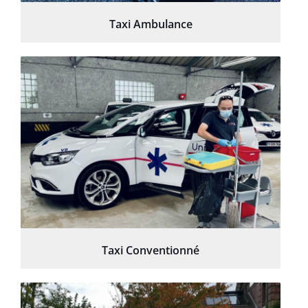
Taxi Ambulance
Taxi Conventionné