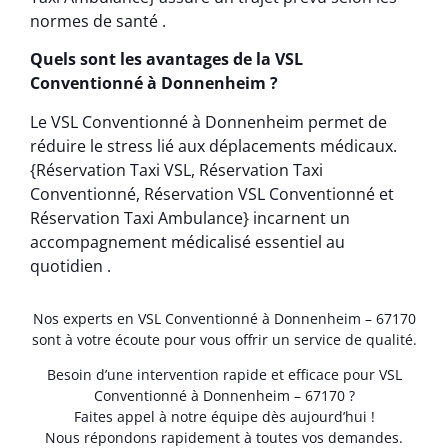
normes de santé .
Quels sont les avantages de la VSL
Conventionné à Donnenheim ?
Le VSL Conventionné à Donnenheim permet de
réduire le stress lié aux déplacements médicaux.
{Réservation Taxi VSL, Réservation Taxi
Conventionné, Réservation VSL Conventionné et
Réservation Taxi Ambulance} incarnent un
accompagnement médicalisé essentiel au
quotidien .
Nos experts en VSL Conventionné à Donnenheim – 67170
sont à votre écoute pour vous offrir un service de qualité.
Besoin d’une intervention rapide et efficace pour VSL
Conventionné à Donnenheim – 67170 ?
Faites appel à notre équipe dès aujourd’hui !
Nous répondons rapidement à toutes vos demandes.