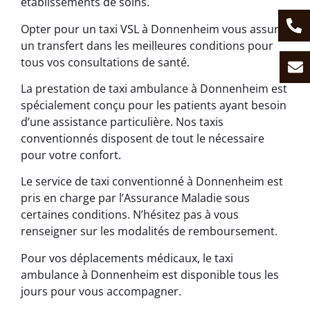
établissements de soins.
Opter pour un taxi VSL à Donnenheim vous assure
un transfert dans les meilleures conditions pour
tous vos consultations de santé.
La prestation de taxi ambulance à Donnenheim est
spécialement conçu pour les patients ayant besoin
d’une assistance particulière. Nos taxis
conventionnés disposent de tout le nécessaire
pour votre confort.
Le service de taxi conventionné à Donnenheim est
pris en charge par l’Assurance Maladie sous
certaines conditions. N’hésitez pas à vous
renseigner sur les modalités de remboursement.
Pour vos déplacements médicaux, le taxi
ambulance à Donnenheim est disponible tous les
jours pour vous accompagner.