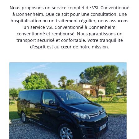
Nous proposons un service complet de VSL Conventionné
à Donnenheim. Que ce soit pour une consultation, une
hospitalisation ou un traitement régulier, nous assurons
un service VSL Conventionné à Donnenheim
conventionné et remboursé. Nous garantissons un
transport sécurisé et confortable. Votre tranquillité
d’esprit est au cœur de notre mission.