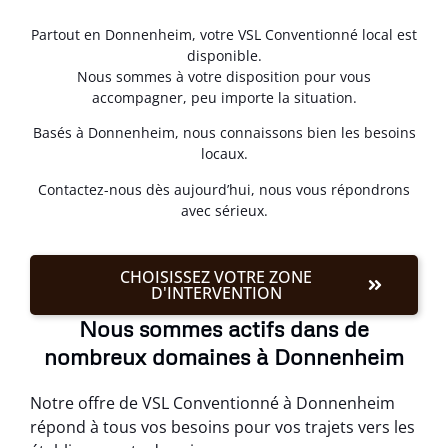
Partout en Donnenheim, votre VSL Conventionné local est
disponible.
Nous sommes à votre disposition pour vous
accompagner, peu importe la situation.
Basés à Donnenheim, nous connaissons bien les besoins
locaux.
Contactez-nous dès aujourd’hui, nous vous répondrons
avec sérieux.
CHOISISSEZ VOTRE ZONE
D'INTERVENTION
Nous sommes actifs dans de
nombreux domaines à Donnenheim
Notre offre de VSL Conventionné à Donnenheim
répond à tous vos besoins pour vos trajets vers les