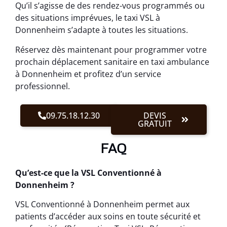
Qu’il s’agisse de des rendez-vous programmés ou
des situations imprévues, le taxi VSL à
Donnenheim s’adapte à toutes les situations.
Réservez dès maintenant pour programmer votre
prochain déplacement sanitaire en taxi ambulance
à Donnenheim et profitez d’un service
professionnel.
09.75.18.12.30
DEVIS
GRATUIT
FAQ
Qu’est-ce que la VSL Conventionné à
Donnenheim ?
VSL Conventionné à Donnenheim permet aux
patients d’accéder aux soins en toute sécurité et