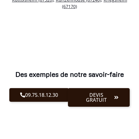
(67170)
Des exemples de notre savoir-faire
09.75.18.12.30
DEVIS
GRATUIT