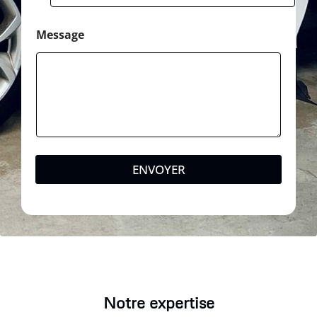
Message
ENVOYER
Notre expertise