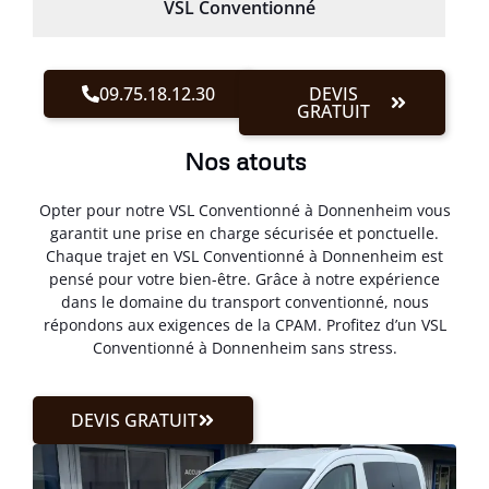
VSL Conventionné
09.75.18.12.30
DEVIS
GRATUIT
Nos atouts
Opter pour notre VSL Conventionné à Donnenheim vous
garantit une prise en charge sécurisée et ponctuelle.
Chaque trajet en VSL Conventionné à Donnenheim est
pensé pour votre bien-être. Grâce à notre expérience
dans le domaine du transport conventionné, nous
répondons aux exigences de la CPAM. Profitez d’un VSL
Conventionné à Donnenheim sans stress.
DEVIS GRATUIT