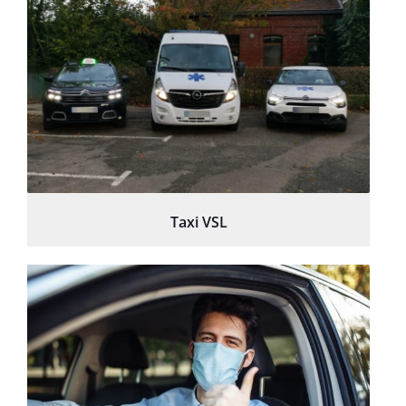
Taxi VSL