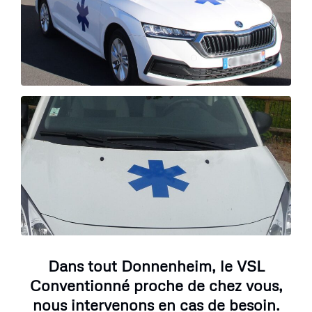
Dans tout Donnenheim, le VSL
Conventionné proche de chez vous,
nous intervenons en cas de besoin.