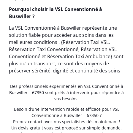
Pourquoi choisir la VSL Conventionné à
Buswiller ?
La VSL Conventionné à Buswiller représente une
solution fiable pour accéder aux soins dans les
meilleures conditions . {Réservation Taxi VSL,
Réservation Taxi Conventionné, Réservation VSL
Conventionné et Réservation Taxi Ambulance} sont
plus qu’un transport, ce sont des moyens de
préserver sérénité, dignité et continuité des soins .
Des professionnels expérimentés en VSL Conventionné à
Buswiller – 67350 sont prêts à intervenir pour répondre à
vos besoins.
Besoin d’une intervention rapide et efficace pour VSL
Conventionné à Buswiller – 67350 ?
Prenez contact avec nos spécialistes dès maintenant !
Un devis gratuit vous est proposé sur simple demande.