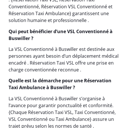
Conventionné, Réservation VSL Conventionné et
Réservation Taxi Ambulance} garantissent une
solution humaine et professionnelle .
Qui peut bénéficier d’une VSL Conventionné à
Buswiller ?
La VSL Conventionné à Buswiller est destinée aux
personnes ayant besoin d’un déplacement médical
encadré . Réservation Taxi VSL offre une prise en
charge conventionnée reconnue .
Quelle est la démarche pour une Réservation
Taxi Ambulance à Buswiller ?
La VSL Conventionné à Buswiller s’organise à
l’avance pour garantir ponctualité et conformité.
{Chaque Réservation Taxi VSL, Taxi Conventionné,
VSL Conventionné ou Taxi Ambulance} assure un
trajet prévu selon les normes de santé .