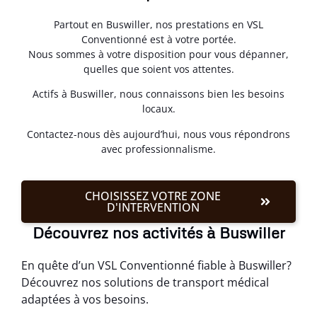
Partout en Buswiller, nos prestations en VSL
Conventionné est à votre portée.
Nous sommes à votre disposition pour vous dépanner,
quelles que soient vos attentes.
Actifs à Buswiller, nous connaissons bien les besoins
locaux.
Contactez-nous dès aujourd’hui, nous vous répondrons
avec professionnalisme.
CHOISISSEZ VOTRE ZONE
D'INTERVENTION
Découvrez nos activités à Buswiller
En quête d’un VSL Conventionné fiable à Buswiller?
Découvrez nos solutions de transport médical
adaptées à vos besoins.