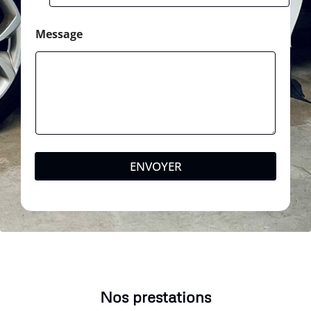
Message
ENVOYER
Nos prestations