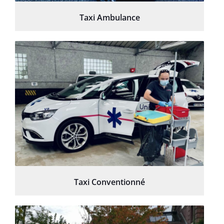
Taxi Ambulance
Taxi Conventionné