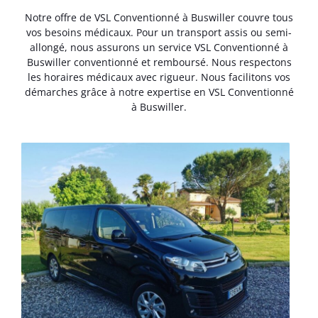
Notre offre de VSL Conventionné à Buswiller couvre tous
vos besoins médicaux. Pour un transport assis ou semi-
allongé, nous assurons un service VSL Conventionné à
Buswiller conventionné et remboursé. Nous respectons
les horaires médicaux avec rigueur. Nous facilitons vos
démarches grâce à notre expertise en VSL Conventionné
à Buswiller.