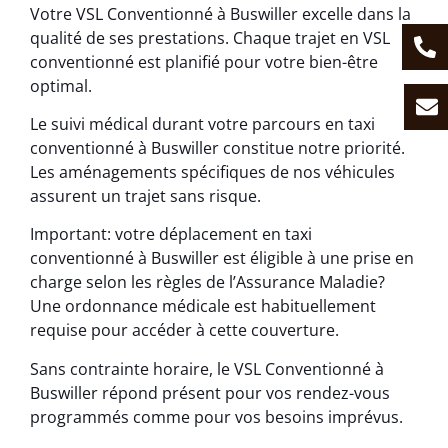
Votre VSL Conventionné à Buswiller excelle dans la
qualité de ses prestations. Chaque trajet en VSL
conventionné est planifié pour votre bien-être
optimal.
Le suivi médical durant votre parcours en taxi
conventionné à Buswiller constitue notre priorité.
Les aménagements spécifiques de nos véhicules
assurent un trajet sans risque.
Important: votre déplacement en taxi
conventionné à Buswiller est éligible à une prise en
charge selon les règles de l’Assurance Maladie?
Une ordonnance médicale est habituellement
requise pour accéder à cette couverture.
Sans contrainte horaire, le VSL Conventionné à
Buswiller répond présent pour vos rendez-vous
programmés comme pour vos besoins imprévus.