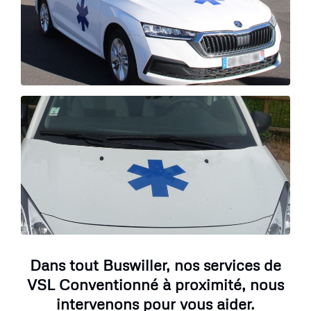
Dans tout Buswiller, nos services de
VSL Conventionné à proximité, nous
intervenons pour vous aider.