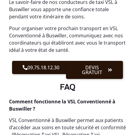
Le savoir-faire de nos conducteurs de taxi VSL à
Buswiller vous apporte une confiance totale
pendant votre itinéraire de soins.
Pour organiser votre prochain transport en VSL
Conventionné à Buswiller, communiquez avec nos
coordinateurs qui établiront avec vous le transport
idéal à votre état de santé.
09.75.18.12.30
DEVIS
GRATUIT
FAQ
Comment fonctionne la VSL Conventionné à
Buswiller ?
VSL Conventionné à Buswiller permet aux patients
d’accéder aux soins en toute sécurité et conformité
. {Réservation Taxi VSL, Réservation Taxi