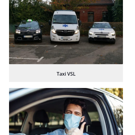
Taxi VSL