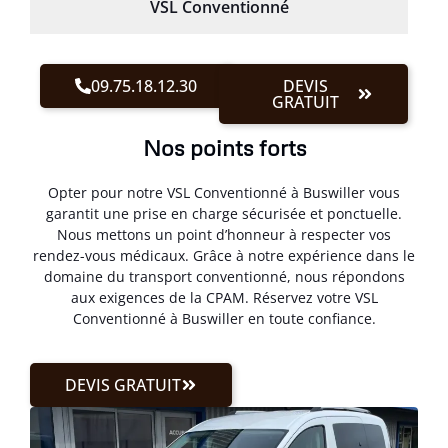
VSL Conventionné
09.75.18.12.30
DEVIS
GRATUIT
Nos points forts
Opter pour notre VSL Conventionné à Buswiller vous
garantit une prise en charge sécurisée et ponctuelle.
Nous mettons un point d’honneur à respecter vos
rendez-vous médicaux. Grâce à notre expérience dans le
domaine du transport conventionné, nous répondons
aux exigences de la CPAM. Réservez votre VSL
Conventionné à Buswiller en toute confiance.
DEVIS GRATUIT