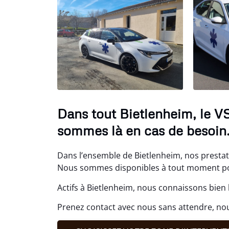
Dans tout Bietlenheim, le V
sommes là en cas de besoin
Dans l’ensemble de Bietlenheim, nos prestat
Nous sommes disponibles à tout moment pou
Actifs à Bietlenheim, nous connaissons bien 
Prenez contact avec nous sans attendre, nou