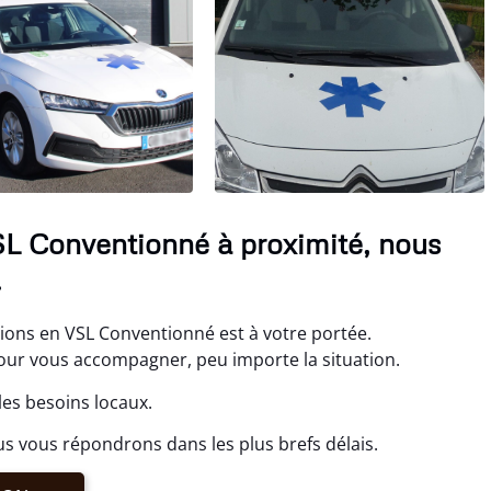
SL Conventionné à proximité, nous
.
ions en VSL Conventionné est à votre portée.
r vous accompagner, peu importe la situation.
les besoins locaux.
s vous répondrons dans les plus brefs délais.