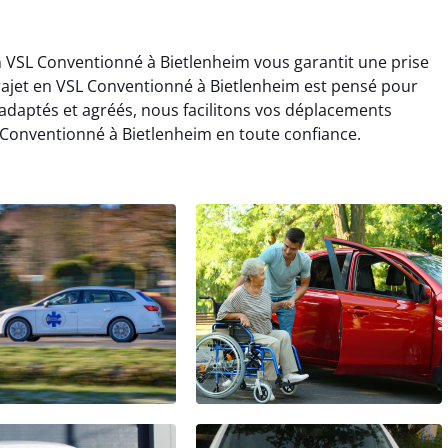
en VSL Conventionné à Bietlenheim vous garantit une prise
rajet en VSL Conventionné à Bietlenheim est pensé pour
s adaptés et agréés, nous facilitons vos déplacements
 Conventionné à Bietlenheim en toute confiance.