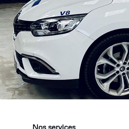
Nos services