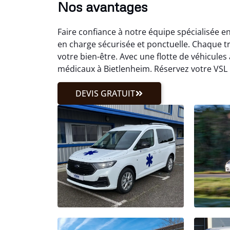
Nos avantages
Faire confiance à notre équipe spécialisée 
en charge sécurisée et ponctuelle. Chaque t
votre bien-être. Avec une flotte de véhicule
médicaux à Bietlenheim. Réservez votre VSL
DEVIS GRATUIT