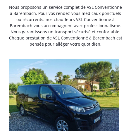
Nous proposons un service complet de VSL Conventionné
à Barembach. Pour vos rendez-vous médicaux ponctuels
ou récurrents, nos chauffeurs VSL Conventionné à
Barembach vous accompagnent avec professionnalisme.
Nous garantissons un transport sécurisé et confortable.
Chaque prestation de VSL Conventionné à Barembach est
pensée pour alléger votre quotidien.