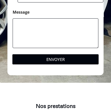
Message
ENVOYER
Nos prestations