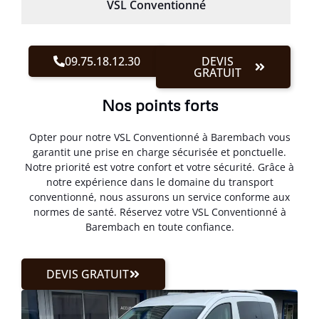
VSL Conventionné
09.75.18.12.30
DEVIS
GRATUIT
Nos points forts
Opter pour notre VSL Conventionné à Barembach vous
garantit une prise en charge sécurisée et ponctuelle.
Notre priorité est votre confort et votre sécurité. Grâce à
notre expérience dans le domaine du transport
conventionné, nous assurons un service conforme aux
normes de santé. Réservez votre VSL Conventionné à
Barembach en toute confiance.
DEVIS GRATUIT