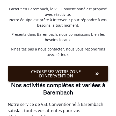
Partout en Barembach, le VSL Conventionné est proposé
avec réactivité.
Notre équipe est prête à intervenir pour répondre à vos
besoins, à tout moment.
Présents dans Barembach, nous connaissons bien les
besoins locaux.
N’hésitez pas à nous contacter, nous vous répondrons
avec sérieux.
CHOISISSEZ VOTRE ZONE
D'INTERVENTION
Nos activités complètes et variées à
Barembach
Notre service de VSL Conventionné à Barembach
satisfait toutes vos attentes pour vos