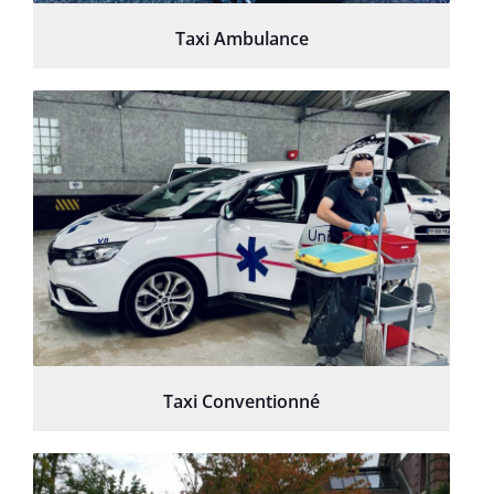
Taxi Ambulance
Taxi Conventionné