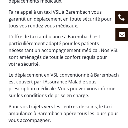
déplacements médicaux.
Faire appel à un taxi VSL à Barembach vous
garantit un déplacement en toute sécurité pour
tous vos rendez-vous médicaux.
L’offre de taxi ambulance à Barembach est
particulièrement adapté pour les patients
nécessitant un accompagnement médical. Nos VSL
sont aménagés de tout le confort requis pour
votre sécurité.
Le déplacement en VSL conventionné à Barembach
est couvert par l’Assurance Maladie sous
prescription médicale. Vous pouvez vous informer
sur les conditions de prise en charge.
Pour vos trajets vers les centres de soins, le taxi
ambulance à Barembach opère tous les jours pour
vous accompagner.