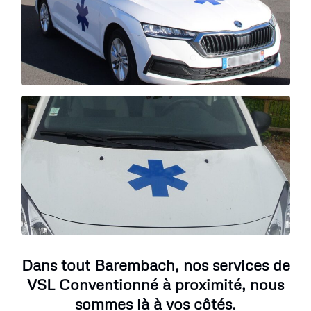
Dans tout Barembach, nos services de
VSL Conventionné à proximité, nous
sommes là à vos côtés.