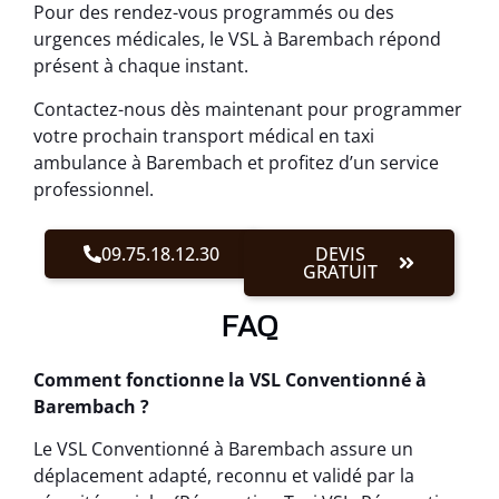
Pour des rendez-vous programmés ou des
urgences médicales, le VSL à Barembach répond
présent à chaque instant.
Contactez-nous dès maintenant pour programmer
votre prochain transport médical en taxi
ambulance à Barembach et profitez d’un service
professionnel.
09.75.18.12.30
DEVIS
GRATUIT
FAQ
Comment fonctionne la VSL Conventionné à
Barembach ?
Le VSL Conventionné à Barembach assure un
déplacement adapté, reconnu et validé par la