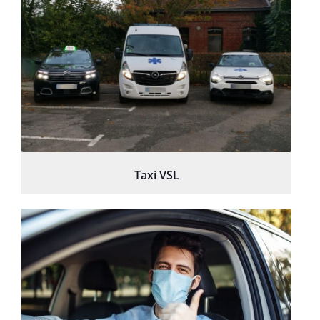
Taxi VSL