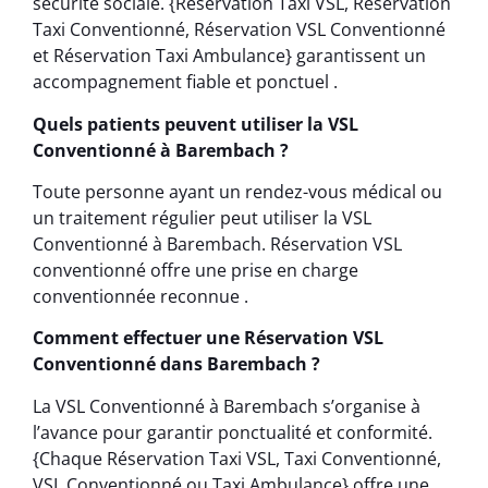
sécurité sociale. {Réservation Taxi VSL, Réservation
Taxi Conventionné, Réservation VSL Conventionné
et Réservation Taxi Ambulance} garantissent un
accompagnement fiable et ponctuel .
Quels patients peuvent utiliser la VSL
Conventionné à Barembach ?
Toute personne ayant un rendez-vous médical ou
un traitement régulier peut utiliser la VSL
Conventionné à Barembach. Réservation VSL
conventionné offre une prise en charge
conventionnée reconnue .
Comment effectuer une Réservation VSL
Conventionné dans Barembach ?
La VSL Conventionné à Barembach s’organise à
l’avance pour garantir ponctualité et conformité.
{Chaque Réservation Taxi VSL, Taxi Conventionné,
VSL Conventionné ou Taxi Ambulance} offre une