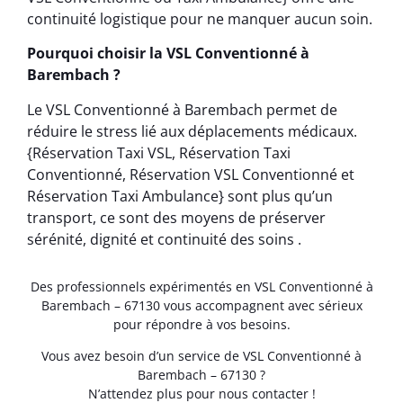
continuité logistique pour ne manquer aucun soin.
Pourquoi choisir la VSL Conventionné à
Barembach ?
Le VSL Conventionné à Barembach permet de
réduire le stress lié aux déplacements médicaux.
{Réservation Taxi VSL, Réservation Taxi
Conventionné, Réservation VSL Conventionné et
Réservation Taxi Ambulance} sont plus qu’un
transport, ce sont des moyens de préserver
sérénité, dignité et continuité des soins .
Des professionnels expérimentés en VSL Conventionné à
Barembach – 67130 vous accompagnent avec sérieux
pour répondre à vos besoins.
Vous avez besoin d’un service de VSL Conventionné à
Barembach – 67130 ?
N’attendez plus pour nous contacter !