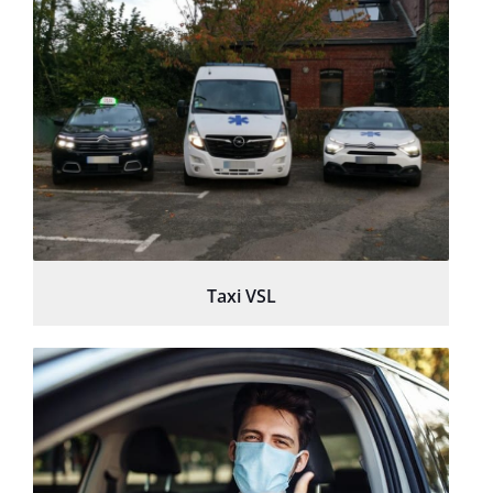
Taxi VSL