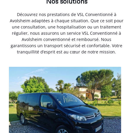
Nos solutions
Découvrez nos prestations de VSL Conventionné à
Avolsheim adaptées à chaque situation. Que ce soit pour
une consultation, une hospitalisation ou un traitement
régulier, nous assurons un service VSL Conventionné à
Avolsheim conventionné et remboursé. Nous
garantissons un transport sécurisé et confortable. Votre
tranquillité d’esprit est au cœur de notre mission.