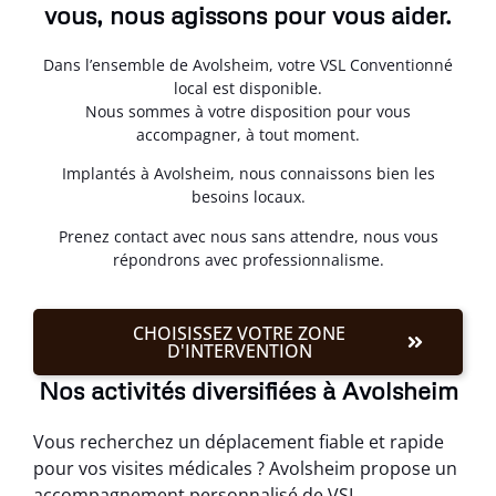
vous, nous agissons pour vous aider.
Dans l’ensemble de Avolsheim, votre VSL Conventionné
local est disponible.
Nous sommes à votre disposition pour vous
accompagner, à tout moment.
Implantés à Avolsheim, nous connaissons bien les
besoins locaux.
Prenez contact avec nous sans attendre, nous vous
répondrons avec professionnalisme.
CHOISISSEZ VOTRE ZONE
D'INTERVENTION
Nos activités diversifiées à Avolsheim
Vous recherchez un déplacement fiable et rapide
pour vos visites médicales ? Avolsheim propose un
accompagnement personnalisé de VSL