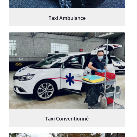
Taxi Ambulance
Taxi Conventionné