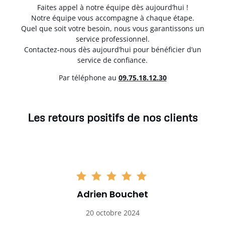
Faites appel à notre équipe dès aujourd’hui !
Notre équipe vous accompagne à chaque étape.
Quel que soit votre besoin, nous vous garantissons un
service professionnel.
Contactez-nous dès aujourd’hui pour bénéficier d’un
service de confiance.
Par téléphone au
0
9.75.18.12.30
Les retours positifs de nos clients
Adrien Bouchet
20 octobre 2024