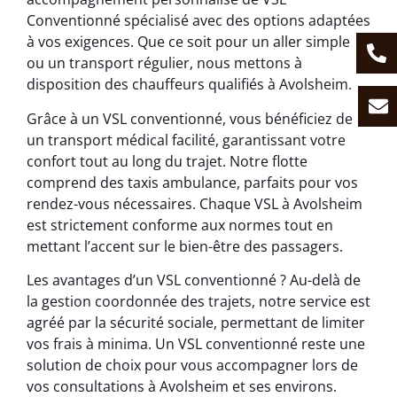
Conventionné spécialisé avec des options adaptées
à vos exigences. Que ce soit pour un aller simple
ou un transport régulier, nous mettons à
disposition des chauffeurs qualifiés à Avolsheim.
Grâce à un VSL conventionné, vous bénéficiez de
un transport médical facilité, garantissant votre
confort tout au long du trajet. Notre flotte
comprend des taxis ambulance, parfaits pour vos
rendez-vous nécessaires. Chaque VSL à Avolsheim
est strictement conforme aux normes tout en
mettant l’accent sur le bien-être des passagers.
Les avantages d’un VSL conventionné ? Au-delà de
la gestion coordonnée des trajets, notre service est
agréé par la sécurité sociale, permettant de limiter
vos frais à minima. Un VSL conventionné reste une
solution de choix pour vous accompagner lors de
vos consultations à Avolsheim et ses environs.