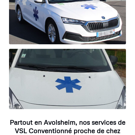
Partout en Avolsheim, nos services de
VSL Conventionné proche de chez