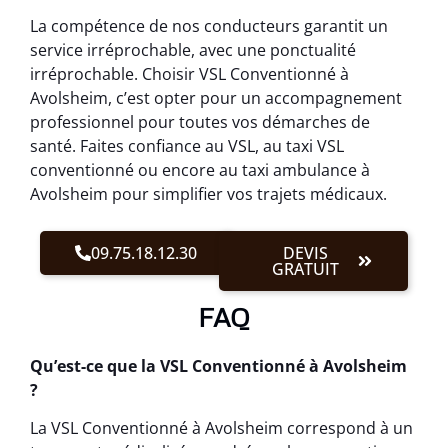
La compétence de nos conducteurs garantit un
service irréprochable, avec une ponctualité
irréprochable. Choisir VSL Conventionné à
Avolsheim, c’est opter pour un accompagnement
professionnel pour toutes vos démarches de
santé. Faites confiance au VSL, au taxi VSL
conventionné ou encore au taxi ambulance à
Avolsheim pour simplifier vos trajets médicaux.
09.75.18.12.30
DEVIS
GRATUIT
FAQ
Qu’est-ce que la VSL Conventionné à Avolsheim
?
La VSL Conventionné à Avolsheim correspond à un