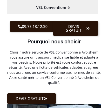
VSL Conventionné
09.75.18.12.30
DEVIS
GRATUIT
Pourquoi nous choisir
Choisir notre service de VSL Conventionné à Avolsheim
vous assure un transport médicalisé fiable et adapté à
vos besoins. Notre priorité est votre confort et votre
sécurité. Avec une flotte de véhicules adaptés et agréés,
nous assurons un service conforme aux normes de santé.
Votre santé mérite un VSL Conventionné à Avolsheim de
qualité.
DEVIS GRATUIT