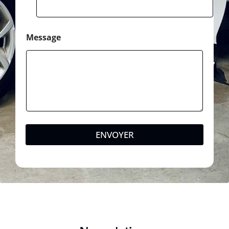
Message
ENVOYER