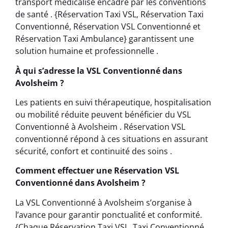
transport médicalisé encadré par les conventions
de santé . {Réservation Taxi VSL, Réservation Taxi
Conventionné, Réservation VSL Conventionné et
Réservation Taxi Ambulance} garantissent une
solution humaine et professionnelle .
À qui s’adresse la VSL Conventionné dans
Avolsheim ?
Les patients en suivi thérapeutique, hospitalisation
ou mobilité réduite peuvent bénéficier du VSL
Conventionné à Avolsheim . Réservation VSL
conventionné répond à ces situations en assurant
sécurité, confort et continuité des soins .
Comment effectuer une Réservation VSL
Conventionné dans Avolsheim ?
La VSL Conventionné à Avolsheim s’organise à
l’avance pour garantir ponctualité et conformité.
{Chaque Réservation Taxi VSL, Taxi Conventionné,