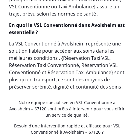
VSL Conventionné ou Taxi Ambulance} assure un
trajet prévu selon les normes de santé .
En quoi la VSL Conventionné dans Avolsheim est
essentielle ?
La VSL Conventionné à Avolsheim représente une
solution fiable pour accéder aux soins dans les
meilleures conditions . {Réservation Taxi VSL,
Réservation Taxi Conventionné, Réservation VSL
Conventionné et Réservation Taxi Ambulance} sont
plus qu’un transport, ce sont des moyens de
préserver sérénité, dignité et continuité des soins .
Notre équipe spécialisée en VSL Conventionné à
Avolsheim – 67120 sont prêts à intervenir pour vous offrir
un service de qualité.
Besoin d’une intervention rapide et efficace pour VSL
Conventionné à Avolsheim – 67120 ?