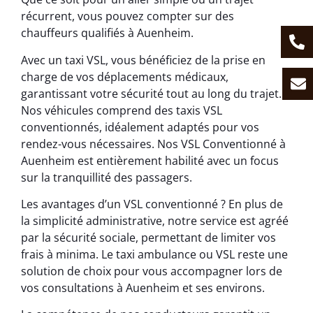
récurrent, vous pouvez compter sur des
chauffeurs qualifiés à Auenheim.
Avec un taxi VSL, vous bénéficiez de la prise en
charge de vos déplacements médicaux,
garantissant votre sécurité tout au long du trajet.
Nos véhicules comprend des taxis VSL
conventionnés, idéalement adaptés pour vos
rendez-vous nécessaires. Nos VSL Conventionné à
Auenheim est entièrement habilité avec un focus
sur la tranquillité des passagers.
Les avantages d’un VSL conventionné ? En plus de
la simplicité administrative, notre service est agréé
par la sécurité sociale, permettant de limiter vos
frais à minima. Le taxi ambulance ou VSL reste une
solution de choix pour vous accompagner lors de
vos consultations à Auenheim et ses environs.