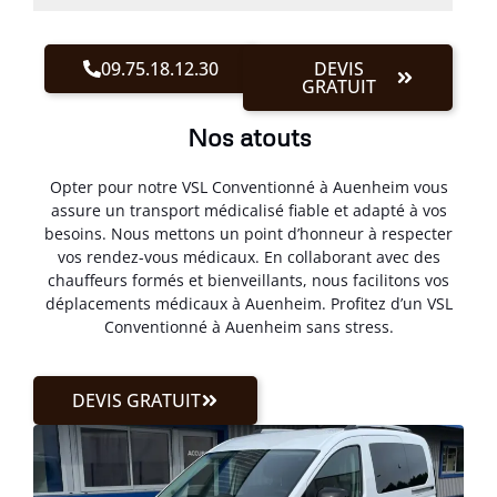
09.75.18.12.30
DEVIS
GRATUIT
Nos atouts
Opter pour notre VSL Conventionné à Auenheim vous
assure un transport médicalisé fiable et adapté à vos
besoins. Nous mettons un point d’honneur à respecter
vos rendez-vous médicaux. En collaborant avec des
chauffeurs formés et bienveillants, nous facilitons vos
déplacements médicaux à Auenheim. Profitez d’un VSL
Conventionné à Auenheim sans stress.
DEVIS GRATUIT