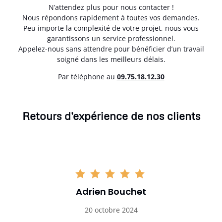
N’attendez plus pour nous contacter !
Nous répondons rapidement à toutes vos demandes.
Peu importe la complexité de votre projet, nous vous
garantissons un service professionnel.
Appelez-nous sans attendre pour bénéficier d’un travail
soigné dans les meilleurs délais.
Par téléphone au
0
9.75.18.12.30
Retours d'expérience de nos clients
Adrien Bouchet
20 octobre 2024