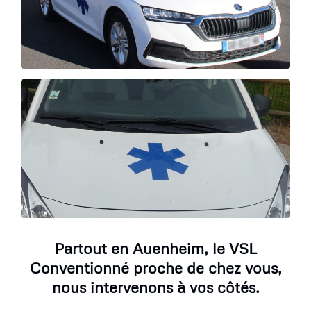
Partout en Auenheim, le VSL
Conventionné proche de chez vous,
nous intervenons à vos côtés.