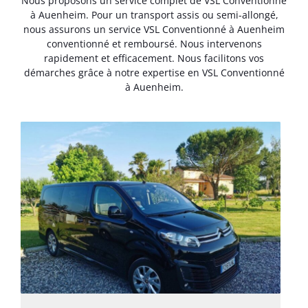
Nous proposons un service complet de VSL Conventionné
à Auenheim. Pour un transport assis ou semi-allongé,
nous assurons un service VSL Conventionné à Auenheim
conventionné et remboursé. Nous intervenons
rapidement et efficacement. Nous facilitons vos
démarches grâce à notre expertise en VSL Conventionné
à Auenheim.