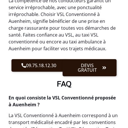
La compétence de nos conducteurs garantit un
service irréprochable, avec une ponctualité
irréprochable. Choisir VSL Conventionné à
Auenheim, signifie bénéficier de une prise en
charge rassurante pour toutes vos démarches de
santé. Faites confiance au VSL, au taxi VSL
conventionné ou encore au taxi ambulance à
Auenheim pour faciliter vos trajets médicaux.
09.75.18.12.30
DEVIS
GRATUIT
FAQ
En quoi consiste la VSL Conventionné proposée
à Auenheim ?
La VSL Conventionné à Auenheim correspond à un
transport médicalisé encadré par les conventions