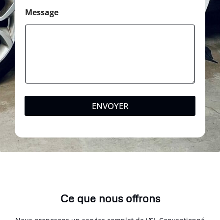
Message
ENVOYER
Ce que nous offrons