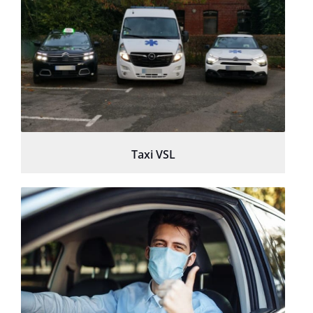
Taxi VSL