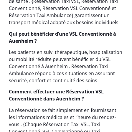
de santé . {Réservation Taxi VSL, Réservation Taxi
Conventionné, Réservation VSL Conventionné et
Réservation Taxi Ambulance} garantissent un
transport médical adapté aux besoins individuels.
Qui peut bénéficier d’une VSL Conventionné à
Auenheim ?
Les patients en suivi thérapeutique, hospitalisation
ou mobilité réduite peuvent bénéficier du VSL
Conventionné à Auenheim . Réservation Taxi
Ambulance répond à ces situations en assurant
sécurité, confort et continuité des soins .
Comment effectuer une Réservation VSL
Conventionné dans Auenheim ?
La réservation se fait simplement en fournissant
les informations médicales et l’heure du rendez-
vous . {Chaque Réservation Taxi VSL, Taxi
Conventionné, VSL Conventionné ou Taxi