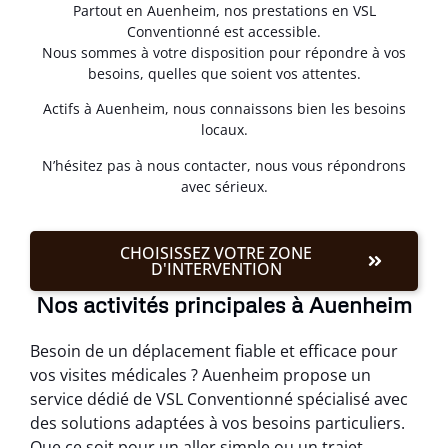
Partout en Auenheim, nos prestations en VSL
Conventionné est accessible.
Nous sommes à votre disposition pour répondre à vos
besoins, quelles que soient vos attentes.
Actifs à Auenheim, nous connaissons bien les besoins
locaux.
N’hésitez pas à nous contacter, nous vous répondrons
avec sérieux.
CHOISISSEZ VOTRE ZONE
D'INTERVENTION
Nos activités principales à Auenheim
Besoin de un déplacement fiable et efficace pour
vos visites médicales ? Auenheim propose un
service dédié de VSL Conventionné spécialisé avec
des solutions adaptées à vos besoins particuliers.
Que ce soit pour un aller simple ou un trajet