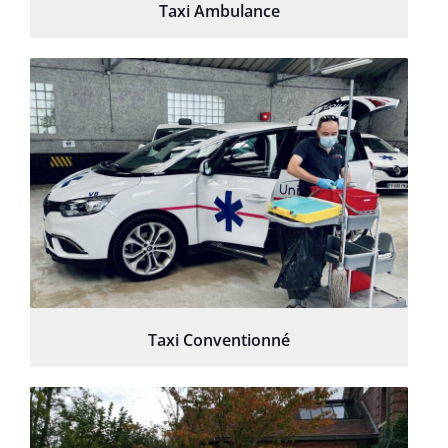
Taxi Ambulance
Taxi Conventionné