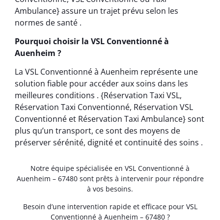
Ambulance} assure un trajet prévu selon les
normes de santé .
Pourquoi choisir la VSL Conventionné à
Auenheim ?
La VSL Conventionné à Auenheim représente une
solution fiable pour accéder aux soins dans les
meilleures conditions . {Réservation Taxi VSL,
Réservation Taxi Conventionné, Réservation VSL
Conventionné et Réservation Taxi Ambulance} sont
plus qu’un transport, ce sont des moyens de
préserver sérénité, dignité et continuité des soins .
Notre équipe spécialisée en VSL Conventionné à
Auenheim – 67480 sont prêts à intervenir pour répondre
à vos besoins.
Besoin d’une intervention rapide et efficace pour VSL
Conventionné à Auenheim – 67480 ?