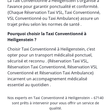
La Taxi Conventionné à Heiligenstein s’organise à
l’avance pour garantir ponctualité et conformité.
{Chaque Réservation Taxi VSL, Taxi Conventionné,
VSL Conventionné ou Taxi Ambulance} assure un
trajet prévu selon les normes de santé .
Pourquoi choisir la Taxi Conventionné à
Heiligenstein ?
Choisir Taxi Conventionné à Heiligenstein, c’est
opter pour un transport médicalisé ponctuel,
sécurisé et reconnu . {Réservation Taxi VSL,
Réservation Taxi Conventionné, Réservation VSL
Conventionné et Réservation Taxi Ambulance}
incarnent un accompagnement médicalisé
essentiel au quotidien .
Nos experts en Taxi Conventionné à Heiligenstein – 67140
sont prêts à intervenir pour vous offrir un service de
qualité.