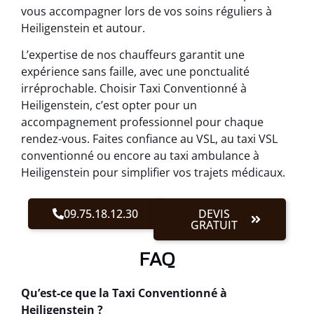
vous accompagner lors de vos soins réguliers à
Heiligenstein et autour.
L’expertise de nos chauffeurs garantit une
expérience sans faille, avec une ponctualité
irréprochable. Choisir Taxi Conventionné à
Heiligenstein, c’est opter pour un
accompagnement professionnel pour chaque
rendez-vous. Faites confiance au VSL, au taxi VSL
conventionné ou encore au taxi ambulance à
Heiligenstein pour simplifier vos trajets médicaux.
09.75.18.12.30
DEVIS
GRATUIT
FAQ
Qu’est-ce que la Taxi Conventionné à
Heiligenstein ?