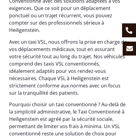
Conventionné avec des solutions adaptées à vos
exigences. Que ce soit pour un déplacement
ponctuel ou un trajet récurrent, vous pouvez
compter sur des professionnels sérieux à
Heiligenstein.
Avec un taxi VSL, nous offrons la prise en charge de
vos déplacements médicaux, tout en assurant
votre sécurité tout au long du trajet. Nos véhicules
comprend des taxis VSL conventionnés,
idéalement adaptés pour vos rendez-vous
nécessaires. Chaque VSL à Heiligenstein est
strictement conforme aux normes avec un focus
sur la tranquillité des patients.
Pourquoi choisir un taxi conventionné ? Au-delà de
la simplicité administrative, le Taxi Conventionné à
Heiligenstein est agréé par la sécurité sociale,
permettant de limiter vos frais à minima. Un VSL
conventionné reste une solution de choix pour