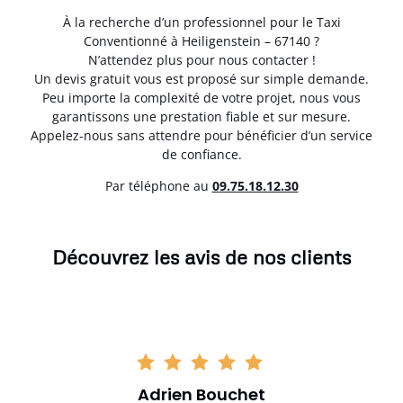
À la recherche d’un professionnel pour le Taxi
Conventionné à Heiligenstein – 67140 ?
N’attendez plus pour nous contacter !
Un devis gratuit vous est proposé sur simple demande.
Peu importe la complexité de votre projet, nous vous
garantissons une prestation fiable et sur mesure.
Appelez-nous sans attendre pour bénéficier d’un service
de confiance.
Par téléphone au
0
9.75.18.12.30
Découvrez les avis de nos clients
Adrien Bouchet