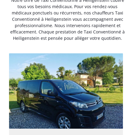
Notre offre de Taxi Conventionné à Heiligenstein couvre
tous vos besoins médicaux. Pour vos rendez-vous
médicaux ponctuels ou récurrents, nos chauffeurs Taxi
Conventionné à Heiligenstein vous accompagnent avec
professionnalisme. Nous intervenons rapidement et
efficacement. Chaque prestation de Taxi Conventionné à
Heiligenstein est pensée pour alléger votre quotidien.