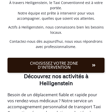
À travers Heiligenstein, le Taxi Conventionné est à votre
portée.
Notre équipe est prête à intervenir pour vous
accompagner, quelles que soient vos attentes.
Actifs à Heiligenstein, nous connaissons bien les besoins
locaux.
Contactez-nous dès aujourd’hui, nous vous répondrons
avec professionnalisme.
CHOISISSEZ VOTRE ZONE
D'INTERVENTION
Découvrez nos activités à
Heiligenstein
Besoin de un déplacement fiable et rapide pour
vos rendez-vous médicaux ? Notre service un
accompagnement personnalisé de transport Taxi