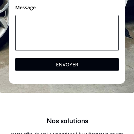
Message
ENVOYER
Nos solutions