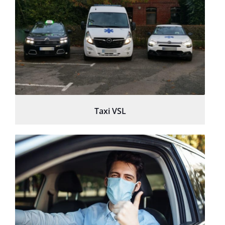
Taxi VSL