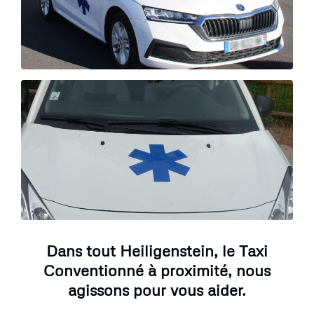
Dans tout Heiligenstein, le Taxi
Conventionné à proximité, nous
agissons pour vous aider.