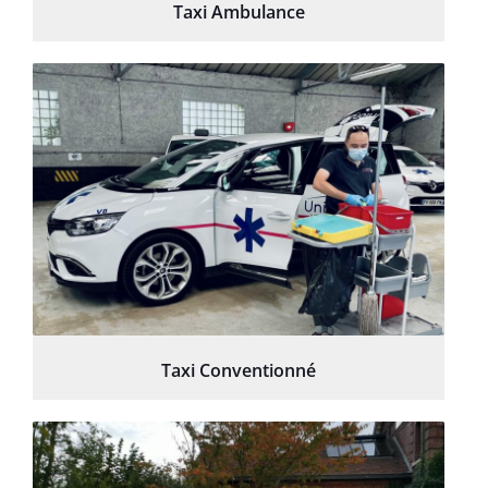
Taxi Ambulance
Taxi Conventionné