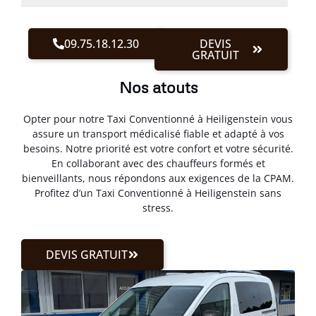
09.75.18.12.30
DEVIS
GRATUIT
Nos atouts
Opter pour notre Taxi Conventionné à Heiligenstein vous
assure un transport médicalisé fiable et adapté à vos
besoins. Notre priorité est votre confort et votre sécurité.
En collaborant avec des chauffeurs formés et
bienveillants, nous répondons aux exigences de la CPAM.
Profitez d’un Taxi Conventionné à Heiligenstein sans
stress.
DEVIS GRATUIT