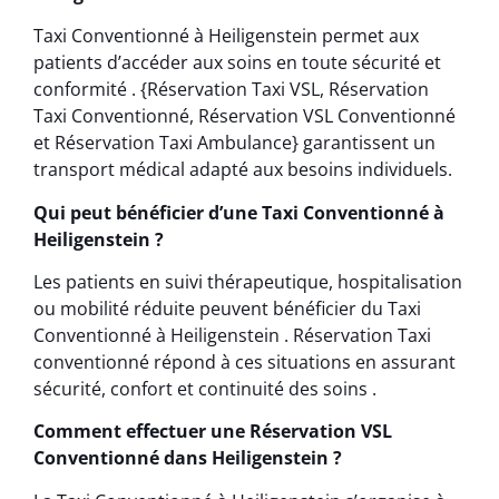
Taxi Conventionné à Heiligenstein permet aux
patients d’accéder aux soins en toute sécurité et
conformité . {Réservation Taxi VSL, Réservation
Taxi Conventionné, Réservation VSL Conventionné
et Réservation Taxi Ambulance} garantissent un
transport médical adapté aux besoins individuels.
Qui peut bénéficier d’une Taxi Conventionné à
Heiligenstein ?
Les patients en suivi thérapeutique, hospitalisation
ou mobilité réduite peuvent bénéficier du Taxi
Conventionné à Heiligenstein . Réservation Taxi
conventionné répond à ces situations en assurant
sécurité, confort et continuité des soins .
Comment effectuer une Réservation VSL
Conventionné dans Heiligenstein ?