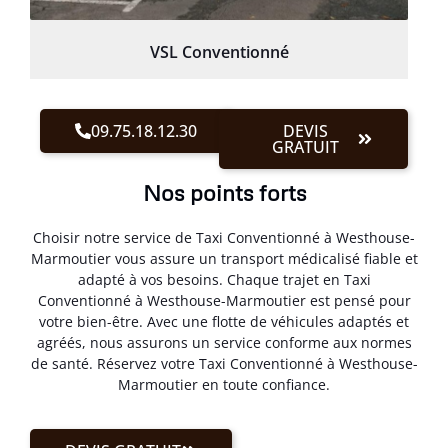
VSL Conventionné
09.75.18.12.30
DEVIS
GRATUIT
Nos points forts
Choisir notre service de Taxi Conventionné à Westhouse-
Marmoutier vous assure un transport médicalisé fiable et
adapté à vos besoins. Chaque trajet en Taxi
Conventionné à Westhouse-Marmoutier est pensé pour
votre bien-être. Avec une flotte de véhicules adaptés et
agréés, nous assurons un service conforme aux normes
de santé. Réservez votre Taxi Conventionné à Westhouse-
Marmoutier en toute confiance.