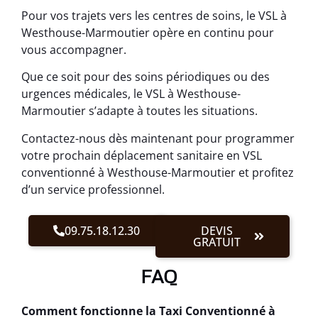
Pour vos trajets vers les centres de soins, le VSL à
Westhouse-Marmoutier opère en continu pour
vous accompagner.
Que ce soit pour des soins périodiques ou des
urgences médicales, le VSL à Westhouse-
Marmoutier s’adapte à toutes les situations.
Contactez-nous dès maintenant pour programmer
votre prochain déplacement sanitaire en VSL
conventionné à Westhouse-Marmoutier et profitez
d’un service professionnel.
09.75.18.12.30
DEVIS
GRATUIT
FAQ
Comment fonctionne la Taxi Conventionné à