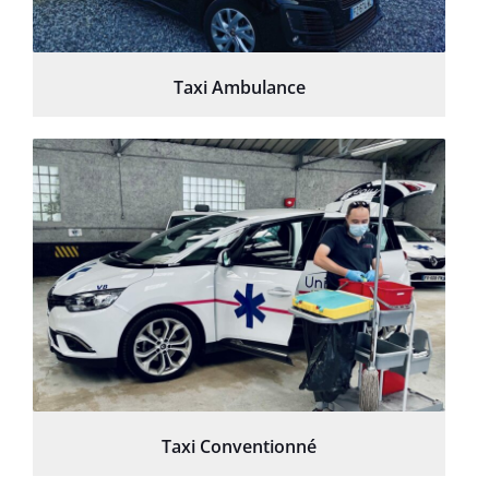
Taxi Ambulance
Taxi Conventionné