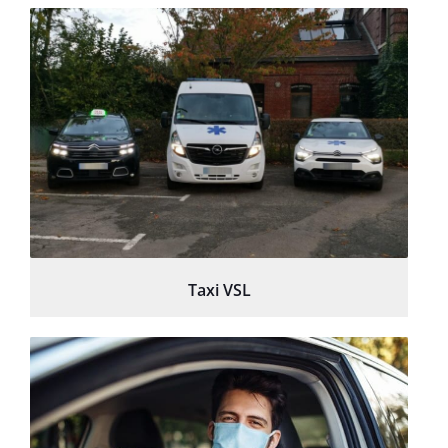
Taxi VSL