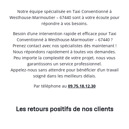
Notre équipe spécialisée en Taxi Conventionné à
Westhouse-Marmoutier – 67440 sont à votre écoute pour
répondre à vos besoins.
Besoin d’une intervention rapide et efficace pour Taxi
Conventionné à Westhouse-Marmoutier – 67440 ?
Prenez contact avec nos spécialistes dès maintenant !
Nous répondons rapidement à toutes vos demandes.
Peu importe la complexité de votre projet, nous vous
garantissons un service professionnel.
Appelez-nous sans attendre pour bénéficier d’un travail
soigné dans les meilleurs délais.
Par téléphone au
0
9.75.18.12.30
Les retours positifs de nos clients