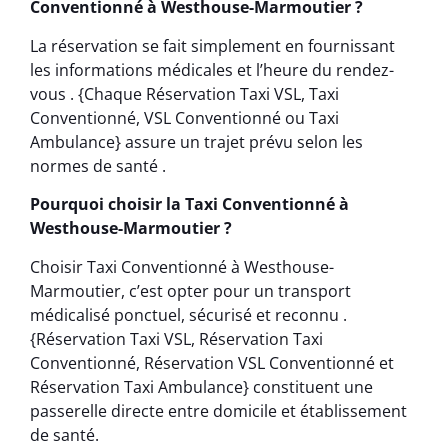
Conventionné à Westhouse-Marmoutier ?
La réservation se fait simplement en fournissant
les informations médicales et l’heure du rendez-
vous . {Chaque Réservation Taxi VSL, Taxi
Conventionné, VSL Conventionné ou Taxi
Ambulance} assure un trajet prévu selon les
normes de santé .
Pourquoi choisir la Taxi Conventionné à
Westhouse-Marmoutier ?
Choisir Taxi Conventionné à Westhouse-
Marmoutier, c’est opter pour un transport
médicalisé ponctuel, sécurisé et reconnu .
{Réservation Taxi VSL, Réservation Taxi
Conventionné, Réservation VSL Conventionné et
Réservation Taxi Ambulance} constituent une
passerelle directe entre domicile et établissement
de santé.