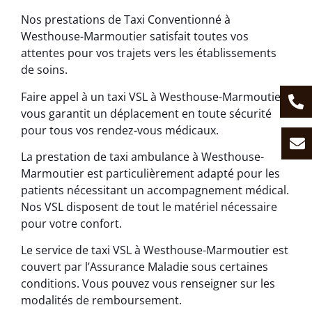
Nos prestations de Taxi Conventionné à
Westhouse-Marmoutier satisfait toutes vos
attentes pour vos trajets vers les établissements
de soins.
Faire appel à un taxi VSL à Westhouse-Marmoutier
vous garantit un déplacement en toute sécurité
pour tous vos rendez-vous médicaux.
La prestation de taxi ambulance à Westhouse-
Marmoutier est particulièrement adapté pour les
patients nécessitant un accompagnement médical.
Nos VSL disposent de tout le matériel nécessaire
pour votre confort.
Le service de taxi VSL à Westhouse-Marmoutier est
couvert par l’Assurance Maladie sous certaines
conditions. Vous pouvez vous renseigner sur les
modalités de remboursement.