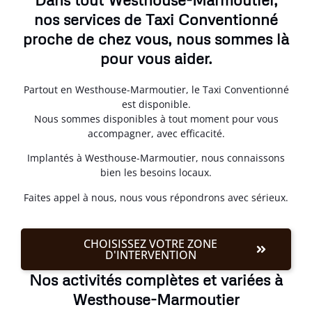
nos services de Taxi Conventionné
proche de chez vous, nous sommes là
pour vous aider.
Partout en Westhouse-Marmoutier, le Taxi Conventionné
est disponible.
Nous sommes disponibles à tout moment pour vous
accompagner, avec efficacité.
Implantés à Westhouse-Marmoutier, nous connaissons
bien les besoins locaux.
Faites appel à nous, nous vous répondrons avec sérieux.
CHOISISSEZ VOTRE ZONE
D'INTERVENTION
Nos activités complètes et variées à
Westhouse-Marmoutier