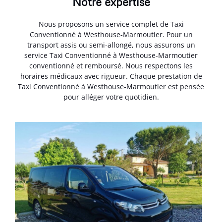
Notre expertise
Nous proposons un service complet de Taxi
Conventionné à Westhouse-Marmoutier. Pour un
transport assis ou semi-allongé, nous assurons un
service Taxi Conventionné à Westhouse-Marmoutier
conventionné et remboursé. Nous respectons les
horaires médicaux avec rigueur. Chaque prestation de
Taxi Conventionné à Westhouse-Marmoutier est pensée
pour alléger votre quotidien.