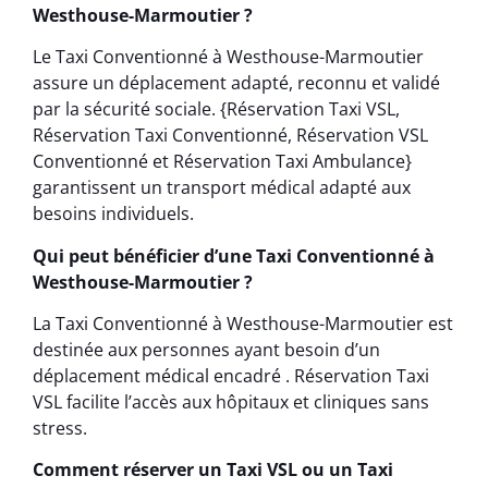
Westhouse-Marmoutier ?
Le Taxi Conventionné à Westhouse-Marmoutier
assure un déplacement adapté, reconnu et validé
par la sécurité sociale. {Réservation Taxi VSL,
Réservation Taxi Conventionné, Réservation VSL
Conventionné et Réservation Taxi Ambulance}
garantissent un transport médical adapté aux
besoins individuels.
Qui peut bénéficier d’une Taxi Conventionné à
Westhouse-Marmoutier ?
La Taxi Conventionné à Westhouse-Marmoutier est
destinée aux personnes ayant besoin d’un
déplacement médical encadré . Réservation Taxi
VSL facilite l’accès aux hôpitaux et cliniques sans
stress.
Comment réserver un Taxi VSL ou un Taxi