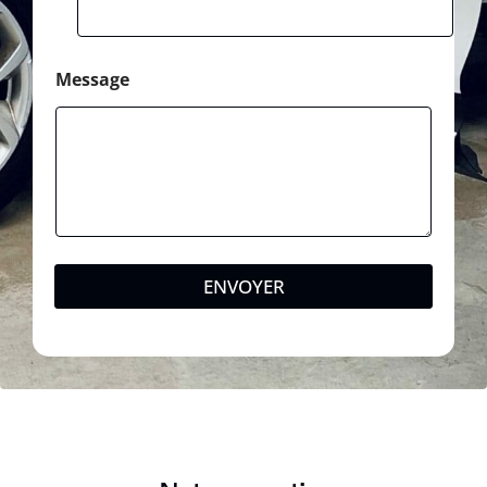
Message
ENVOYER