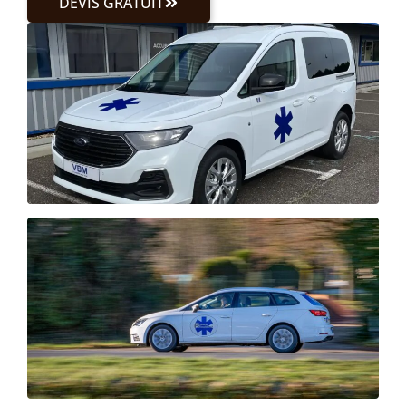
DEVIS GRATUIT