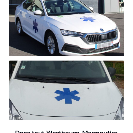
Dans tout Westhouse-Marmoutier,