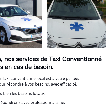
, nos services de Taxi Conventionné
s en cas de besoin.
Taxi Conventionné local est à votre portée.
 répondre à vos besoins, avec efficacité.
 bien les besoins locaux.
répondrons avec professionnalisme.