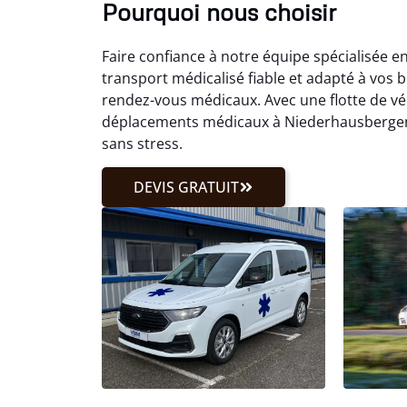
Pourquoi nous choisir
Faire confiance à notre équipe spécialisée
transport médicalisé fiable et adapté à vos
rendez-vous médicaux. Avec une flotte de véh
déplacements médicaux à Niederhausbergen.
sans stress.
DEVIS GRATUIT