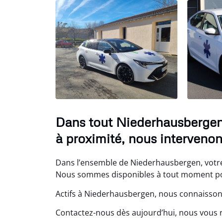
Dans tout Niederhausbergen
à proximité, nous intervenon
Dans l’ensemble de Niederhausbergen, votre 
Nous sommes disponibles à tout moment pour
Actifs à Niederhausbergen, nous connaissons
Contactez-nous dès aujourd’hui, nous vous 