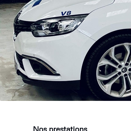
Nos prestations