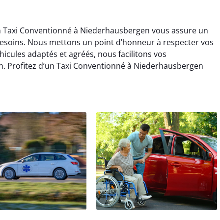
 en Taxi Conventionné à Niederhausbergen vous assure un
 besoins. Nous mettons un point d’honneur à respecter vos
icules adaptés et agréés, nous facilitons vos
 Profitez d’un Taxi Conventionné à Niederhausbergen