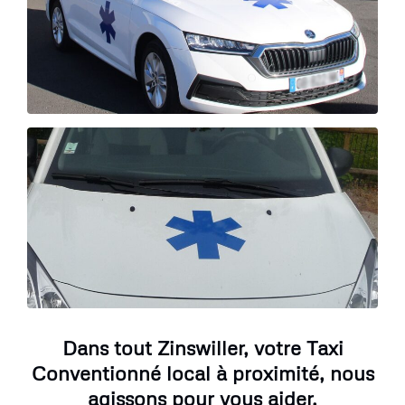
Dans tout Zinswiller, votre Taxi
Conventionné local à proximité, nous
agissons pour vous aider.