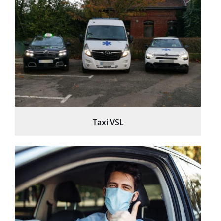
Taxi VSL