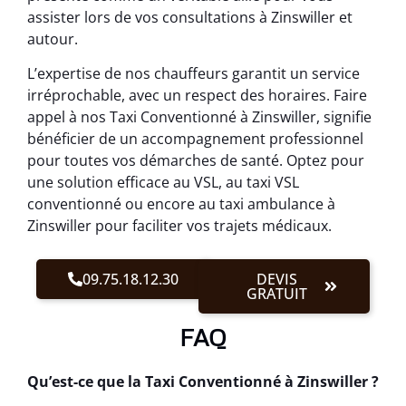
assister lors de vos consultations à Zinswiller et
autour.
L’expertise de nos chauffeurs garantit un service
irréprochable, avec un respect des horaires. Faire
appel à nos Taxi Conventionné à Zinswiller, signifie
bénéficier de un accompagnement professionnel
pour toutes vos démarches de santé. Optez pour
une solution efficace au VSL, au taxi VSL
conventionné ou encore au taxi ambulance à
Zinswiller pour faciliter vos trajets médicaux.
09.75.18.12.30
DEVIS
GRATUIT
FAQ
Qu’est-ce que la Taxi Conventionné à Zinswiller ?