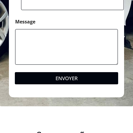
Message
ENVOYER