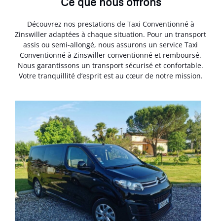
Ce que nous offrons
Découvrez nos prestations de Taxi Conventionné à
Zinswiller adaptées à chaque situation. Pour un transport
assis ou semi-allongé, nous assurons un service Taxi
Conventionné à Zinswiller conventionné et remboursé.
Nous garantissons un transport sécurisé et confortable.
Votre tranquillité d’esprit est au cœur de notre mission.