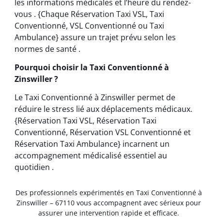
les informations médicales et l’heure du rendez-
vous . {Chaque Réservation Taxi VSL, Taxi
Conventionné, VSL Conventionné ou Taxi
Ambulance} assure un trajet prévu selon les
normes de santé .
Pourquoi choisir la Taxi Conventionné à
Zinswiller ?
Le Taxi Conventionné à Zinswiller permet de
réduire le stress lié aux déplacements médicaux.
{Réservation Taxi VSL, Réservation Taxi
Conventionné, Réservation VSL Conventionné et
Réservation Taxi Ambulance} incarnent un
accompagnement médicalisé essentiel au
quotidien .
Des professionnels expérimentés en Taxi Conventionné à
Zinswiller – 67110 vous accompagnent avec sérieux pour
assurer une intervention rapide et efficace.