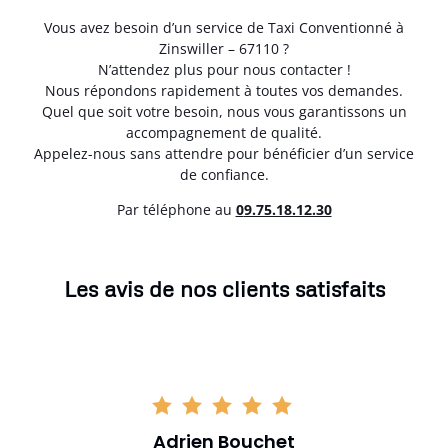
Vous avez besoin d’un service de Taxi Conventionné à
Zinswiller – 67110 ?
N’attendez plus pour nous contacter !
Nous répondons rapidement à toutes vos demandes.
Quel que soit votre besoin, nous vous garantissons un
accompagnement de qualité.
Appelez-nous sans attendre pour bénéficier d’un service
de confiance.
Par téléphone au
0
9.75.18.12.30
Les avis de nos clients satisfaits
Adrien Bouchet