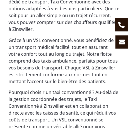
dédié de transport Taxi Conventionné avec des
options adaptées à vos besoins particuliers. Que ce
soit pour un aller simple ou un trajet récurrent,
vous pouvez compter sur des chauffeurs qualifiés
à Zinswiller.
Grâce à un VSL conventionné, vous bénéficiez de
un transport médical facilité, tout en assurant
votre confort tout au long du trajet. Notre flotte
comprend des taxis ambulance, parfaits pour tous
vos besoins de transport. Chaque VSL à Zinswiller
est strictement conforme aux normes tout en
mettant l’accent sur le bien-être des patients.
Pourquoi choisir un taxi conventionné ? Au-delà de
la gestion coordonnée des trajets, le Taxi
Conventionné à Zinswiller est en collaboration
directe avec les caisses de santé, ce qui réduit vos
coûts de transport. Un VSL conventionné se
présente comme un véritable allié pour vous