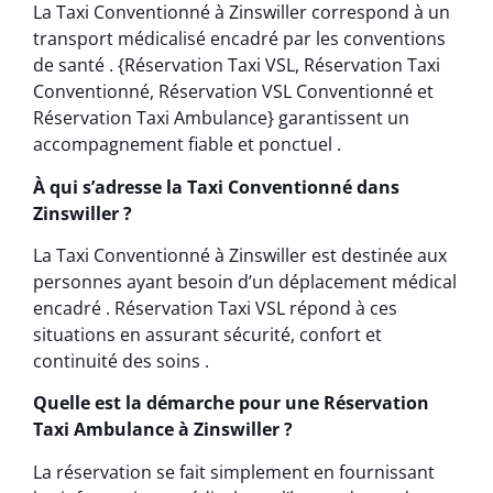
La Taxi Conventionné à Zinswiller correspond à un
transport médicalisé encadré par les conventions
de santé . {Réservation Taxi VSL, Réservation Taxi
Conventionné, Réservation VSL Conventionné et
Réservation Taxi Ambulance} garantissent un
accompagnement fiable et ponctuel .
À qui s’adresse la Taxi Conventionné dans
Zinswiller ?
La Taxi Conventionné à Zinswiller est destinée aux
personnes ayant besoin d’un déplacement médical
encadré . Réservation Taxi VSL répond à ces
situations en assurant sécurité, confort et
continuité des soins .
Quelle est la démarche pour une Réservation
Taxi Ambulance à Zinswiller ?
La réservation se fait simplement en fournissant