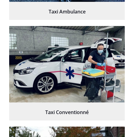
Taxi Ambulance
Taxi Conventionné