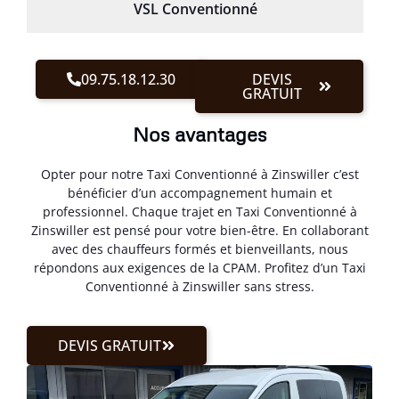
VSL Conventionné
09.75.18.12.30
DEVIS
GRATUIT
Nos avantages
Opter pour notre Taxi Conventionné à Zinswiller c’est
bénéficier d’un accompagnement humain et
professionnel. Chaque trajet en Taxi Conventionné à
Zinswiller est pensé pour votre bien-être. En collaborant
avec des chauffeurs formés et bienveillants, nous
répondons aux exigences de la CPAM. Profitez d’un Taxi
Conventionné à Zinswiller sans stress.
DEVIS GRATUIT