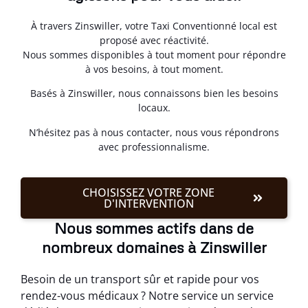
À travers Zinswiller, votre Taxi Conventionné local est
proposé avec réactivité.
Nous sommes disponibles à tout moment pour répondre
à vos besoins, à tout moment.
Basés à Zinswiller, nous connaissons bien les besoins
locaux.
N’hésitez pas à nous contacter, nous vous répondrons
avec professionnalisme.
CHOISISSEZ VOTRE ZONE
D'INTERVENTION
Nous sommes actifs dans de
nombreux domaines à Zinswiller
Besoin de un transport sûr et rapide pour vos
rendez-vous médicaux ? Notre service un service