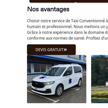
Nos avantages
Choisir notre service de Taxi Conventionné 
humain et professionnel. Nous mettons un p
Grâce à notre expérience dans le domaine d
conforme aux normes de santé. Profitez d’un
DEVIS GRATUIT