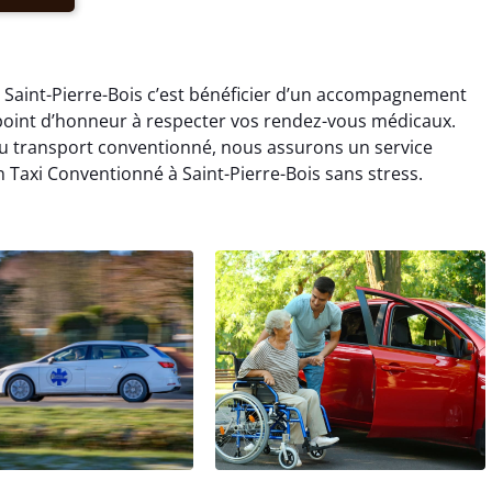
à Saint-Pierre-Bois c’est bénéficier d’un accompagnement
oint d’honneur à respecter vos rendez-vous médicaux.
u transport conventionné, nous assurons un service
 Taxi Conventionné à Saint-Pierre-Bois sans stress.