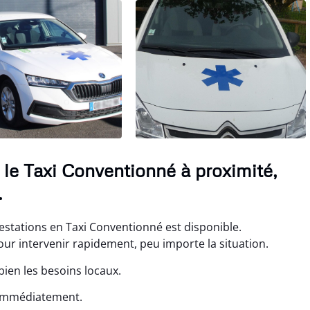
 le Taxi Conventionné à proximité,
.
estations en Taxi Conventionné est disponible.
 intervenir rapidement, peu importe la situation.
bien les besoins locaux.
 immédiatement.