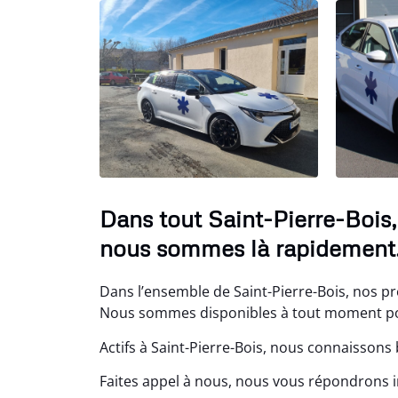
Dans tout Saint-Pierre-Bois,
nous sommes là rapidement
Dans l’ensemble de Saint-Pierre-Bois, nos pr
Nous sommes disponibles à tout moment pour
Actifs à Saint-Pierre-Bois, nous connaissons 
Faites appel à nous, nous vous répondrons