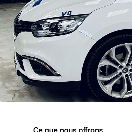
Ce que nous offrons