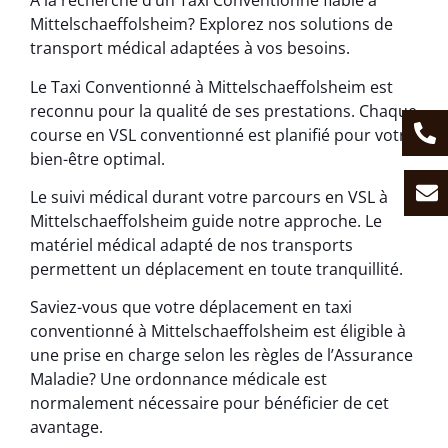
À la recherche d’un Taxi Conventionné fiable à
Mittelschaeffolsheim? Explorez nos solutions de
transport médical adaptées à vos besoins.
Le Taxi Conventionné à Mittelschaeffolsheim est
reconnu pour la qualité de ses prestations. Chaque
course en VSL conventionné est planifié pour votre
bien-être optimal.
Le suivi médical durant votre parcours en VSL à
Mittelschaeffolsheim guide notre approche. Le
matériel médical adapté de nos transports
permettent un déplacement en toute tranquillité.
Saviez-vous que votre déplacement en taxi
conventionné à Mittelschaeffolsheim est éligible à
une prise en charge selon les règles de l’Assurance
Maladie? Une ordonnance médicale est
normalement nécessaire pour bénéficier de cet
avantage.