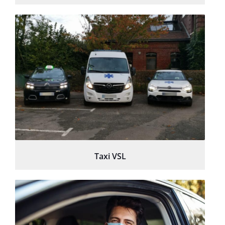
Taxi VSL