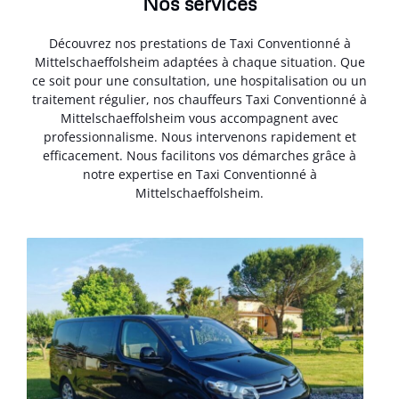
Nos services
Découvrez nos prestations de Taxi Conventionné à
Mittelschaeffolsheim adaptées à chaque situation. Que
ce soit pour une consultation, une hospitalisation ou un
traitement régulier, nos chauffeurs Taxi Conventionné à
Mittelschaeffolsheim vous accompagnent avec
professionnalisme. Nous intervenons rapidement et
efficacement. Nous facilitons vos démarches grâce à
notre expertise en Taxi Conventionné à
Mittelschaeffolsheim.