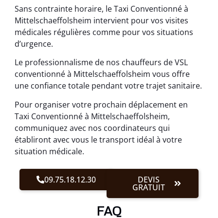
Sans contrainte horaire, le Taxi Conventionné à
Mittelschaeffolsheim intervient pour vos visites
médicales régulières comme pour vos situations
d’urgence.
Le professionnalisme de nos chauffeurs de VSL
conventionné à Mittelschaeffolsheim vous offre
une confiance totale pendant votre trajet sanitaire.
Pour organiser votre prochain déplacement en
Taxi Conventionné à Mittelschaeffolsheim,
communiquez avec nos coordinateurs qui
établiront avec vous le transport idéal à votre
situation médicale.
09.75.18.12.30
DEVIS
GRATUIT
FAQ