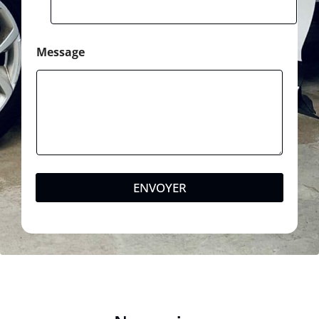
Message
ENVOYER