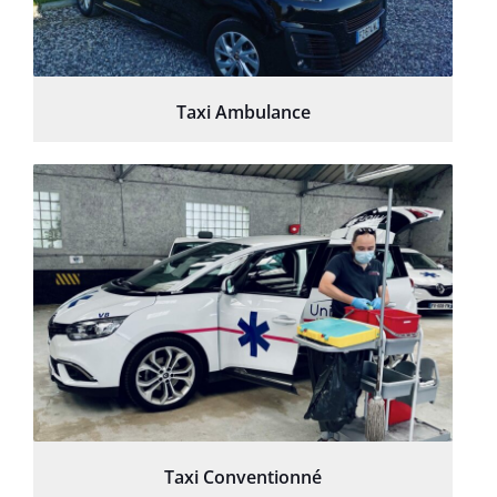
Taxi Ambulance
Taxi Conventionné