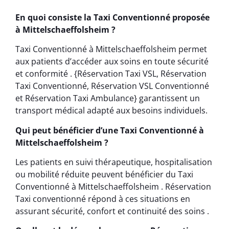
En quoi consiste la Taxi Conventionné proposée
à Mittelschaeffolsheim ?
Taxi Conventionné à Mittelschaeffolsheim permet
aux patients d’accéder aux soins en toute sécurité
et conformité . {Réservation Taxi VSL, Réservation
Taxi Conventionné, Réservation VSL Conventionné
et Réservation Taxi Ambulance} garantissent un
transport médical adapté aux besoins individuels.
Qui peut bénéficier d’une Taxi Conventionné à
Mittelschaeffolsheim ?
Les patients en suivi thérapeutique, hospitalisation
ou mobilité réduite peuvent bénéficier du Taxi
Conventionné à Mittelschaeffolsheim . Réservation
Taxi conventionné répond à ces situations en
assurant sécurité, confort et continuité des soins .