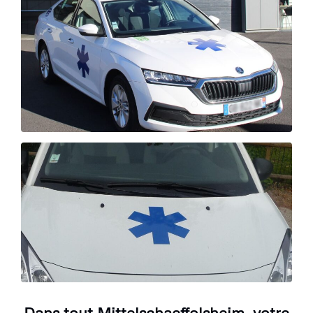
Dans tout Mittelschaeffolsheim, votre