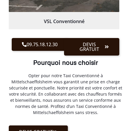
VSL Conventionné
09.75.18.12.30
DEVIS
GRATUIT
Pourquoi nous choisir
Opter pour notre Taxi Conventionné à
Mittelschaeffolsheim vous garantit une prise en charge
sécurisée et ponctuelle. Notre priorité est votre confort et
votre sécurité. En collaborant avec des chauffeurs formés
et bienveillants, nous assurons un service conforme aux
normes de santé. Profitez d’un Taxi Conventionné à
Mittelschaeffolsheim sans stress.