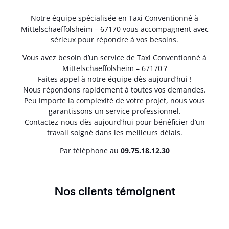
Notre équipe spécialisée en Taxi Conventionné à
Mittelschaeffolsheim – 67170 vous accompagnent avec
sérieux pour répondre à vos besoins.
Vous avez besoin d’un service de Taxi Conventionné à
Mittelschaeffolsheim – 67170 ?
Faites appel à notre équipe dès aujourd’hui !
Nous répondons rapidement à toutes vos demandes.
Peu importe la complexité de votre projet, nous vous
garantissons un service professionnel.
Contactez-nous dès aujourd’hui pour bénéficier d’un
travail soigné dans les meilleurs délais.
Par téléphone au
0
9.75.18.12.30
Nos clients témoignent