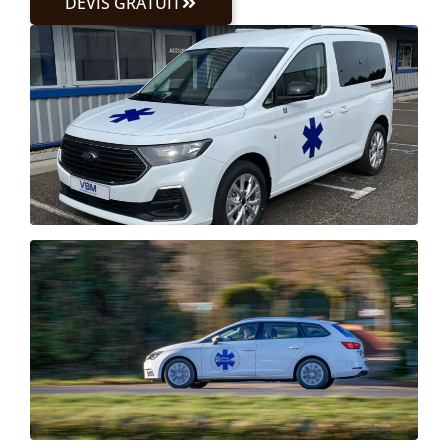
DEVIS GRATUIT