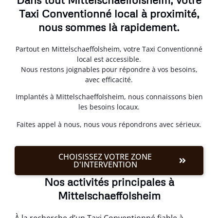
Taxi Conventionné local à proximité,
nous sommes là rapidement.
Partout en Mittelschaeffolsheim, votre Taxi Conventionné
local est accessible.
Nous restons joignables pour répondre à vos besoins,
avec efficacité.
Implantés à Mittelschaeffolsheim, nous connaissons bien
les besoins locaux.
Faites appel à nous, nous vous répondrons avec sérieux.
CHOISISSEZ VOTRE ZONE
D'INTERVENTION
Nos activités principales à
Mittelschaeffolsheim