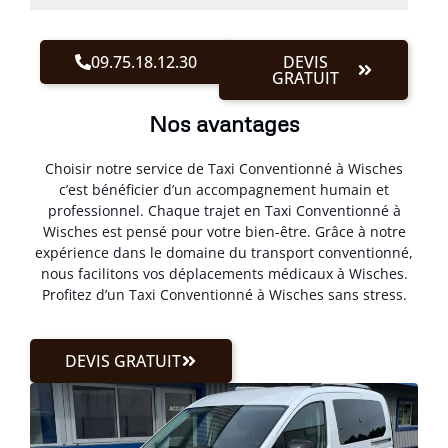
09.75.18.12.30
DEVIS
GRATUIT
Nos avantages
Choisir notre service de Taxi Conventionné à Wisches
c’est bénéficier d’un accompagnement humain et
professionnel. Chaque trajet en Taxi Conventionné à
Wisches est pensé pour votre bien-être. Grâce à notre
expérience dans le domaine du transport conventionné,
nous facilitons vos déplacements médicaux à Wisches.
Profitez d’un Taxi Conventionné à Wisches sans stress.
DEVIS GRATUIT