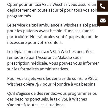
Opter pour un taxi VSL à Wisches vous assure un
déplacement en toute sécurité pour tous vos soins
programmés.
Le service de taxi ambulance à Wisches a été pensé
pour les patients ayant besoin d’une assistance
particulière. Nos véhicules sont équipés de tout le
nécessaire pour votre confort.
Le déplacement en taxi VSL à Wisches peut être
remboursé par l’Assurance Maladie sous
prescription médicale. Vous pouvez vous informer
sur les formalités administratives.
Pour vos trajets vers les centres de soins, le VSL à
Wisches opère 7j/7 pour répondre à vos besoins.
Qu’il s’agisse de des rendez-vous programmés ou
des besoins ponctuels, le taxi VSL à Wisches
s’adapte à toutes les situations.