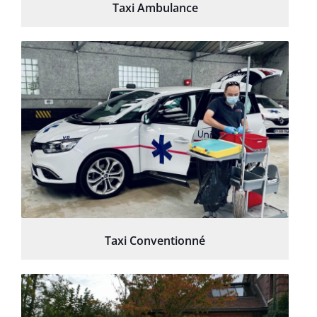
Taxi Ambulance
Taxi Conventionné