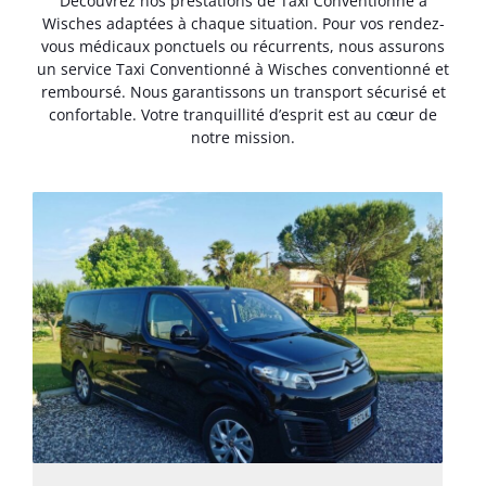
Découvrez nos prestations de Taxi Conventionné à
Wisches adaptées à chaque situation. Pour vos rendez-
vous médicaux ponctuels ou récurrents, nous assurons
un service Taxi Conventionné à Wisches conventionné et
remboursé. Nous garantissons un transport sécurisé et
confortable. Votre tranquillité d’esprit est au cœur de
notre mission.