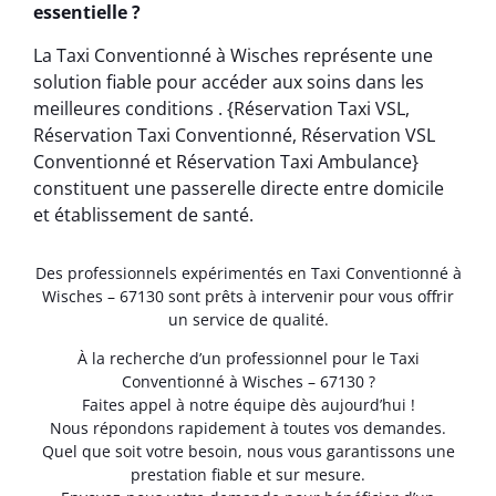
essentielle ?
La Taxi Conventionné à Wisches représente une
solution fiable pour accéder aux soins dans les
meilleures conditions . {Réservation Taxi VSL,
Réservation Taxi Conventionné, Réservation VSL
Conventionné et Réservation Taxi Ambulance}
constituent une passerelle directe entre domicile
et établissement de santé.
Des professionnels expérimentés en Taxi Conventionné à
Wisches – 67130 sont prêts à intervenir pour vous offrir
un service de qualité.
À la recherche d’un professionnel pour le Taxi
Conventionné à Wisches – 67130 ?
Faites appel à notre équipe dès aujourd’hui !
Nous répondons rapidement à toutes vos demandes.
Quel que soit votre besoin, nous vous garantissons une
prestation fiable et sur mesure.