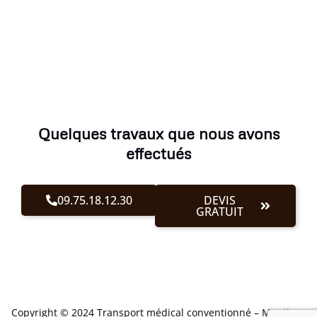
Quelques travaux que nous avons
effectués
09.75.18.12.30
DEVIS
GRATUIT
Copyright © 2024 Transport médical conventionné –
Mentions