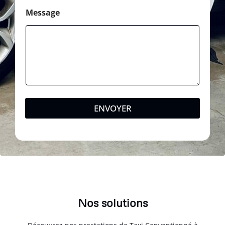
Message
ENVOYER
Nos solutions