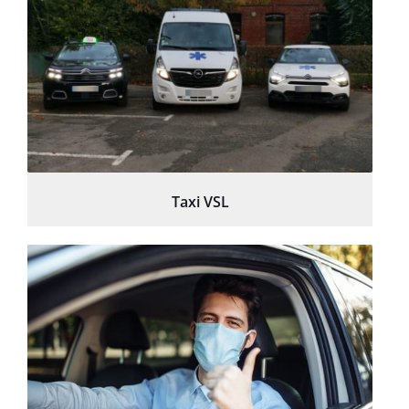
Taxi VSL