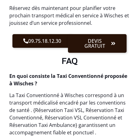
Réservez dès maintenant pour planifier votre
prochain transport médical en service à Wisches et
jouissez d’un service professionnel.
09.75.18.12.30
DEVIS
GRATUIT
FAQ
En quoi consiste la Taxi Conventionné proposée
à Wisches ?
La Taxi Conventionné à Wisches correspond à un
transport médicalisé encadré par les conventions
de santé . {Réservation Taxi VSL, Réservation Taxi
Conventionné, Réservation VSL Conventionné et
Réservation Taxi Ambulance} garantissent un
accompagnement fiable et ponctuel .