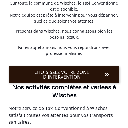
Sur toute la commune de Wisches, le Taxi Conventionné
est disponible.
Notre équipe est prête à intervenir pour vous dépanner,
quelles que soient vos attentes.
Présents dans Wisches, nous connaissons bien les
besoins locaux.
Faites appel à nous, nous vous répondrons avec
professionnalisme.
CHOISISSEZ VOTRE ZONE
D'INTERVENTION
Nos activités complètes et variées à
Wisches
Notre service de Taxi Conventionné à Wisches
satisfait toutes vos attentes pour vos transports
sanitaires.