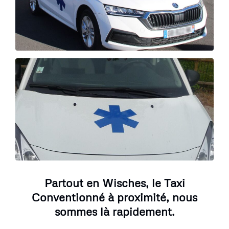
Partout en Wisches, le Taxi
Conventionné à proximité, nous
sommes là rapidement.