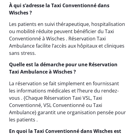
À qui s’adresse la Taxi Conventionné dans
Wisches ?
Les patients en suivi thérapeutique, hospitalisation
ou mobilité réduite peuvent bénéficier du Taxi
Conventionné à Wisches . Réservation Taxi
Ambulance facilite l’accès aux hôpitaux et cliniques
sans stress.
Quelle est la démarche pour une Réservation
Taxi Ambulance à Wisches ?
La réservation se fait simplement en fournissant
les informations médicales et l’heure du rendez-
vous . {Chaque Réservation Taxi VSL, Taxi
Conventionné, VSL Conventionné ou Taxi
Ambulance} garantit une organisation pensée pour
les patients .
En quoi la Taxi Conventionné dans Wisches est