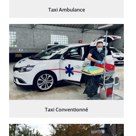
Taxi Ambulance
Taxi Conventionné