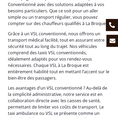
Conventionné avec des solutions adaptées à vos
besoins particuliers. Que ce soit pour un aller
simple ou un transport régulier, vous pouvez
compter sur des chauffeurs qualifiés à La Broque.
Grâce à un VSL conventionné, nous offrons un
transport médical facilité, tout en assurant votre
sécurité tout au long du trajet. Nos véhicules
comprend des taxis VSL conventionnés,
idéalement adaptés pour vos rendez-vous
nécessaires. Chaque VSL à La Broque est
entièrement habilité tout en mettant l’accent sur le
bien-être des passagers.
Les avantages d’un VSL conventionné ? Au-delà de
la simplicité administrative, notre service est en
collaboration directe avec les caisses de santé,
permettant de limiter vos coûts de transport. Le
taxi ambulance ou VSL se présente comme un