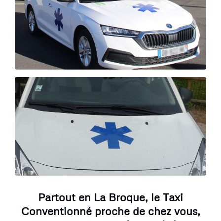
Partout en La Broque, le Taxi
Conventionné proche de chez vous,