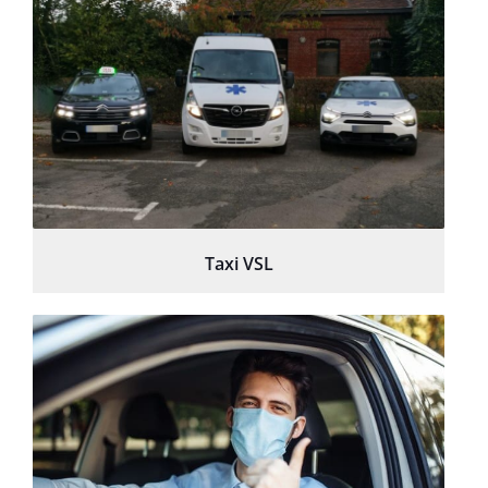
Taxi VSL