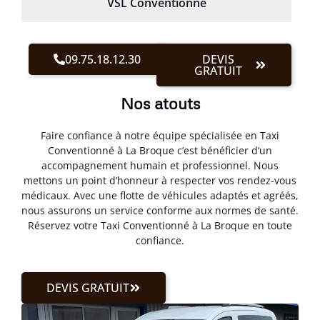
VSL Conventionné
09.75.18.12.30
DEVIS
GRATUIT
Nos atouts
Faire confiance à notre équipe spécialisée en Taxi
Conventionné à La Broque c’est bénéficier d’un
accompagnement humain et professionnel. Nous
mettons un point d’honneur à respecter vos rendez-vous
médicaux. Avec une flotte de véhicules adaptés et agréés,
nous assurons un service conforme aux normes de santé.
Réservez votre Taxi Conventionné à La Broque en toute
confiance.
DEVIS GRATUIT