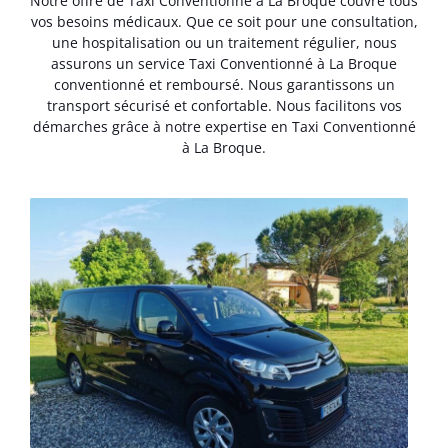
Notre offre de Taxi Conventionné à La Broque couvre tous
vos besoins médicaux. Que ce soit pour une consultation,
une hospitalisation ou un traitement régulier, nous
assurons un service Taxi Conventionné à La Broque
conventionné et remboursé. Nous garantissons un
transport sécurisé et confortable. Nous facilitons vos
démarches grâce à notre expertise en Taxi Conventionné
à La Broque.