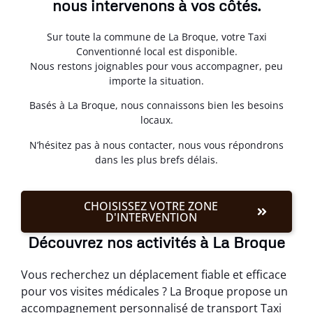
nous intervenons à vos côtés.
Sur toute la commune de La Broque, votre Taxi
Conventionné local est disponible.
Nous restons joignables pour vous accompagner, peu
importe la situation.
Basés à La Broque, nous connaissons bien les besoins
locaux.
N’hésitez pas à nous contacter, nous vous répondrons
dans les plus brefs délais.
CHOISISSEZ VOTRE ZONE
D'INTERVENTION
Découvrez nos activités à La Broque
Vous recherchez un déplacement fiable et efficace
pour vos visites médicales ? La Broque propose un
accompagnement personnalisé de transport Taxi