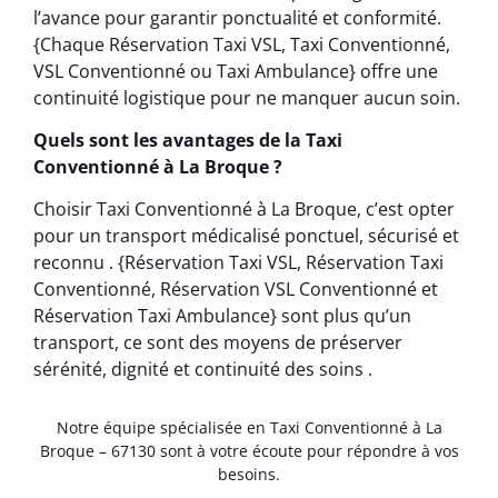
l’avance pour garantir ponctualité et conformité.
{Chaque Réservation Taxi VSL, Taxi Conventionné,
VSL Conventionné ou Taxi Ambulance} offre une
continuité logistique pour ne manquer aucun soin.
Quels sont les avantages de la Taxi
Conventionné à La Broque ?
Choisir Taxi Conventionné à La Broque, c’est opter
pour un transport médicalisé ponctuel, sécurisé et
reconnu . {Réservation Taxi VSL, Réservation Taxi
Conventionné, Réservation VSL Conventionné et
Réservation Taxi Ambulance} sont plus qu’un
transport, ce sont des moyens de préserver
sérénité, dignité et continuité des soins .
Notre équipe spécialisée en Taxi Conventionné à La
Broque – 67130 sont à votre écoute pour répondre à vos
besoins.