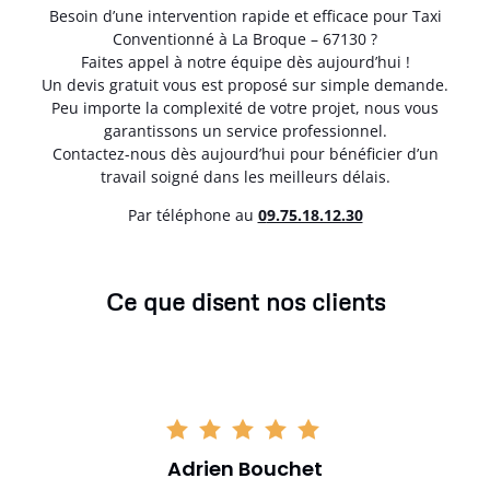
Besoin d’une intervention rapide et efficace pour Taxi
Conventionné à La Broque – 67130 ?
Faites appel à notre équipe dès aujourd’hui !
Un devis gratuit vous est proposé sur simple demande.
Peu importe la complexité de votre projet, nous vous
garantissons un service professionnel.
Contactez-nous dès aujourd’hui pour bénéficier d’un
travail soigné dans les meilleurs délais.
Par téléphone au
0
9.75.18.12.30
Ce que disent nos clients
Adrien Bouchet