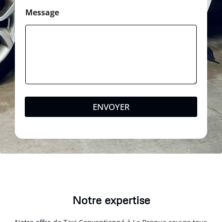
Message
ENVOYER
Notre expertise