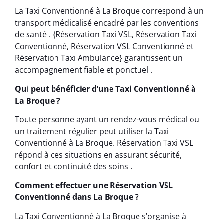
La Taxi Conventionné à La Broque correspond à un
transport médicalisé encadré par les conventions
de santé . {Réservation Taxi VSL, Réservation Taxi
Conventionné, Réservation VSL Conventionné et
Réservation Taxi Ambulance} garantissent un
accompagnement fiable et ponctuel .
Qui peut bénéficier d’une Taxi Conventionné à
La Broque ?
Toute personne ayant un rendez-vous médical ou
un traitement régulier peut utiliser la Taxi
Conventionné à La Broque. Réservation Taxi VSL
répond à ces situations en assurant sécurité,
confort et continuité des soins .
Comment effectuer une Réservation VSL
Conventionné dans La Broque ?
La Taxi Conventionné à La Broque s’organise à