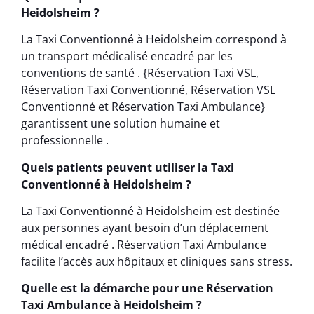
Heidolsheim ?
La Taxi Conventionné à Heidolsheim correspond à
un transport médicalisé encadré par les
conventions de santé . {Réservation Taxi VSL,
Réservation Taxi Conventionné, Réservation VSL
Conventionné et Réservation Taxi Ambulance}
garantissent une solution humaine et
professionnelle .
Quels patients peuvent utiliser la Taxi
Conventionné à Heidolsheim ?
La Taxi Conventionné à Heidolsheim est destinée
aux personnes ayant besoin d’un déplacement
médical encadré . Réservation Taxi Ambulance
facilite l’accès aux hôpitaux et cliniques sans stress.
Quelle est la démarche pour une Réservation
Taxi Ambulance à Heidolsheim ?