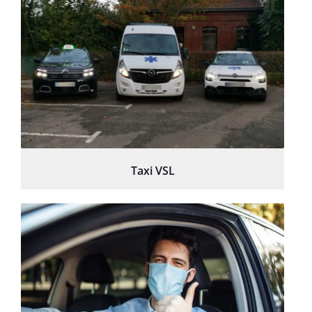
Taxi VSL