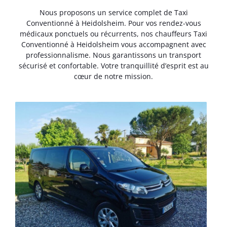
Nous proposons un service complet de Taxi
Conventionné à Heidolsheim. Pour vos rendez-vous
médicaux ponctuels ou récurrents, nos chauffeurs Taxi
Conventionné à Heidolsheim vous accompagnent avec
professionnalisme. Nous garantissons un transport
sécurisé et confortable. Votre tranquillité d’esprit est au
cœur de notre mission.