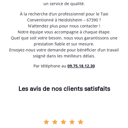
un service de qualité.
À la recherche d’un professionnel pour le Taxi
Conventionné à Heidolsheim – 67390 ?
N’attendez plus pour nous contacter !
Notre équipe vous accompagne à chaque étape.
Quel que soit votre besoin, nous vous garantissons une
prestation fiable et sur mesure.
Envoyez-nous votre demande pour bénéficier d’un travail
soigné dans les meilleurs délais.
Par téléphone au
0
9.75.18.12.30
Les avis de nos clients satisfaits