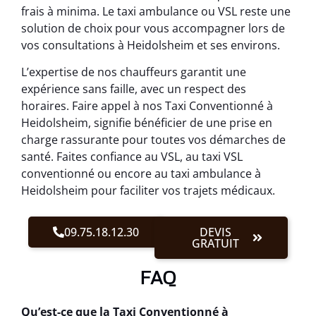
frais à minima. Le taxi ambulance ou VSL reste une
solution de choix pour vous accompagner lors de
vos consultations à Heidolsheim et ses environs.
L’expertise de nos chauffeurs garantit une
expérience sans faille, avec un respect des
horaires. Faire appel à nos Taxi Conventionné à
Heidolsheim, signifie bénéficier de une prise en
charge rassurante pour toutes vos démarches de
santé. Faites confiance au VSL, au taxi VSL
conventionné ou encore au taxi ambulance à
Heidolsheim pour faciliter vos trajets médicaux.
09.75.18.12.30
DEVIS
GRATUIT
FAQ
Qu’est-ce que la Taxi Conventionné à