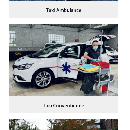
Taxi Ambulance
Taxi Conventionné