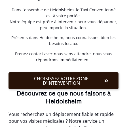
Dans l’ensemble de Heidolsheim, le Taxi Conventionné
est à votre portée.
Notre équipe est prête à intervenir pour vous dépanner,
peu importe la situation.
Présents dans Heidolsheim, nous connaissons bien les
besoins locaux.
Prenez contact avec nous sans attendre, nous vous
répondrons immédiatement.
CHOISISSEZ VOTRE ZONE
D'INTERVENTION
Découvrez ce que nous faisons à
Heidolsheim
Vous recherchez un déplacement fiable et rapide
pour vos visites médicales ? Notre service un