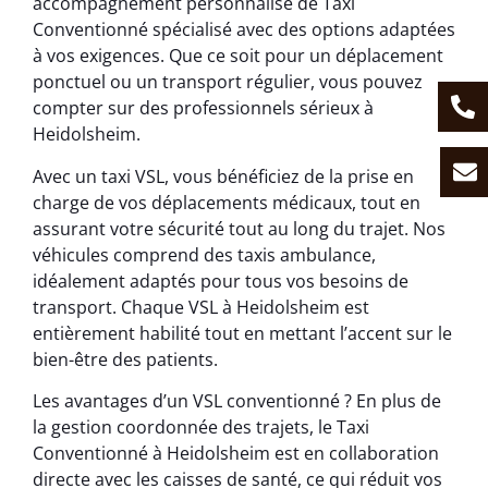
accompagnement personnalisé de Taxi
Conventionné spécialisé avec des options adaptées
à vos exigences. Que ce soit pour un déplacement
ponctuel ou un transport régulier, vous pouvez
compter sur des professionnels sérieux à
Heidolsheim.
Avec un taxi VSL, vous bénéficiez de la prise en
charge de vos déplacements médicaux, tout en
assurant votre sécurité tout au long du trajet. Nos
véhicules comprend des taxis ambulance,
idéalement adaptés pour tous vos besoins de
transport. Chaque VSL à Heidolsheim est
entièrement habilité tout en mettant l’accent sur le
bien-être des patients.
Les avantages d’un VSL conventionné ? En plus de
la gestion coordonnée des trajets, le Taxi
Conventionné à Heidolsheim est en collaboration
directe avec les caisses de santé, ce qui réduit vos