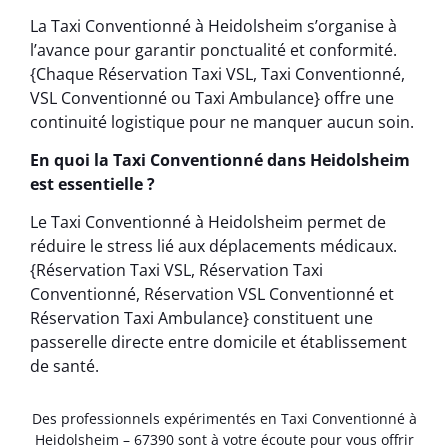
La Taxi Conventionné à Heidolsheim s’organise à
l’avance pour garantir ponctualité et conformité.
{Chaque Réservation Taxi VSL, Taxi Conventionné,
VSL Conventionné ou Taxi Ambulance} offre une
continuité logistique pour ne manquer aucun soin.
En quoi la Taxi Conventionné dans Heidolsheim
est essentielle ?
Le Taxi Conventionné à Heidolsheim permet de
réduire le stress lié aux déplacements médicaux.
{Réservation Taxi VSL, Réservation Taxi
Conventionné, Réservation VSL Conventionné et
Réservation Taxi Ambulance} constituent une
passerelle directe entre domicile et établissement
de santé.
Des professionnels expérimentés en Taxi Conventionné à
Heidolsheim – 67390 sont à votre écoute pour vous offrir