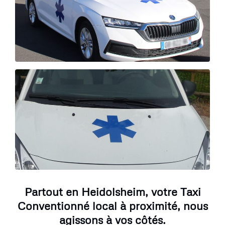
Partout en Heidolsheim, votre Taxi
Conventionné local à proximité, nous
agissons à vos côtés.