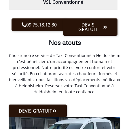
VSL Conventionné
09.75.18.12.30
DEVIS
GRATUIT
Nos atouts
Choisir notre service de Taxi Conventionné à Heidolsheim
c’est bénéficier d’un accompagnement humain et
professionnel. Notre priorité est votre confort et votre
sécurité. En collaborant avec des chauffeurs formés et
bienveillants, nous facilitons vos déplacements médicaux
à Heidolsheim. Réservez votre Taxi Conventionné à
Heidolsheim en toute confiance.
DEVIS GRATUIT