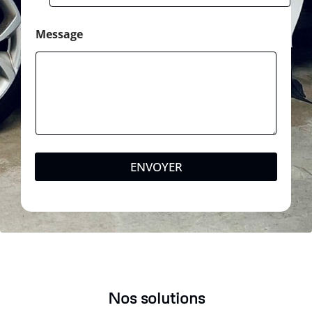
Message
ENVOYER
Nos solutions