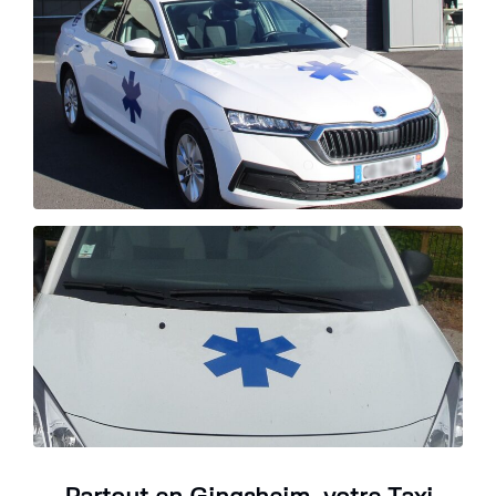
Partout en Gingsheim, votre Taxi