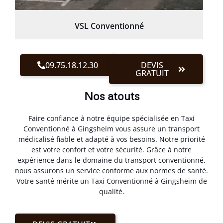
VSL Conventionné
09.75.18.12.30
DEVIS
GRATUIT
Nos atouts
Faire confiance à notre équipe spécialisée en Taxi
Conventionné à Gingsheim vous assure un transport
médicalisé fiable et adapté à vos besoins. Notre priorité
est votre confort et votre sécurité. Grâce à notre
expérience dans le domaine du transport conventionné,
nous assurons un service conforme aux normes de santé.
Votre santé mérite un Taxi Conventionné à Gingsheim de
qualité.