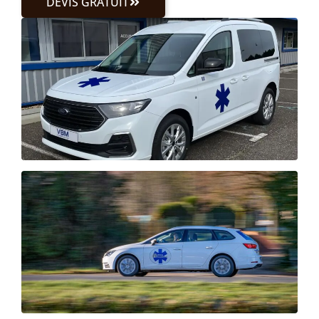
DEVIS GRATUIT