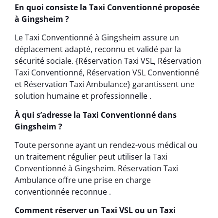
En quoi consiste la Taxi Conventionné proposée
à Gingsheim ?
Le Taxi Conventionné à Gingsheim assure un
déplacement adapté, reconnu et validé par la
sécurité sociale. {Réservation Taxi VSL, Réservation
Taxi Conventionné, Réservation VSL Conventionné
et Réservation Taxi Ambulance} garantissent une
solution humaine et professionnelle .
À qui s’adresse la Taxi Conventionné dans
Gingsheim ?
Toute personne ayant un rendez-vous médical ou
un traitement régulier peut utiliser la Taxi
Conventionné à Gingsheim. Réservation Taxi
Ambulance offre une prise en charge
conventionnée reconnue .
Comment réserver un Taxi VSL ou un Taxi