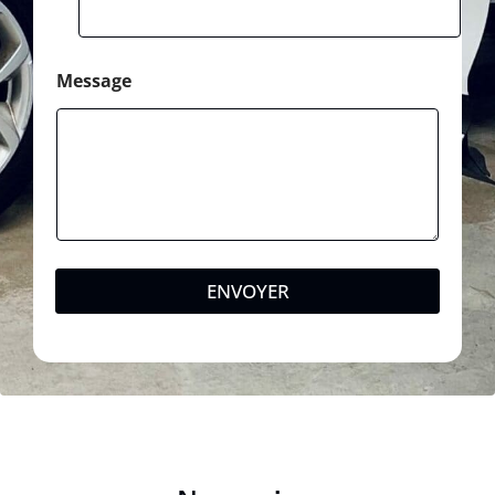
Message
ENVOYER