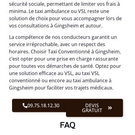
sécurité sociale, permettant de limiter vos frais à
minima. Le taxi ambulance ou VSL reste une
solution de choix pour vous accompagner lors de
vos consultations à Gingsheim et autour.
La compétence de nos conducteurs garantit un
service irréprochable, avec un respect des
horaires. Choisir Taxi Conventionné à Gingsheim,
c’est opter pour une prise en charge rassurante
pour toutes vos démarches de santé. Optez pour
une solution efficace au VSL, au taxi VSL
conventionné ou encore au taxi ambulance à
Gingsheim pour faciliter vos trajets médicaux.
09.75.18.12.30
DEVIS
GRATUIT
FAQ