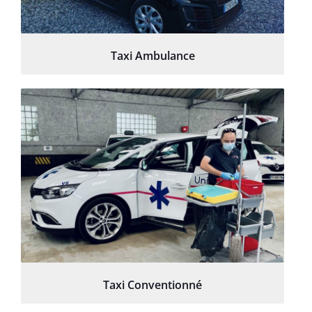
Taxi Ambulance
Taxi Conventionné