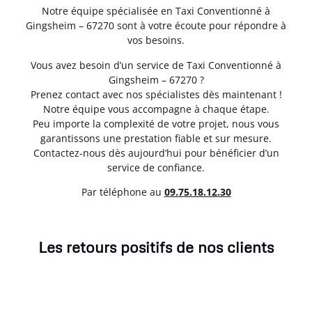
Notre équipe spécialisée en Taxi Conventionné à
Gingsheim – 67270 sont à votre écoute pour répondre à
vos besoins.
Vous avez besoin d’un service de Taxi Conventionné à
Gingsheim – 67270 ?
Prenez contact avec nos spécialistes dès maintenant !
Notre équipe vous accompagne à chaque étape.
Peu importe la complexité de votre projet, nous vous
garantissons une prestation fiable et sur mesure.
Contactez-nous dès aujourd’hui pour bénéficier d’un
service de confiance.
Par téléphone au
0
9.75.18.12.30
Les retours positifs de nos clients