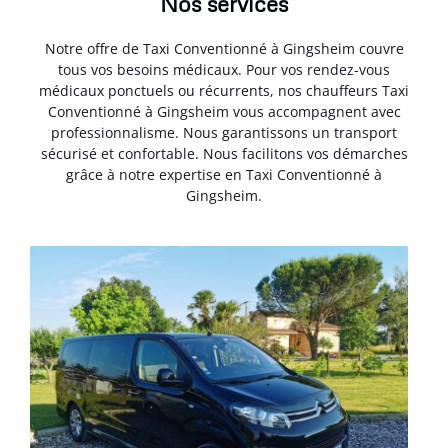
Nos services
Notre offre de Taxi Conventionné à Gingsheim couvre
tous vos besoins médicaux. Pour vos rendez-vous
médicaux ponctuels ou récurrents, nos chauffeurs Taxi
Conventionné à Gingsheim vous accompagnent avec
professionnalisme. Nous garantissons un transport
sécurisé et confortable. Nous facilitons vos démarches
grâce à notre expertise en Taxi Conventionné à
Gingsheim.