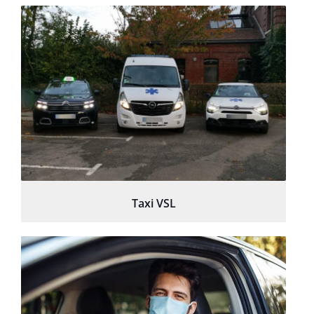
Taxi VSL