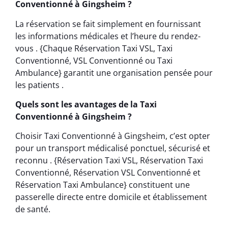
Conventionné à Gingsheim ?
La réservation se fait simplement en fournissant
les informations médicales et l’heure du rendez-
vous . {Chaque Réservation Taxi VSL, Taxi
Conventionné, VSL Conventionné ou Taxi
Ambulance} garantit une organisation pensée pour
les patients .
Quels sont les avantages de la Taxi
Conventionné à Gingsheim ?
Choisir Taxi Conventionné à Gingsheim, c’est opter
pour un transport médicalisé ponctuel, sécurisé et
reconnu . {Réservation Taxi VSL, Réservation Taxi
Conventionné, Réservation VSL Conventionné et
Réservation Taxi Ambulance} constituent une
passerelle directe entre domicile et établissement
de santé.