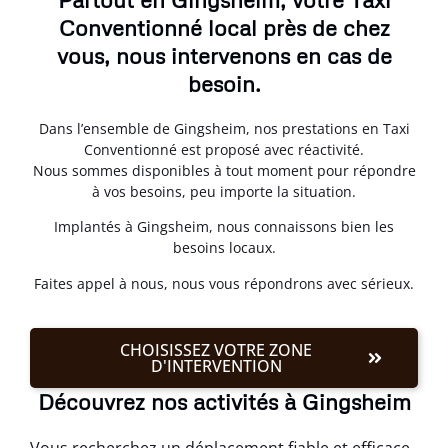
Conventionné local près de chez
vous, nous intervenons en cas de
besoin.
Dans l’ensemble de Gingsheim, nos prestations en Taxi
Conventionné est proposé avec réactivité.
Nous sommes disponibles à tout moment pour répondre
à vos besoins, peu importe la situation.
Implantés à Gingsheim, nous connaissons bien les
besoins locaux.
Faites appel à nous, nous vous répondrons avec sérieux.
CHOISISSEZ VOTRE ZONE
D'INTERVENTION
Découvrez nos activités à Gingsheim