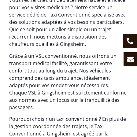
Vous recherchez un déplacement fiable et efficace
pour vos visites médicales ? Notre service un
service dédié de Taxi Conventionné spécialisé avec
des solutions adaptées à vos besoins particuliers.
Que ce soit pour un aller simple ou un trajet
récurrent, nous mettons à disposition des
chauffeurs qualifiés à Gingsheim.
Grâce à un VSL conventionné, nous offrons un
transport médical facilité, garantissant votre
confort tout au long du trajet. Nos véhicules
comprend des taxis ambulance, idéalement
adaptés pour vos rendez-vous nécessaires.
Chaque VSL à Gingsheim est strictement conforme
aux normes avec un focus sur la tranquillité des
passagers.
Pourquoi choisir un taxi conventionné ? En plus de
la gestion coordonnée des trajets, le Taxi
Conventionné à Gingsheim est agréé par la