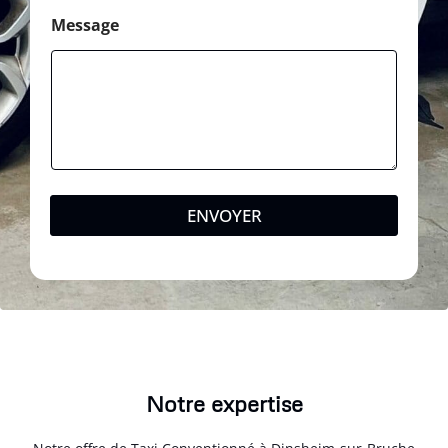
Message
ENVOYER
Notre expertise