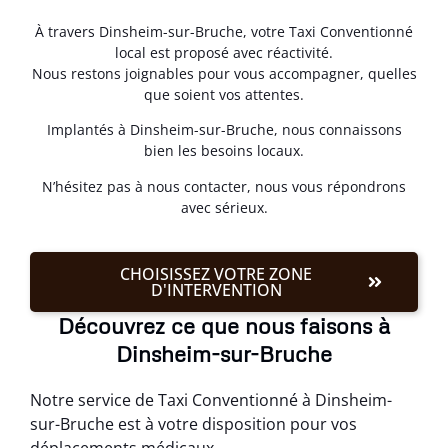
À travers Dinsheim-sur-Bruche, votre Taxi Conventionné
local est proposé avec réactivité.
Nous restons joignables pour vous accompagner, quelles
que soient vos attentes.
Implantés à Dinsheim-sur-Bruche, nous connaissons
bien les besoins locaux.
N’hésitez pas à nous contacter, nous vous répondrons
avec sérieux.
CHOISISSEZ VOTRE ZONE
D'INTERVENTION
Découvrez ce que nous faisons à
Dinsheim-sur-Bruche
Notre service de Taxi Conventionné à Dinsheim-
sur-Bruche est à votre disposition pour vos