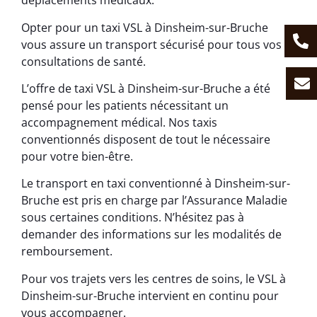
déplacements médicaux.
Opter pour un taxi VSL à Dinsheim-sur-Bruche
vous assure un transport sécurisé pour tous vos
consultations de santé.
L’offre de taxi VSL à Dinsheim-sur-Bruche a été
pensé pour les patients nécessitant un
accompagnement médical. Nos taxis
conventionnés disposent de tout le nécessaire
pour votre bien-être.
Le transport en taxi conventionné à Dinsheim-sur-
Bruche est pris en charge par l’Assurance Maladie
sous certaines conditions. N’hésitez pas à
demander des informations sur les modalités de
remboursement.
Pour vos trajets vers les centres de soins, le VSL à
Dinsheim-sur-Bruche intervient en continu pour
vous accompagner.