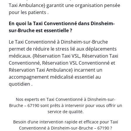
Taxi Ambulance} garantit une organisation pensée
pour les patients .
En quoi la Taxi Conventionné dans Dinsheim-
sur-Bruche est essentielle ?
Le Taxi Conventionné à Dinsheim-sur-Bruche
permet de réduire le stress lié aux déplacements
médicaux. {Réservation Taxi VSL, Réservation Taxi
Conventionné, Réservation VSL Conventionné et
Réservation Taxi Ambulance} incarnent un
accompagnement médicalisé essentiel au
quotidien .
Nos experts en Taxi Conventionné à Dinsheim-sur-
Bruche – 67190 sont prêts à intervenir pour vous offrir un
service de qualité.
Besoin d’une intervention rapide et efficace pour Taxi
Conventionné à Dinsheim-sur-Bruche – 67190 ?