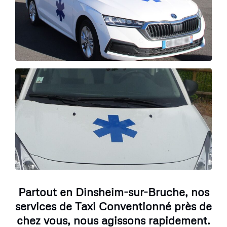
Partout en Dinsheim-sur-Bruche, nos
services de Taxi Conventionné près de
chez vous, nous agissons rapidement.