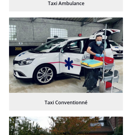
Taxi Ambulance
Taxi Conventionné