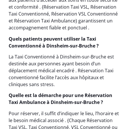
aux patients d’accéder aux soins en toute sécurité
et conformité . {Réservation Taxi VSL, Réservation
Taxi Conventionné, Réservation VSL Conventionné
et Réservation Taxi Ambulance} garantissent un
accompagnement fiable et ponctuel .
Quels patients peuvent utiliser la Taxi
Conventionné à Dinsheim-sur-Bruche ?
La Taxi Conventionné à Dinsheim-sur-Bruche est
destinée aux personnes ayant besoin d’un
déplacement médical encadré . Réservation Taxi
conventionné facilite l’accès aux hôpitaux et
cliniques sans stress.
Quelle est la démarche pour une Réservation
Taxi Ambulance à Dinsheim-sur-Bruche ?
Pour réserver, il suffit d’indiquer le lieu, l’horaire et
le besoin médical associé . {Chaque Réservation
Taxi VSL, Taxi Conventionné, VSL Conventionné ou