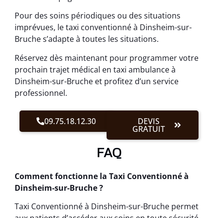
Pour des soins périodiques ou des situations
imprévues, le taxi conventionné à Dinsheim-sur-
Bruche s’adapte à toutes les situations.
Réservez dès maintenant pour programmer votre
prochain trajet médical en taxi ambulance à
Dinsheim-sur-Bruche et profitez d’un service
professionnel.
09.75.18.12.30
DEVIS
GRATUIT
FAQ
Comment fonctionne la Taxi Conventionné à
Dinsheim-sur-Bruche ?
Taxi Conventionné à Dinsheim-sur-Bruche permet