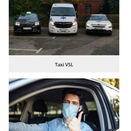
Taxi VSL