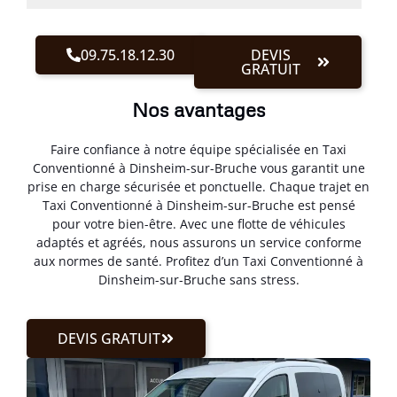
09.75.18.12.30
DEVIS
GRATUIT
Nos avantages
Faire confiance à notre équipe spécialisée en Taxi
Conventionné à Dinsheim-sur-Bruche vous garantit une
prise en charge sécurisée et ponctuelle. Chaque trajet en
Taxi Conventionné à Dinsheim-sur-Bruche est pensé
pour votre bien-être. Avec une flotte de véhicules
adaptés et agréés, nous assurons un service conforme
aux normes de santé. Profitez d’un Taxi Conventionné à
Dinsheim-sur-Bruche sans stress.
DEVIS GRATUIT