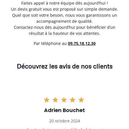
Faites appel à notre équipe dès aujourd’hui !
Un devis gratuit vous est proposé sur simple demande.
Quel que soit votre besoin, nous vous garantissons un
accompagnement de qualité.
Contactez-nous dès aujourd’hui pour bénéficier d’un
résultat à la hauteur de vos attentes.
Par téléphone au
0
9.75.18.12.30
Découvrez les avis de nos clients
Adrien Bouchet
20 octobre 2024