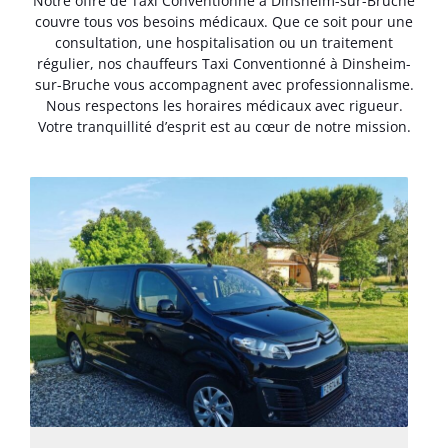
Notre offre de Taxi Conventionné à Dinsheim-sur-Bruche
couvre tous vos besoins médicaux. Que ce soit pour une
consultation, une hospitalisation ou un traitement
régulier, nos chauffeurs Taxi Conventionné à Dinsheim-
sur-Bruche vous accompagnent avec professionnalisme.
Nous respectons les horaires médicaux avec rigueur.
Votre tranquillité d’esprit est au cœur de notre mission.