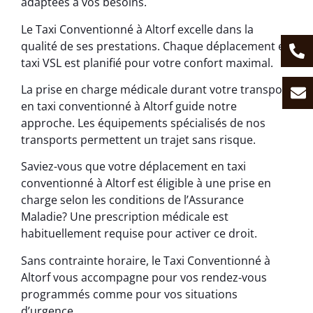
adaptées à vos besoins.
Le Taxi Conventionné à Altorf excelle dans la
qualité de ses prestations. Chaque déplacement en
taxi VSL est planifié pour votre confort maximal.
La prise en charge médicale durant votre transport
en taxi conventionné à Altorf guide notre
approche. Les équipements spécialisés de nos
transports permettent un trajet sans risque.
Saviez-vous que votre déplacement en taxi
conventionné à Altorf est éligible à une prise en
charge selon les conditions de l’Assurance
Maladie? Une prescription médicale est
habituellement requise pour activer ce droit.
Sans contrainte horaire, le Taxi Conventionné à
Altorf vous accompagne pour vos rendez-vous
programmés comme pour vos situations
d’urgence.