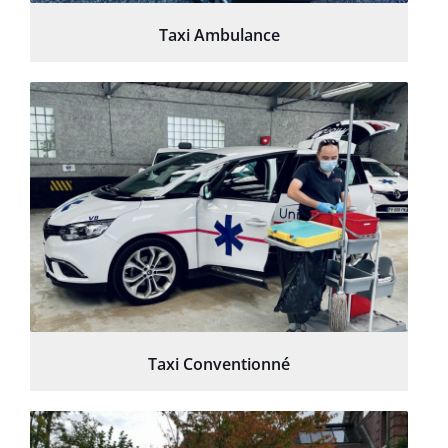
Taxi Ambulance
Taxi Conventionné