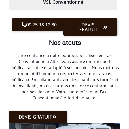
VSL Conventionné
09.75.18.12.30
DEVIS
GRATUIT
Nos atouts
Faire confiance à notre équipe spécialisée en Taxi
Conventionné à Altorf vous assure un transport
médicalisé fiable et adapté à vos besoins. Nous mettons
un point d’honneur à respecter vos rendez-vous
médicaux. En collaborant avec des chauffeurs formés et
bienveillants, nous assurons un service conforme aux
normes de santé. Votre santé mérite un Taxi
Conventionné à Altorf de qualité.
DEVIS GRATUIT