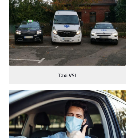
Taxi VSL