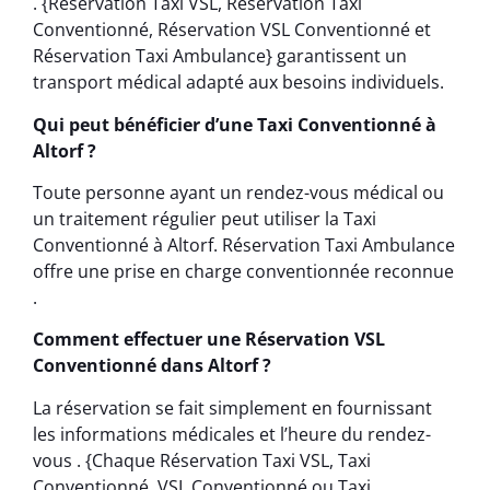
. {Réservation Taxi VSL, Réservation Taxi
Conventionné, Réservation VSL Conventionné et
Réservation Taxi Ambulance} garantissent un
transport médical adapté aux besoins individuels.
Qui peut bénéficier d’une Taxi Conventionné à
Altorf ?
Toute personne ayant un rendez-vous médical ou
un traitement régulier peut utiliser la Taxi
Conventionné à Altorf. Réservation Taxi Ambulance
offre une prise en charge conventionnée reconnue
.
Comment effectuer une Réservation VSL
Conventionné dans Altorf ?
La réservation se fait simplement en fournissant
les informations médicales et l’heure du rendez-
vous . {Chaque Réservation Taxi VSL, Taxi
Conventionné, VSL Conventionné ou Taxi