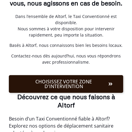
vous, nous agissons en cas de besoin.
Dans l’ensemble de Altorf, le Taxi Conventionné est
disponible.
Nous sommes à votre disposition pour intervenir
rapidement, peu importe la situation.
Basés à Altorf, nous connaissons bien les besoins locaux.
Contactez-nous dès aujourd’hui, nous vous répondrons
avec professionnalisme.
CHOISISSEZ VOTRE ZONE
D'INTERVENTION
Découvrez ce que nous faisons à
Altorf
Besoin d’un Taxi Conventionné fiable à Altorf?
Explorez nos options de déplacement sanitaire