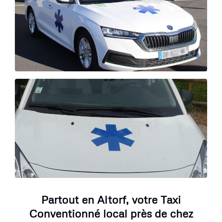
Partout en Altorf, votre Taxi
Conventionné local près de chez