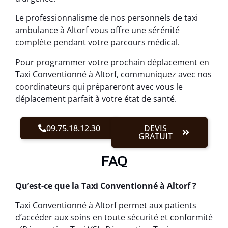
Le professionnalisme de nos personnels de taxi
ambulance à Altorf vous offre une sérénité
complète pendant votre parcours médical.
Pour programmer votre prochain déplacement en
Taxi Conventionné à Altorf, communiquez avec nos
coordinateurs qui prépareront avec vous le
déplacement parfait à votre état de santé.
09.75.18.12.30
DEVIS
GRATUIT
FAQ
Qu’est-ce que la Taxi Conventionné à Altorf ?
Taxi Conventionné à Altorf permet aux patients
d’accéder aux soins en toute sécurité et conformité