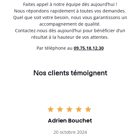
Faites appel à notre équipe dès aujourd’hui !
Nous répondons rapidement à toutes vos demandes.
Quel que soit votre besoin, nous vous garantissons un
accompagnement de qualité.
Contactez-nous dès aujourd’hui pour bénéficier d’un
résultat à la hauteur de vos attentes.
Par téléphone au
0
9.75.18.12.30
Nos clients témoignent
Adrien Bouchet
20 octobre 2024