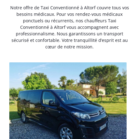
Notre offre de Taxi Conventionné à Altorf couvre tous vos
besoins médicaux. Pour vos rendez-vous médicaux
ponctuels ou récurrents, nos chauffeurs Taxi
Conventionné à Altorf vous accompagnent avec
professionnalisme. Nous garantissons un transport
sécurisé et confortable. Votre tranquillité d’esprit est au
cœur de notre mission.