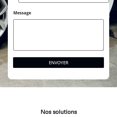
Message
ENVOYER
Nos solutions