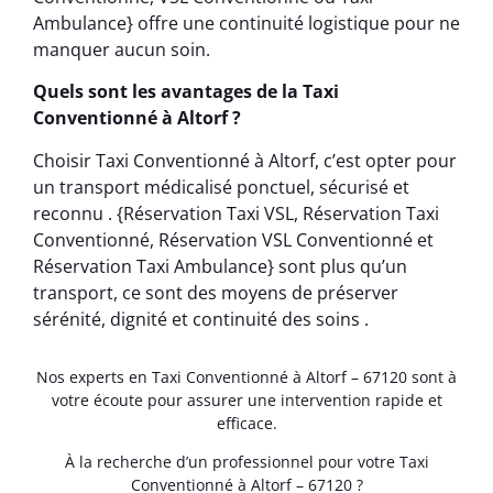
Ambulance} offre une continuité logistique pour ne
manquer aucun soin.
Quels sont les avantages de la Taxi
Conventionné à Altorf ?
Choisir Taxi Conventionné à Altorf, c’est opter pour
un transport médicalisé ponctuel, sécurisé et
reconnu . {Réservation Taxi VSL, Réservation Taxi
Conventionné, Réservation VSL Conventionné et
Réservation Taxi Ambulance} sont plus qu’un
transport, ce sont des moyens de préserver
sérénité, dignité et continuité des soins .
Nos experts en Taxi Conventionné à Altorf – 67120 sont à
votre écoute pour assurer une intervention rapide et
efficace.
À la recherche d’un professionnel pour votre Taxi
Conventionné à Altorf – 67120 ?