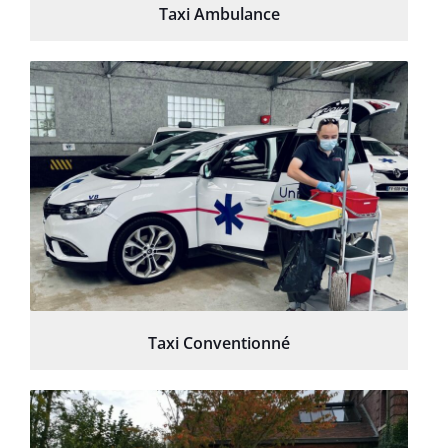
Taxi Ambulance
Taxi Conventionné