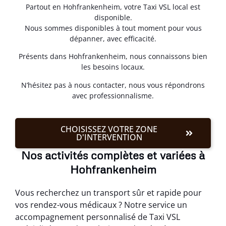
Partout en Hohfrankenheim, votre Taxi VSL local est
disponible.
Nous sommes disponibles à tout moment pour vous
dépanner, avec efficacité.
Présents dans Hohfrankenheim, nous connaissons bien
les besoins locaux.
N’hésitez pas à nous contacter, nous vous répondrons
avec professionnalisme.
CHOISISSEZ VOTRE ZONE
D'INTERVENTION
Nos activités complètes et variées à
Hohfrankenheim
Vous recherchez un transport sûr et rapide pour
vos rendez-vous médicaux ? Notre service un
accompagnement personnalisé de Taxi VSL