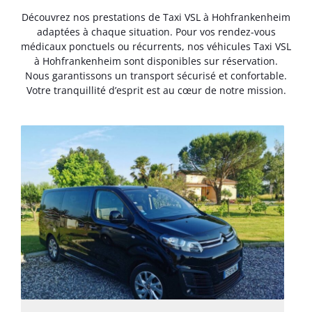
Découvrez nos prestations de Taxi VSL à Hohfrankenheim
adaptées à chaque situation. Pour vos rendez-vous
médicaux ponctuels ou récurrents, nos véhicules Taxi VSL
à Hohfrankenheim sont disponibles sur réservation.
Nous garantissons un transport sécurisé et confortable.
Votre tranquillité d’esprit est au cœur de notre mission.