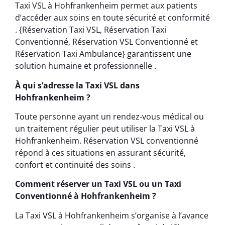
Taxi VSL à Hohfrankenheim permet aux patients
d’accéder aux soins en toute sécurité et conformité
. {Réservation Taxi VSL, Réservation Taxi
Conventionné, Réservation VSL Conventionné et
Réservation Taxi Ambulance} garantissent une
solution humaine et professionnelle .
À qui s’adresse la Taxi VSL dans
Hohfrankenheim ?
Toute personne ayant un rendez-vous médical ou
un traitement régulier peut utiliser la Taxi VSL à
Hohfrankenheim. Réservation VSL conventionné
répond à ces situations en assurant sécurité,
confort et continuité des soins .
Comment réserver un Taxi VSL ou un Taxi
Conventionné à Hohfrankenheim ?
La Taxi VSL à Hohfrankenheim s’organise à l’avance