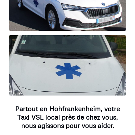
Partout en Hohfrankenheim, votre
Taxi VSL local près de chez vous,
nous agissons pour vous aider.