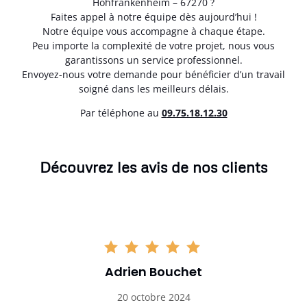
Hohfrankenheim – 67270 ?
Faites appel à notre équipe dès aujourd’hui !
Notre équipe vous accompagne à chaque étape.
Peu importe la complexité de votre projet, nous vous
garantissons un service professionnel.
Envoyez-nous votre demande pour bénéficier d’un travail
soigné dans les meilleurs délais.
Par téléphone au
0
9.75.18.12.30
Découvrez les avis de nos clients
Adrien Bouchet
20 octobre 2024