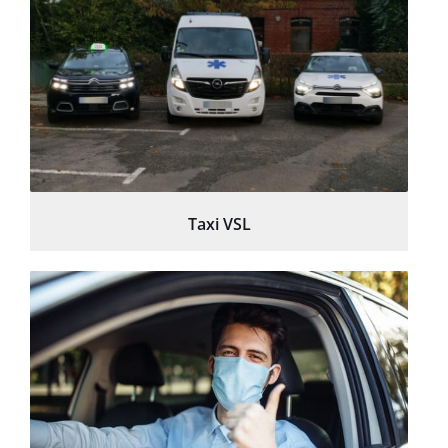
Taxi VSL