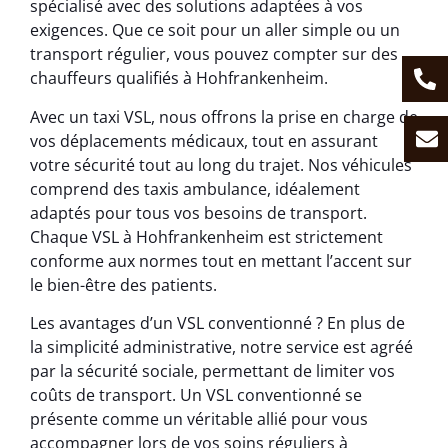
spécialisé avec des solutions adaptées à vos
exigences. Que ce soit pour un aller simple ou un
transport régulier, vous pouvez compter sur des
chauffeurs qualifiés à Hohfrankenheim.
Avec un taxi VSL, nous offrons la prise en charge de
vos déplacements médicaux, tout en assurant
votre sécurité tout au long du trajet. Nos véhicules
comprend des taxis ambulance, idéalement
adaptés pour tous vos besoins de transport.
Chaque VSL à Hohfrankenheim est strictement
conforme aux normes tout en mettant l’accent sur
le bien-être des patients.
Les avantages d’un VSL conventionné ? En plus de
la simplicité administrative, notre service est agréé
par la sécurité sociale, permettant de limiter vos
coûts de transport. Un VSL conventionné se
présente comme un véritable allié pour vous
accompagner lors de vos soins réguliers à