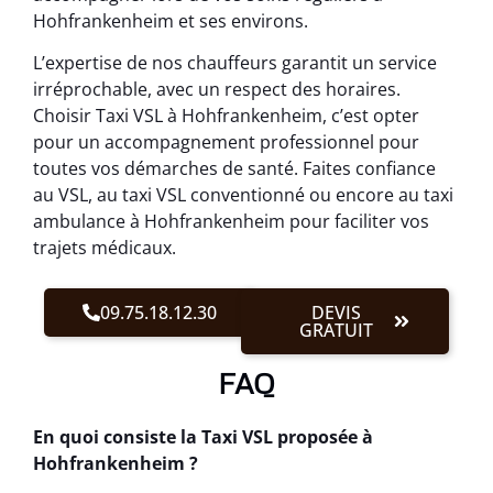
Hohfrankenheim et ses environs.
L’expertise de nos chauffeurs garantit un service
irréprochable, avec un respect des horaires.
Choisir Taxi VSL à Hohfrankenheim, c’est opter
pour un accompagnement professionnel pour
toutes vos démarches de santé. Faites confiance
au VSL, au taxi VSL conventionné ou encore au taxi
ambulance à Hohfrankenheim pour faciliter vos
trajets médicaux.
09.75.18.12.30
DEVIS
GRATUIT
FAQ
En quoi consiste la Taxi VSL proposée à
Hohfrankenheim ?