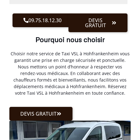
09.75.18.12.30
DEVIS
GRATUIT
Pourquoi nous choisir
Choisir notre service de Taxi VSL à Hohfrankenheim vous
garantit une prise en charge sécurisée et ponctuelle.
Nous mettons un point d’honneur à respecter vos
rendez-vous médicaux. En collaborant avec des
chauffeurs formés et bienveillants, nous facilitons vos
déplacements médicaux à Hohfrankenheim. Réservez
votre Taxi VSL à Hohfrankenheim en toute confiance.
DEVIS GRATUIT