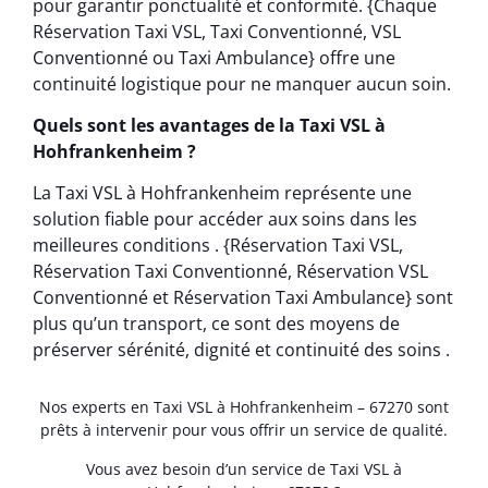
pour garantir ponctualité et conformité. {Chaque
Réservation Taxi VSL, Taxi Conventionné, VSL
Conventionné ou Taxi Ambulance} offre une
continuité logistique pour ne manquer aucun soin.
Quels sont les avantages de la Taxi VSL à
Hohfrankenheim ?
La Taxi VSL à Hohfrankenheim représente une
solution fiable pour accéder aux soins dans les
meilleures conditions . {Réservation Taxi VSL,
Réservation Taxi Conventionné, Réservation VSL
Conventionné et Réservation Taxi Ambulance} sont
plus qu’un transport, ce sont des moyens de
préserver sérénité, dignité et continuité des soins .
Nos experts en Taxi VSL à Hohfrankenheim – 67270 sont
prêts à intervenir pour vous offrir un service de qualité.
Vous avez besoin d’un service de Taxi VSL à