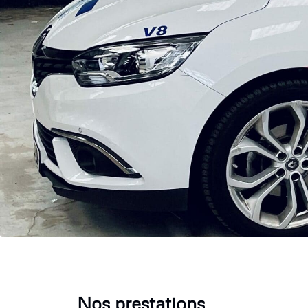
Nos prestations