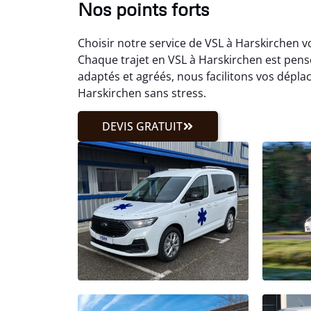
Nos points forts
Choisir notre service de VSL à Harskirchen v
Chaque trajet en VSL à Harskirchen est pensé
adaptés et agréés, nous facilitons vos dépl
Harskirchen sans stress.
DEVIS GRATUIT