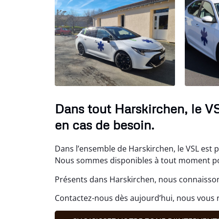
Dans tout Harskirchen, le V
en cas de besoin.
Dans l’ensemble de Harskirchen, le VSL est p
Nous sommes disponibles à tout moment pour
Présents dans Harskirchen, nous connaissons
Contactez-nous dès aujourd’hui, nous vou