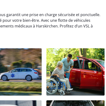
ous garantit une prise en charge sécurisée et ponctuelle.
 pour votre bien-être. Avec une flotte de véhicules
acements médicaux à Harskirchen. Profitez d’un VSL à