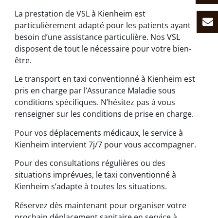
La prestation de VSL à Kienheim est
particulièrement adapté pour les patients ayant
besoin d’une assistance particulière. Nos VSL
disposent de tout le nécessaire pour votre bien-
être.
Le transport en taxi conventionné à Kienheim est
pris en charge par l’Assurance Maladie sous
conditions spécifiques. N’hésitez pas à vous
renseigner sur les conditions de prise en charge.
Pour vos déplacements médicaux, le service à
Kienheim intervient 7j/7 pour vous accompagner.
Pour des consultations régulières ou des
situations imprévues, le taxi conventionné à
Kienheim s’adapte à toutes les situations.
Réservez dès maintenant pour organiser votre
prochain déplacement sanitaire en service à