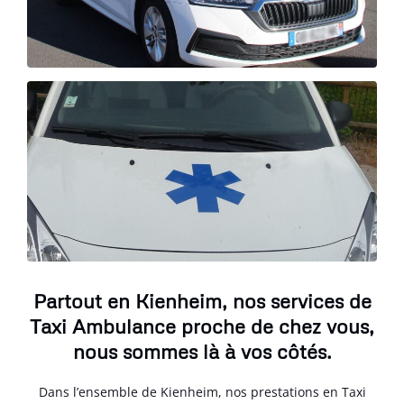
Partout en Kienheim, nos services de
Taxi Ambulance proche de chez vous,
nous sommes là à vos côtés.
Dans l’ensemble de Kienheim, nos prestations en Taxi