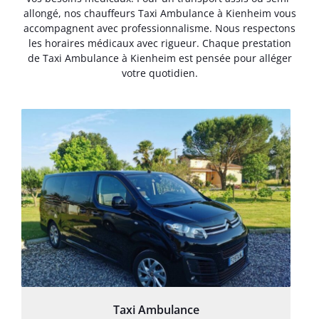
allongé, nos chauffeurs Taxi Ambulance à Kienheim vous
accompagnent avec professionnalisme. Nous respectons
les horaires médicaux avec rigueur. Chaque prestation
de Taxi Ambulance à Kienheim est pensée pour alléger
votre quotidien.
Taxi Ambulance