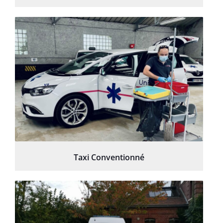
Taxi Conventionné