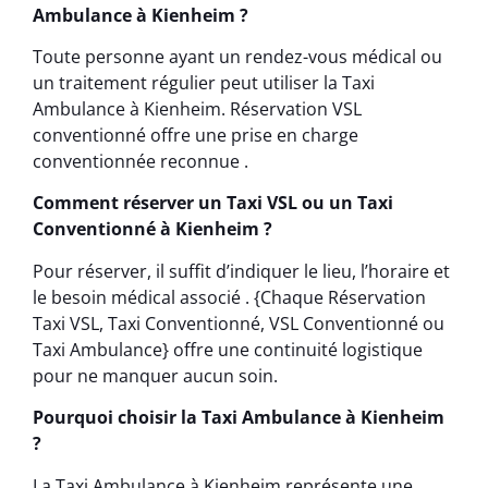
Ambulance à Kienheim ?
Toute personne ayant un rendez-vous médical ou
un traitement régulier peut utiliser la Taxi
Ambulance à Kienheim. Réservation VSL
conventionné offre une prise en charge
conventionnée reconnue .
Comment réserver un Taxi VSL ou un Taxi
Conventionné à Kienheim ?
Pour réserver, il suffit d’indiquer le lieu, l’horaire et
le besoin médical associé . {Chaque Réservation
Taxi VSL, Taxi Conventionné, VSL Conventionné ou
Taxi Ambulance} offre une continuité logistique
pour ne manquer aucun soin.
Pourquoi choisir la Taxi Ambulance à Kienheim
?
La Taxi Ambulance à Kienheim représente une