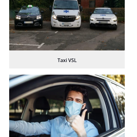
Taxi VSL