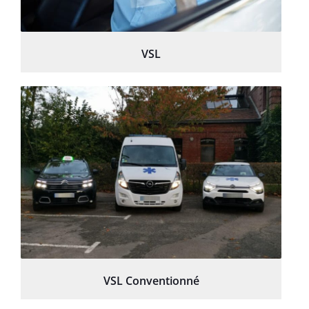
VSL
VSL Conventionné