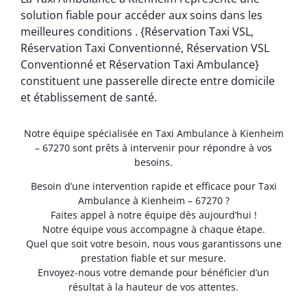
solution fiable pour accéder aux soins dans les
meilleures conditions . {Réservation Taxi VSL,
Réservation Taxi Conventionné, Réservation VSL
Conventionné et Réservation Taxi Ambulance}
constituent une passerelle directe entre domicile
et établissement de santé.
Notre équipe spécialisée en Taxi Ambulance à Kienheim
– 67270 sont prêts à intervenir pour répondre à vos
besoins.
Besoin d’une intervention rapide et efficace pour Taxi
Ambulance à Kienheim – 67270 ?
Faites appel à notre équipe dès aujourd’hui !
Notre équipe vous accompagne à chaque étape.
Quel que soit votre besoin, nous vous garantissons une
prestation fiable et sur mesure.
Envoyez-nous votre demande pour bénéficier d’un
résultat à la hauteur de vos attentes.