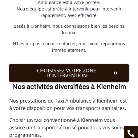
Ambulance est à votre portée.
Notre équipe est prête à intervenir pour intervenir
rapidement, avec efficacité.
Basés à Kienheim, nous connaissons bien les besoins
locaux.
N’hésitez pas à nous contacter, nous vous répondrons
immédiatement.
CHOISISSEZ VOTRE ZONE
D'INTERVENTION
Nos activités diversifiées à Kienheim
Nos prestations de Taxi Ambulance à Kienheim est
à votre disposition pour vos transports sanitaires.
Choisir un taxi conventionné à Kienheim vous
assure un transport sécurisé pour tous vos soins
programmés.