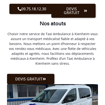
09.75.18.12.30
DEVIS
GRATUIT
Nos atouts
Choisir notre service de Taxi Ambulance à Kienheim vous
assure un transport médicalisé fiable et adapté à vos
besoins. Nous mettons un point d’honneur à respecter
vos rendez-vous médicaux. Avec une flotte de véhicules
adaptés et agréés, nous facilitons vos déplacements
médicaux à Kienheim. Profitez d’un Taxi Ambulance à
Kienheim sans stress.
DEVIS GRATUIT