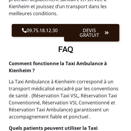
Kienheim et jouissez d’un transport dans les
meilleures conditions.
09.75.18.12.30
DEVIS
GRATUIT
FAQ
Comment fonctionne la Taxi Ambulance à
Kienheim ?
La Taxi Ambulance à Kienheim correspond à un
transport médicalisé encadré par les conventions
de santé . {Réservation Taxi VSL, Réservation Taxi
Conventionné, Réservation VSL Conventionné et
Réservation Taxi Ambulance} garantissent un
accompagnement fiable et ponctuel .
Quels patients peuvent utiliser la Taxi