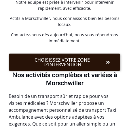
Notre équipe est prête à intervenir pour intervenir
rapidement, avec efficacité.
Actifs à Morschwiller, nous connaissons bien les besoins
locaux.
Contactez-nous dès aujourd’hui, nous vous répondrons
immédiatement.
CHOISISSEZ VOTRE ZONE
D'INTERVENTION
Nos activités complètes et variées à
Morschwiller
Besoin de un transport sûr et rapide pour vos
visites médicales ? Morschwiller propose un
accompagnement personnalisé de transport Taxi
Ambulance avec des options adaptées à vos
exigences. Que ce soit pour un aller simple ou un