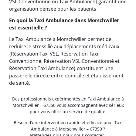
VSL Conventionné ou Taxi Ambulance} garantit une
organisation pensée pour les patients .
En quoi la Taxi Ambulance dans Morschwiller
est essentielle ?
Le Taxi Ambulance à Morschwiller permet de
réduire le stress lié aux déplacements médicaux.
{Réservation Taxi VSL, Réservation Taxi
Conventionné, Réservation VSL Conventionné et
Réservation Taxi Ambulance} constituent une
passerelle directe entre domicile et établissement
de santé.
Des professionnels expérimentés en Taxi Ambulance à
Morschwiller – 67350 vous accompagnent avec sérieux
pour vous offrir un service de qualité.
Besoin d’une intervention rapide et efficace pour Taxi
Ambulance à Morschwiller – 67350 ?
N’attendez plus pour nous contacter !