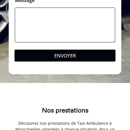
Message
ENVOYER
Nos prestations
Découvrez nos prestations de Taxi Ambulance à
Morschwiller adaptées à chaque situation. Pour un