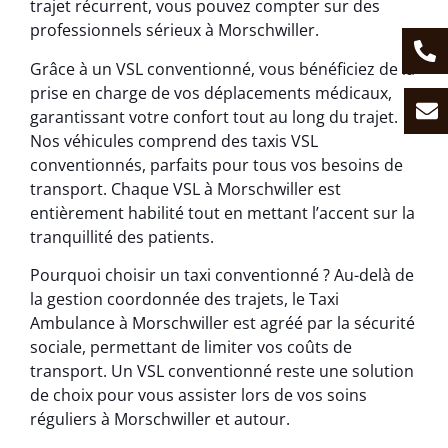
trajet récurrent, vous pouvez compter sur des
professionnels sérieux à Morschwiller.
Grâce à un VSL conventionné, vous bénéficiez de la
prise en charge de vos déplacements médicaux,
garantissant votre confort tout au long du trajet.
Nos véhicules comprend des taxis VSL
conventionnés, parfaits pour tous vos besoins de
transport. Chaque VSL à Morschwiller est
entièrement habilité tout en mettant l’accent sur la
tranquillité des patients.
Pourquoi choisir un taxi conventionné ? Au-delà de
la gestion coordonnée des trajets, le Taxi
Ambulance à Morschwiller est agréé par la sécurité
sociale, permettant de limiter vos coûts de
transport. Un VSL conventionné reste une solution
de choix pour vous assister lors de vos soins
réguliers à Morschwiller et autour.