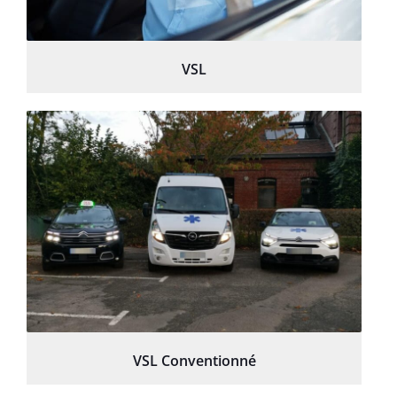
VSL
VSL Conventionné