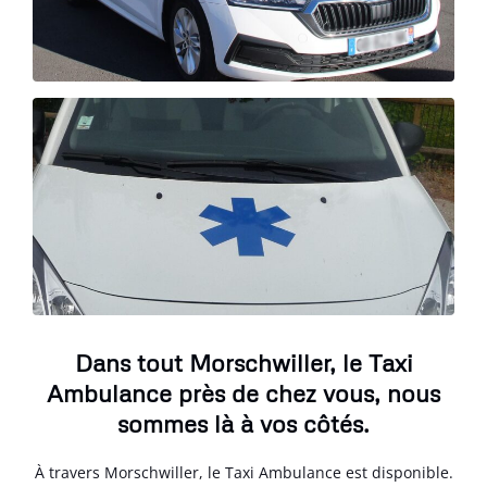
Dans tout Morschwiller, le Taxi
Ambulance près de chez vous, nous
sommes là à vos côtés.
À travers Morschwiller, le Taxi Ambulance est disponible.