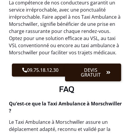
La compétence de nos conducteurs garantit un
service irréprochable, avec une ponctualité
irréprochable. Faire appel à nos Taxi Ambulance à
Morschwiller, signifie bénéficier de une prise en
charge rassurante pour chaque rendez-vous.
Optez pour une solution efficace au VSL, au taxi
VSL conventionné ou encore au taxi ambulance à
Morschwiller pour faciliter vos trajets médicaux.
09.75.18.12.30
DEVIS
GRATUIT
FAQ
Qu’est-ce que la Taxi Ambulance à Morschwiller
?
Le Taxi Ambulance à Morschwiller assure un
déplacement adapté, reconnu et validé par la