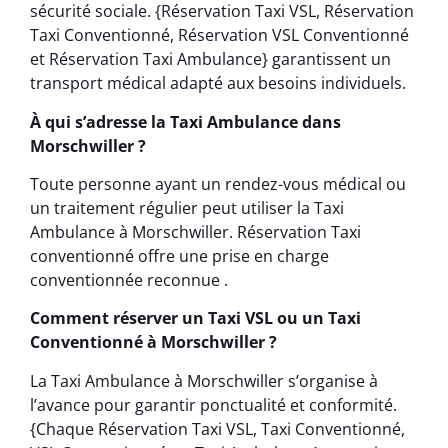
sécurité sociale. {Réservation Taxi VSL, Réservation
Taxi Conventionné, Réservation VSL Conventionné
et Réservation Taxi Ambulance} garantissent un
transport médical adapté aux besoins individuels.
À qui s’adresse la Taxi Ambulance dans
Morschwiller ?
Toute personne ayant un rendez-vous médical ou
un traitement régulier peut utiliser la Taxi
Ambulance à Morschwiller. Réservation Taxi
conventionné offre une prise en charge
conventionnée reconnue .
Comment réserver un Taxi VSL ou un Taxi
Conventionné à Morschwiller ?
La Taxi Ambulance à Morschwiller s’organise à
l’avance pour garantir ponctualité et conformité.
{Chaque Réservation Taxi VSL, Taxi Conventionné,