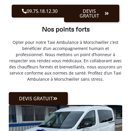
09.75.18.12.30
DEVIS
GRATUIT
Nos points forts
Opter pour notre Taxi Ambulance à Morschwiller c’est
bénéficier d’un accompagnement humain et
professionnel. Nous mettons un point d’honneur à
respecter vos rendez-vous médicaux. En collaborant avec
des chauffeurs formés et bienveillants, nous assurons un
service conforme aux normes de santé. Profitez d’un Taxi
Ambulance à Morschwiller sans stress.
DEVIS GRATUIT