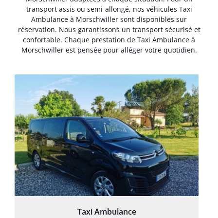
transport assis ou semi-allongé, nos véhicules Taxi
Ambulance à Morschwiller sont disponibles sur
réservation. Nous garantissons un transport sécurisé et
confortable. Chaque prestation de Taxi Ambulance à
Morschwiller est pensée pour alléger votre quotidien.
Taxi Ambulance