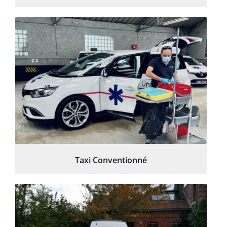
Taxi Conventionné