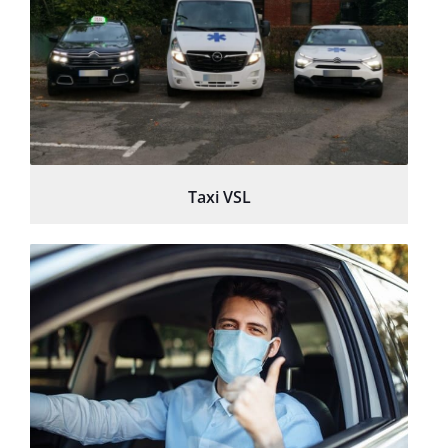
Taxi VSL