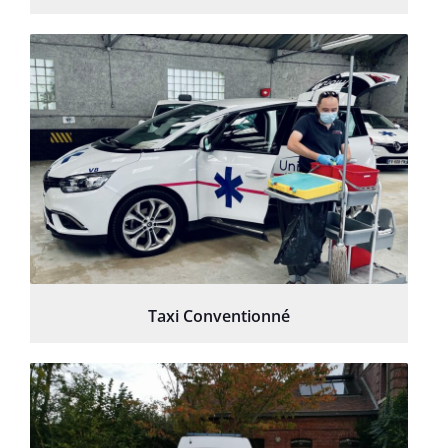
Taxi Conventionné