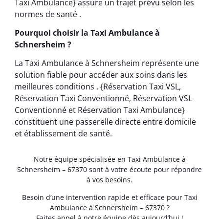
Taxi Ambulance} assure un trajet prévu selon les
normes de santé .
Pourquoi choisir la Taxi Ambulance à
Schnersheim ?
La Taxi Ambulance à Schnersheim représente une
solution fiable pour accéder aux soins dans les
meilleures conditions . {Réservation Taxi VSL,
Réservation Taxi Conventionné, Réservation VSL
Conventionné et Réservation Taxi Ambulance}
constituent une passerelle directe entre domicile
et établissement de santé.
Notre équipe spécialisée en Taxi Ambulance à
Schnersheim – 67370 sont à votre écoute pour répondre
à vos besoins.
Besoin d’une intervention rapide et efficace pour Taxi
Ambulance à Schnersheim – 67370 ?
Faites appel à notre équipe dès aujourd’hui !