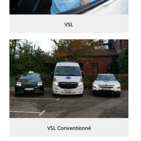
VSL
VSL Conventionné