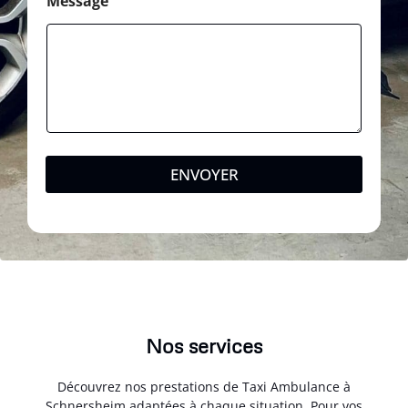
Message
ENVOYER
Nos services
Découvrez nos prestations de Taxi Ambulance à
Schnersheim adaptées à chaque situation. Pour vos