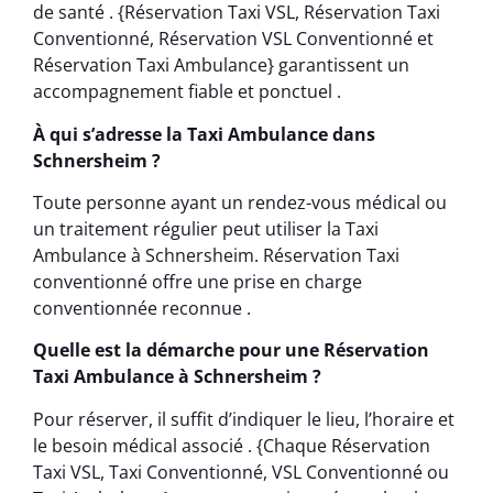
de santé . {Réservation Taxi VSL, Réservation Taxi
Conventionné, Réservation VSL Conventionné et
Réservation Taxi Ambulance} garantissent un
accompagnement fiable et ponctuel .
À qui s’adresse la Taxi Ambulance dans
Schnersheim ?
Toute personne ayant un rendez-vous médical ou
un traitement régulier peut utiliser la Taxi
Ambulance à Schnersheim. Réservation Taxi
conventionné offre une prise en charge
conventionnée reconnue .
Quelle est la démarche pour une Réservation
Taxi Ambulance à Schnersheim ?
Pour réserver, il suffit d’indiquer le lieu, l’horaire et
le besoin médical associé . {Chaque Réservation
Taxi VSL, Taxi Conventionné, VSL Conventionné ou