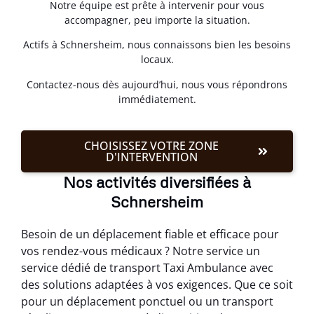
Notre équipe est prête à intervenir pour vous
accompagner, peu importe la situation.
Actifs à Schnersheim, nous connaissons bien les besoins
locaux.
Contactez-nous dès aujourd’hui, nous vous répondrons
immédiatement.
CHOISISSEZ VOTRE ZONE
D'INTERVENTION
Nos activités diversifiées à
Schnersheim
Besoin de un déplacement fiable et efficace pour
vos rendez-vous médicaux ? Notre service un
service dédié de transport Taxi Ambulance avec
des solutions adaptées à vos exigences. Que ce soit
pour un déplacement ponctuel ou un transport