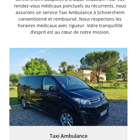
rendez-vous médicaux ponctuels ou récurrents, nous
assurons un service Taxi Ambulance à Schnersheim
conventionné et remboursé. Nous respectons les
horaires médicaux avec rigueur. Votre tranquillité
d’esprit est au cœur de notre mission.
Taxi Ambulance