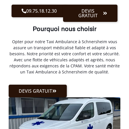
09.75.18.12.30
DEVIS
GRATUIT
Pourquoi nous choisir
Opter pour notre Taxi Ambulance à Schnersheim vous
assure un transport médicalisé fiable et adapté à vos
besoins. Notre priorité est votre confort et votre sécurité.
Avec une flotte de véhicules adaptés et agréés, nous
répondons aux exigences de la CPAM. Votre santé mérite
un Taxi Ambulance à Schnersheim de qualité.
DEVIS GRATUIT