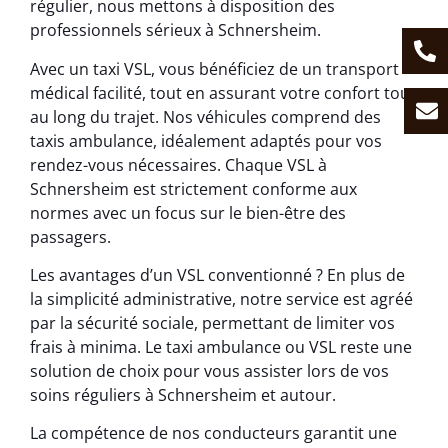
régulier, nous mettons à disposition des
professionnels sérieux à Schnersheim.
Avec un taxi VSL, vous bénéficiez de un transport
médical facilité, tout en assurant votre confort tout
au long du trajet. Nos véhicules comprend des
taxis ambulance, idéalement adaptés pour vos
rendez-vous nécessaires. Chaque VSL à
Schnersheim est strictement conforme aux
normes avec un focus sur le bien-être des
passagers.
Les avantages d’un VSL conventionné ? En plus de
la simplicité administrative, notre service est agréé
par la sécurité sociale, permettant de limiter vos
frais à minima. Le taxi ambulance ou VSL reste une
solution de choix pour vous assister lors de vos
soins réguliers à Schnersheim et autour.
La compétence de nos conducteurs garantit une