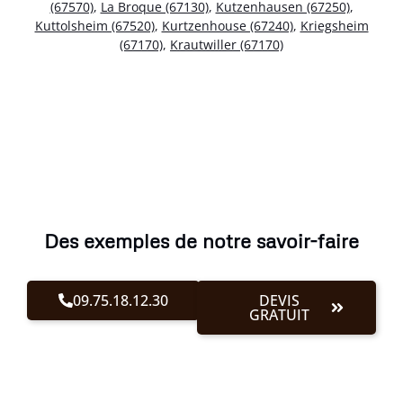
(67570)
,
La Broque (67130)
,
Kutzenhausen (67250)
,
Kuttolsheim (67520)
,
Kurtzenhouse (67240)
,
Kriegsheim
(67170)
,
Krautwiller (67170)
Des exemples de notre savoir-faire
09.75.18.12.30
DEVIS
GRATUIT