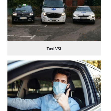
Taxi VSL