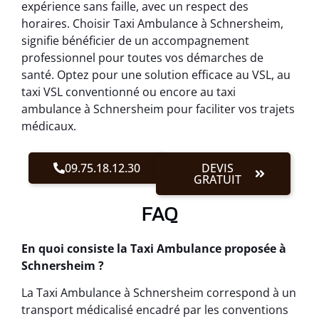
expérience sans faille, avec un respect des
horaires. Choisir Taxi Ambulance à Schnersheim,
signifie bénéficier de un accompagnement
professionnel pour toutes vos démarches de
santé. Optez pour une solution efficace au VSL, au
taxi VSL conventionné ou encore au taxi
ambulance à Schnersheim pour faciliter vos trajets
médicaux.
09.75.18.12.30
DEVIS
GRATUIT
FAQ
En quoi consiste la Taxi Ambulance proposée à
Schnersheim ?
La Taxi Ambulance à Schnersheim correspond à un
transport médicalisé encadré par les conventions