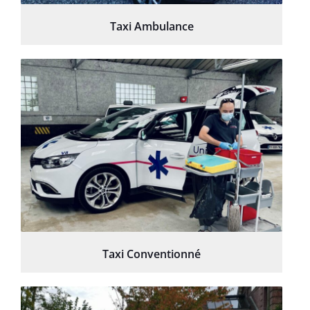
Taxi Ambulance
Taxi Conventionné