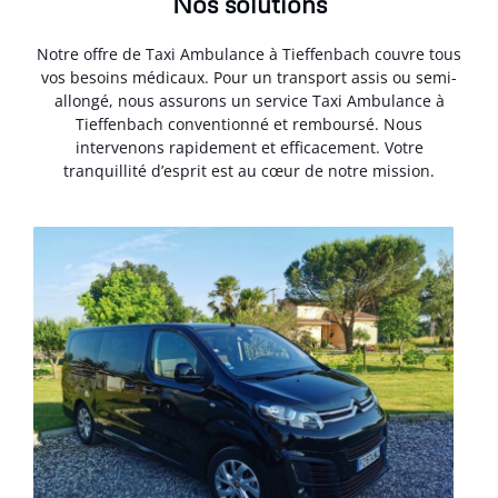
Nos solutions
Notre offre de Taxi Ambulance à Tieffenbach couvre tous
vos besoins médicaux. Pour un transport assis ou semi-
allongé, nous assurons un service Taxi Ambulance à
Tieffenbach conventionné et remboursé. Nous
intervenons rapidement et efficacement. Votre
tranquillité d’esprit est au cœur de notre mission.