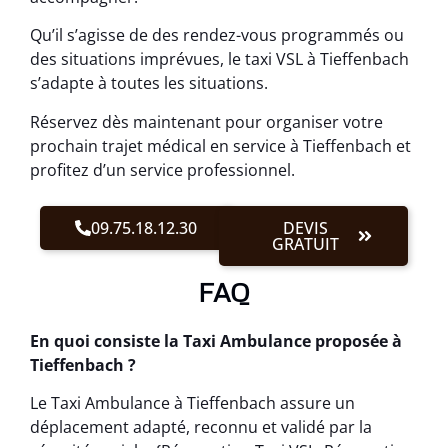
Qu’il s’agisse de des rendez-vous programmés ou
des situations imprévues, le taxi VSL à Tieffenbach
s’adapte à toutes les situations.
Réservez dès maintenant pour organiser votre
prochain trajet médical en service à Tieffenbach et
profitez d’un service professionnel.
09.75.18.12.30
DEVIS
GRATUIT
FAQ
En quoi consiste la Taxi Ambulance proposée à
Tieffenbach ?
Le Taxi Ambulance à Tieffenbach assure un
déplacement adapté, reconnu et validé par la