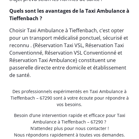
Quels sont les avantages de la Taxi Ambulance à
Tieffenbach ?
Choisir Taxi Ambulance à Tieffenbach, c’est opter
pour un transport médicalisé ponctuel, sécurisé et
reconnu . {Réservation Taxi VSL, Réservation Taxi
Conventionné, Réservation VSL Conventionné et
Réservation Taxi Ambulance} constituent une
passerelle directe entre domicile et établissement
de santé.
Des professionnels expérimentés en Taxi Ambulance à
Tieffenbach – 67290 sont à votre écoute pour répondre à
vos besoins.
Besoin d’une intervention rapide et efficace pour Taxi
Ambulance à Tieffenbach – 67290 ?
N’attendez plus pour nous contacter !
Nous répondons rapidement à toutes vos demandes.