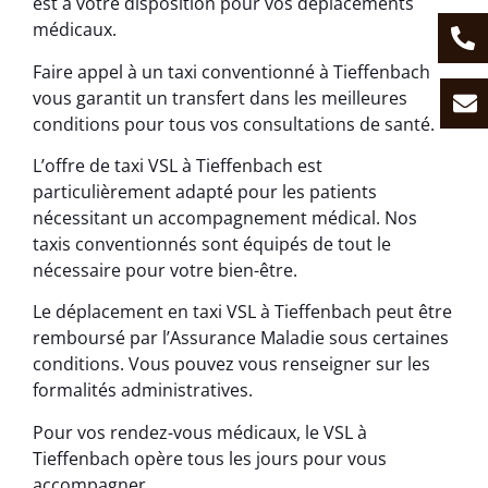
est à votre disposition pour vos déplacements
médicaux.
Faire appel à un taxi conventionné à Tieffenbach
vous garantit un transfert dans les meilleures
conditions pour tous vos consultations de santé.
L’offre de taxi VSL à Tieffenbach est
particulièrement adapté pour les patients
nécessitant un accompagnement médical. Nos
taxis conventionnés sont équipés de tout le
nécessaire pour votre bien-être.
Le déplacement en taxi VSL à Tieffenbach peut être
remboursé par l’Assurance Maladie sous certaines
conditions. Vous pouvez vous renseigner sur les
formalités administratives.
Pour vos rendez-vous médicaux, le VSL à
Tieffenbach opère tous les jours pour vous
accompagner.