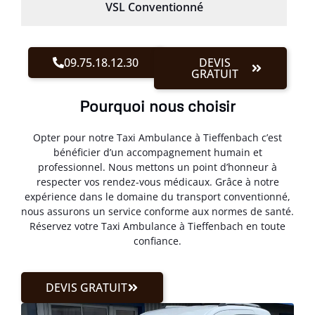
VSL Conventionné
09.75.18.12.30
DEVIS
GRATUIT
Pourquoi nous choisir
Opter pour notre Taxi Ambulance à Tieffenbach c’est
bénéficier d’un accompagnement humain et
professionnel. Nous mettons un point d’honneur à
respecter vos rendez-vous médicaux. Grâce à notre
expérience dans le domaine du transport conventionné,
nous assurons un service conforme aux normes de santé.
Réservez votre Taxi Ambulance à Tieffenbach en toute
confiance.
DEVIS GRATUIT