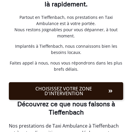
là rapidement.
Partout en Tieffenbach, nos prestations en Taxi
Ambulance est à votre portée.
Nous restons joignables pour vous dépanner, à tout
moment.
Implantés à Tieffenbach, nous connaissons bien les
besoins locaux.
Faites appel à nous, nous vous répondrons dans les plus
brefs délais.
CHOISISSEZ VOTRE ZONE
D'INTERVENTION
Découvrez ce que nous faisons à
Tieffenbach
Nos prestations de Taxi Ambulance à Tieffenbach