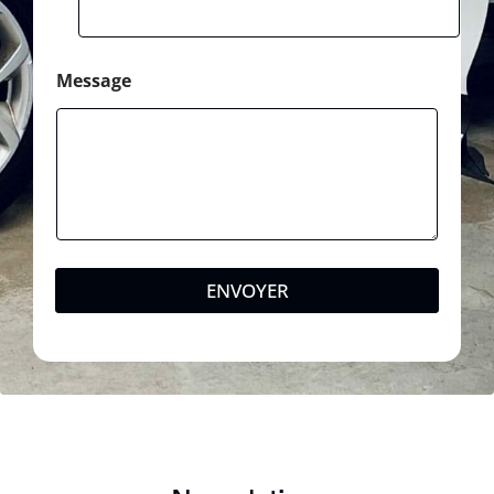
Message
ENVOYER