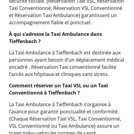
sécurité sociale. {Réservation Taxi VSL, Réservation
Taxi Conventionné, Réservation VSL Conventionné
et Réservation Taxi Ambulance} garantissent un
accompagnement fiable et ponctuel .
À qui s’adresse la Taxi Ambulance dans
Tieffenbach ?
La Taxi Ambulance à Tieffenbach est destinée aux
personnes ayant besoin d’un déplacement médical
encadré . Réservation Taxi conventionné facilite
l’accès aux hôpitaux et cliniques sans stress.
Comment réserver un Taxi VSL ou un Taxi
Conventionné à Tieffenbach ?
La Taxi Ambulance à Tieffenbach s’organise à
l’avance pour garantir ponctualité et conformité.
{Chaque Réservation Taxi VSL, Taxi Conventionné,
VSL Conventionné ou Taxi Ambulance} assure un
trajet prévu selon les normes de santé .