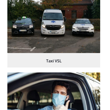
Taxi VSL