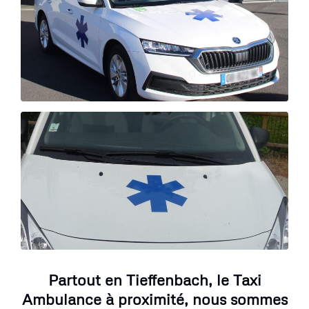
Partout en Tieffenbach, le Taxi
Ambulance à proximité, nous sommes