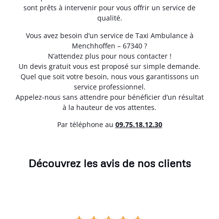
sont prêts à intervenir pour vous offrir un service de
qualité.
Vous avez besoin d’un service de Taxi Ambulance à
Menchhoffen – 67340 ?
N’attendez plus pour nous contacter !
Un devis gratuit vous est proposé sur simple demande.
Quel que soit votre besoin, nous vous garantissons un
service professionnel.
Appelez-nous sans attendre pour bénéficier d’un résultat
à la hauteur de vos attentes.
Par téléphone au
0
9.75.18.12.30
Découvrez les avis de nos clients