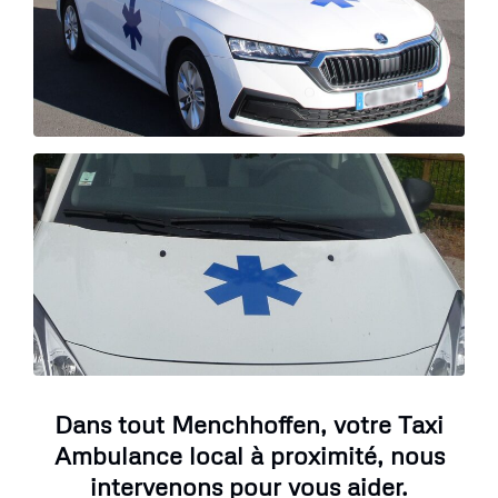
Dans tout Menchhoffen, votre Taxi
Ambulance local à proximité, nous
intervenons pour vous aider.