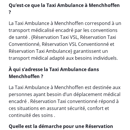
Qu’est-ce que la Taxi Ambulance à Menchhoffen
?
La Taxi Ambulance à Menchhoffen correspond à un
transport médicalisé encadré par les conventions
de santé . {Réservation Taxi VSL, Réservation Taxi
Conventionné, Réservation VSL Conventionné et
Réservation Taxi Ambulance} garantissent un
transport médical adapté aux besoins individuels.
À qui s’adresse la Taxi Ambulance dans
Menchhoffen ?
La Taxi Ambulance à Menchhoffen est destinée aux
personnes ayant besoin d’un déplacement médical
encadré . Réservation Taxi conventionné répond à
ces situations en assurant sécurité, confort et
continuité des soins .
Quelle est la démarche pour une Réservation