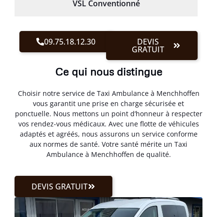
VSL Conventionné
09.75.18.12.30
DEVIS
GRATUIT
Ce qui nous distingue
Choisir notre service de Taxi Ambulance à Menchhoffen
vous garantit une prise en charge sécurisée et
ponctuelle. Nous mettons un point d’honneur à respecter
vos rendez-vous médicaux. Avec une flotte de véhicules
adaptés et agréés, nous assurons un service conforme
aux normes de santé. Votre santé mérite un Taxi
Ambulance à Menchhoffen de qualité.
DEVIS GRATUIT