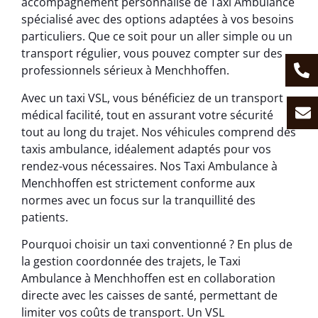
accompagnement personnalisé de Taxi Ambulance
spécialisé avec des options adaptées à vos besoins
particuliers. Que ce soit pour un aller simple ou un
transport régulier, vous pouvez compter sur des
professionnels sérieux à Menchhoffen.
Avec un taxi VSL, vous bénéficiez de un transport
médical facilité, tout en assurant votre sécurité
tout au long du trajet. Nos véhicules comprend des
taxis ambulance, idéalement adaptés pour vos
rendez-vous nécessaires. Nos Taxi Ambulance à
Menchhoffen est strictement conforme aux
normes avec un focus sur la tranquillité des
patients.
Pourquoi choisir un taxi conventionné ? En plus de
la gestion coordonnée des trajets, le Taxi
Ambulance à Menchhoffen est en collaboration
directe avec les caisses de santé, permettant de
limiter vos coûts de transport. Un VSL