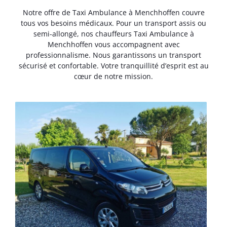
Notre offre de Taxi Ambulance à Menchhoffen couvre
tous vos besoins médicaux. Pour un transport assis ou
semi-allongé, nos chauffeurs Taxi Ambulance à
Menchhoffen vous accompagnent avec
professionnalisme. Nous garantissons un transport
sécurisé et confortable. Votre tranquillité d’esprit est au
cœur de notre mission.