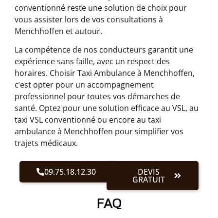
conventionné reste une solution de choix pour
vous assister lors de vos consultations à
Menchhoffen et autour.
La compétence de nos conducteurs garantit une
expérience sans faille, avec un respect des
horaires. Choisir Taxi Ambulance à Menchhoffen,
c’est opter pour un accompagnement
professionnel pour toutes vos démarches de
santé. Optez pour une solution efficace au VSL, au
taxi VSL conventionné ou encore au taxi
ambulance à Menchhoffen pour simplifier vos
trajets médicaux.
09.75.18.12.30
DEVIS
GRATUIT
FAQ