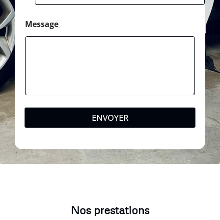
Message
ENVOYER
Nos prestations