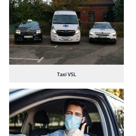
Taxi VSL