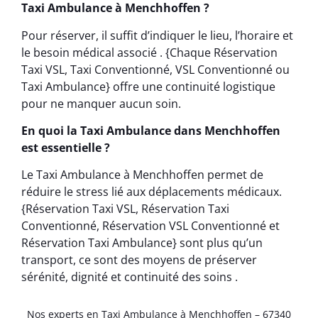
Taxi Ambulance à Menchhoffen ?
Pour réserver, il suffit d’indiquer le lieu, l’horaire et
le besoin médical associé . {Chaque Réservation
Taxi VSL, Taxi Conventionné, VSL Conventionné ou
Taxi Ambulance} offre une continuité logistique
pour ne manquer aucun soin.
En quoi la Taxi Ambulance dans Menchhoffen
est essentielle ?
Le Taxi Ambulance à Menchhoffen permet de
réduire le stress lié aux déplacements médicaux.
{Réservation Taxi VSL, Réservation Taxi
Conventionné, Réservation VSL Conventionné et
Réservation Taxi Ambulance} sont plus qu’un
transport, ce sont des moyens de préserver
sérénité, dignité et continuité des soins .
Nos experts en Taxi Ambulance à Menchhoffen – 67340