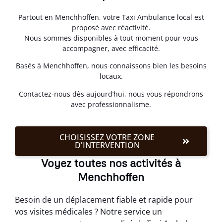
Partout en Menchhoffen, votre Taxi Ambulance local est
proposé avec réactivité.
Nous sommes disponibles à tout moment pour vous
accompagner, avec efficacité.
Basés à Menchhoffen, nous connaissons bien les besoins
locaux.
Contactez-nous dès aujourd’hui, nous vous répondrons
avec professionnalisme.
CHOISISSEZ VOTRE ZONE
D'INTERVENTION
Voyez toutes nos activités à
Menchhoffen
Besoin de un déplacement fiable et rapide pour
vos visites médicales ? Notre service un