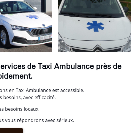
ervices de Taxi Ambulance près de
pidement.
ons en Taxi Ambulance est accessible.
besoins, avec efficacité.
es besoins locaux.
us vous répondrons avec sérieux.