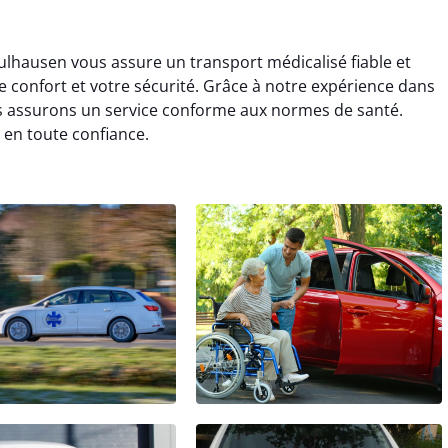
ulhausen vous assure un transport médicalisé fiable et
re confort et votre sécurité. Grâce à notre expérience dans
s assurons un service conforme aux normes de santé.
en toute confiance.