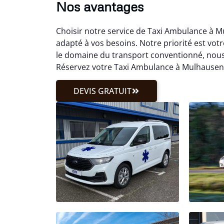
Nos avantages
Choisir notre service de Taxi Ambulance à M
adapté à vos besoins. Notre priorité est vot
le domaine du transport conventionné, nou
Réservez votre Taxi Ambulance à Mulhausen 
DEVIS GRATUIT