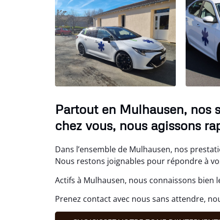
Partout en Mulhausen, nos s
chez vous, nous agissons ra
Dans l’ensemble de Mulhausen, nos prestati
Nous restons joignables pour répondre à vos 
Actifs à Mulhausen, nous connaissons bien l
Prenez contact avec nous sans attendre, no